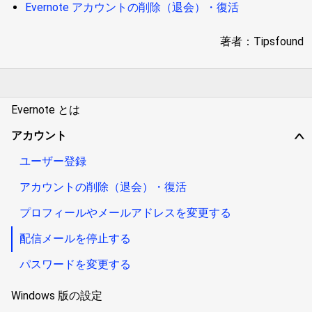
Evernote アカウントの削除（退会）・復活
著者：Tipsfound
Evernote とは
アカウント
∨
ユーザー登録
アカウントの削除（退会）・復活
プロフィールやメールアドレスを変更する
配信メールを停止する
パスワードを変更する
Windows 版の設定