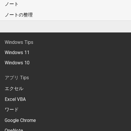
ノート
ノートの整理
Windows Tips
Windows 11
Windows 10
アプリ Tips
エクセル
Excel VBA
ワード
Google Chrome
OneNote