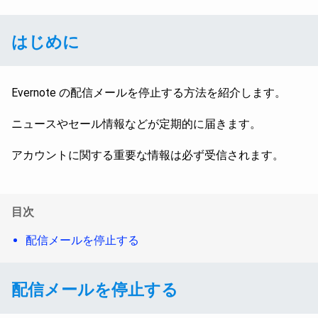
はじめに
Evernote の配信メールを停止する方法を紹介します。
ニュースやセール情報などが定期的に届きます。
アカウントに関する重要な情報は必ず受信されます。
目次
配信メールを停止する
配信メールを停止する