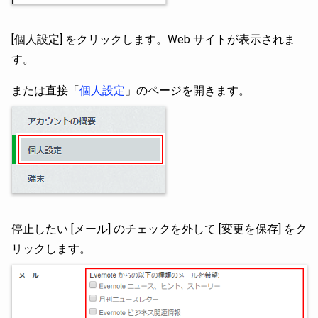
[個人設定] をクリックします。Web サイトが表示されま
す。
または直接「
個人設定
」のページを開きます。
停止したい [メール] のチェックを外して [変更を保存] をク
リックします。