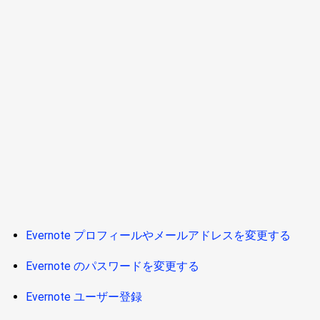
Evernote プロフィールやメールアドレスを変更する
Evernote のパスワードを変更する
Evernote ユーザー登録