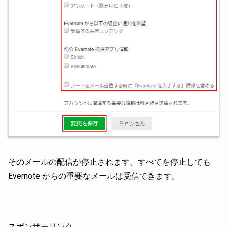
そのメールの配信が停止されます。すべてを停止しても
Evernote からの重要なメールは受信できます。
スポンサーリンク