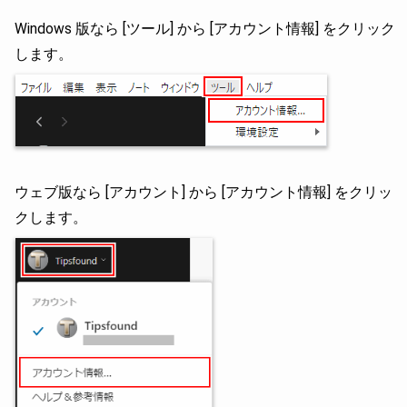
Windows 版なら [ツール] から [アカウント情報] をクリック
します。
ウェブ版なら [アカウント] から [アカウント情報] をクリッ
クします。