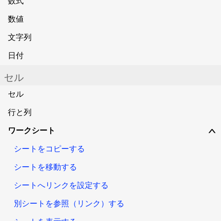
数式
数値
文字列
日付
セル
セル
行と列
ワークシート
∨
シートをコピーする
シートを移動する
シートへリンクを設定する
別シートを参照（リンク）する