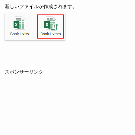
新しいファイルが作成されます。
スポンサーリンク