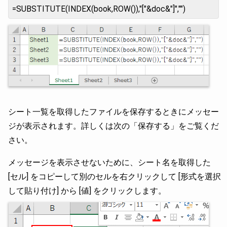
=SUBSTITUTE(INDEX(book,ROW()),"["&doc&"]","")
シート一覧を取得したファイルを保存するときにメッセー
ジが表示されます。詳しくは次の「保存する」をご覧くだ
さい。
メッセージを表示させないために、シート名を取得した
[セル] をコピーして別のセルを右クリックして [形式を選択
して貼り付け] から [値] をクリックします。