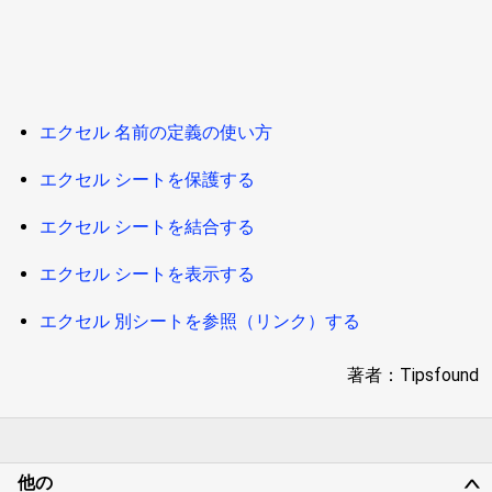
エクセル 名前の定義の使い方
エクセル シートを保護する
エクセル シートを結合する
エクセル シートを表示する
エクセル 別シートを参照（リンク）する
著者：Tipsfound
他の
∨