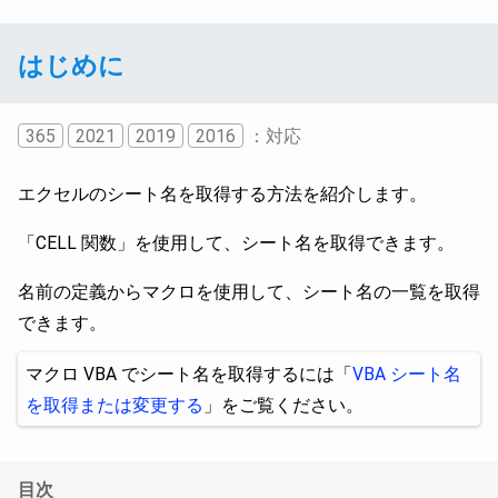
はじめに
365
2021
2019
2016
：対応
エクセルのシート名を取得する方法を紹介します。
「CELL 関数」を使用して、シート名を取得できます。
名前の定義からマクロを使用して、シート名の一覧を取得
できます。
マクロ VBA でシート名を取得するには「
VBA シート名
を取得または変更する
」をご覧ください。
目次