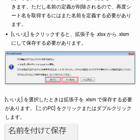
きます。ただし名前の定義が削除されるので、再度シ
ート名を取得するにはまた名前を定義する必要があり
ます。
[いいえ] をクリックすると、拡張子を .xlsx から .xlsm
にして保存する必要があります。
[いいえ] を選択したときは拡張子を .xlsm で保存する必要
があります。 [このPC] をクリックまたはダブルクリック
します。