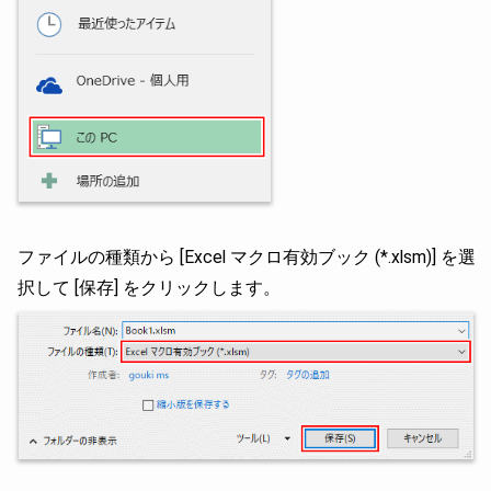
ファイルの種類から [Excel マクロ有効ブック (*.xlsm)] を選
択して [保存] をクリックします。