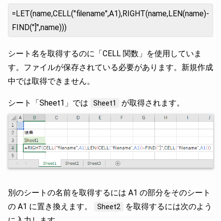
=LET(name,CELL("filename",A1),RIGHT(name,LEN(name)-
FIND("]",name)))
シート名を取得するのに「CELL 関数」を使用していま
す。ファイルが保存されている必要があります。新規作成
中では取得できません。
シート「Sheet1」では
が取得されます。
Sheet1
別のシートの名前を取得するには A1 の部分をそのシート
の A1 に置き換えます。
を取得するには次のよう
Sheet2
に入力します。