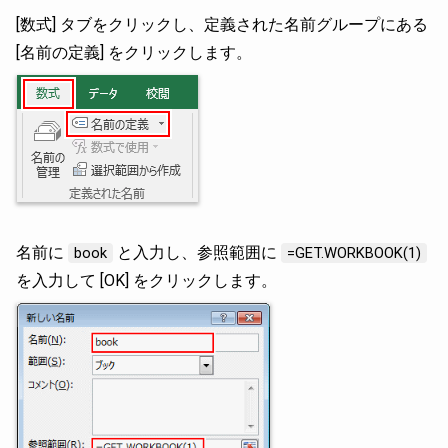
[数式] タブをクリックし、定義された名前グループにある
[名前の定義] をクリックします。
名前に
と入力し、参照範囲に
book
=GET.WORKBOOK(1)
を入力して [OK] をクリックします。