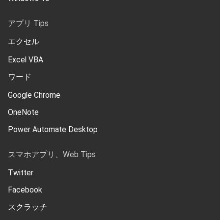
アプリ Tips
エクセル
Excel VBA
ワード
Google Chrome
OneNote
Power Automate Desktop
スマホアプリ、Web Tips
Twitter
Facebook
スクラッチ