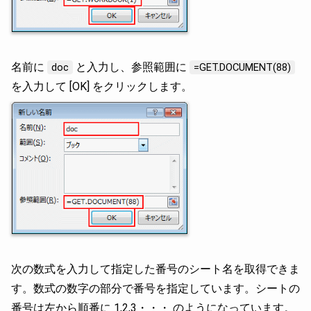
名前に
と入力し、参照範囲に
doc
=GET.DOCUMENT(88)
を入力して [OK] をクリックします。
次の数式を入力して指定した番号のシート名を取得できま
す。数式の数字の部分で番号を指定しています。シートの
番号は左から順番に 1,2,3・・・ のようになっています。