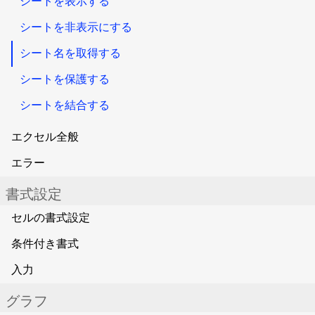
シートを表示する
シートを非表示にする
シート名を取得する
シートを保護する
シートを結合する
エクセル全般
エラー
書式設定
セルの書式設定
条件付き書式
入力
グラフ