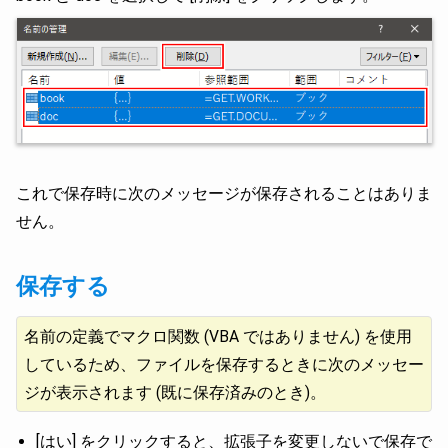
これで保存時に次のメッセージが保存されることはありま
せん。
保存する
名前の定義でマクロ関数 (VBA ではありません) を使用
しているため、ファイルを保存するときに次のメッセー
ジが表示されます (既に保存済みのとき)。
[はい] をクリックすると、拡張子を変更しないで保存で