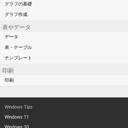
グラフの基礎
グラフ作成
表やデータ
データ
表・テーブル
テンプレート
印刷
印刷
Windows Tips
Windows 11
Windows 10