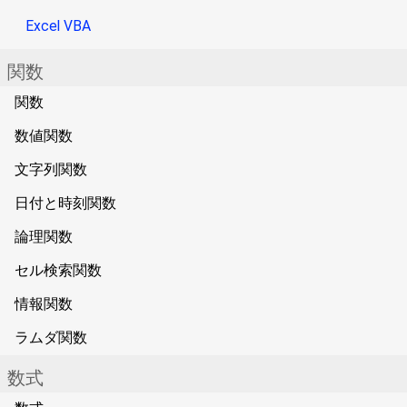
Excel VBA
関数
関数
数値関数
文字列関数
日付と時刻関数
論理関数
セル検索関数
情報関数
ラムダ関数
数式