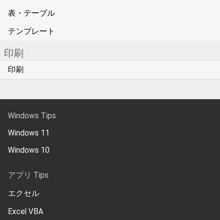
表・テーブル
テンプレート
印刷
印刷
Windows Tips
Windows 11
Windows 10
アプリ Tips
エクセル
Excel VBA