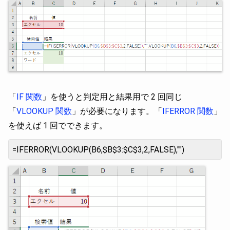
「
IF 関数
」を使うと判定用と結果用で 2 回同じ
「
VLOOKUP 関数
」が必要になります。「
IFERROR 関数
」
を使えば 1 回でできます。
=IFERROR(VLOOKUP(B6,$B$3:$C$3,2,FALSE),"")