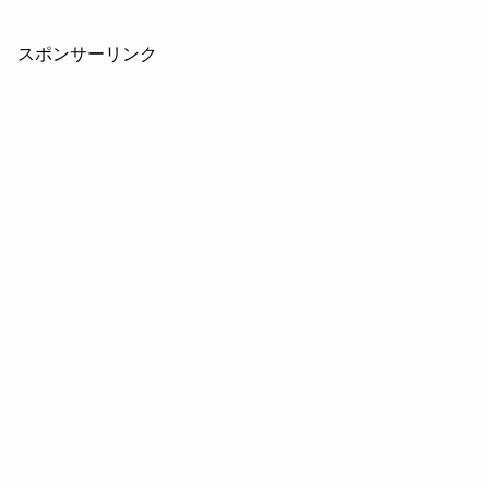
スポンサーリンク