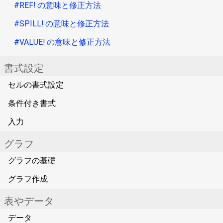
#REF! の意味と修正方法
#SPILL! の意味と修正方法
#VALUE! の意味と修正方法
書式設定
セルの書式設定
条件付き書式
入力
グラフ
グラフの基礎
グラフ作成
表やデータ
データ