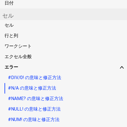
日付
セル
セル
行と列
ワークシート
エクセル全般
エラー
∨
#DIV/0! の意味と修正方法
#N/A の意味と修正方法
#NAME? の意味と修正方法
#NULL! の意味と修正方法
#NUM! の意味と修正方法