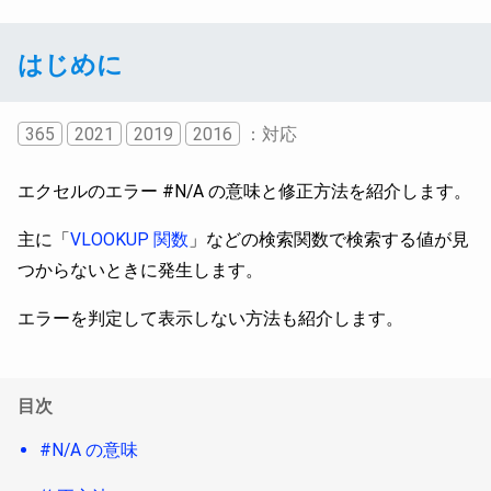
はじめに
365
2021
2019
2016
：対応
エクセルのエラー #N/A の意味と修正方法を紹介します。
主に「
VLOOKUP 関数
」などの検索関数で検索する値が見
つからないときに発生します。
エラーを判定して表示しない方法も紹介します。
目次
#N/A の意味