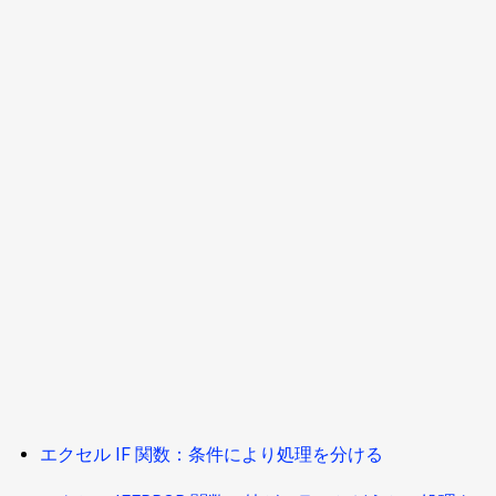
エクセル IF 関数：条件により処理を分ける