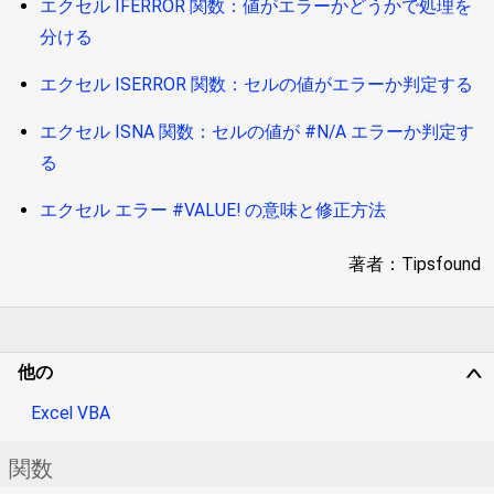
エクセル IFERROR 関数：値がエラーかどうかで処理を
分ける
エクセル ISERROR 関数：セルの値がエラーか判定する
エクセル ISNA 関数：セルの値が #N/A エラーか判定す
る
エクセル エラー #VALUE! の意味と修正方法
著者：Tipsfound
他の
∨
Excel VBA
関数