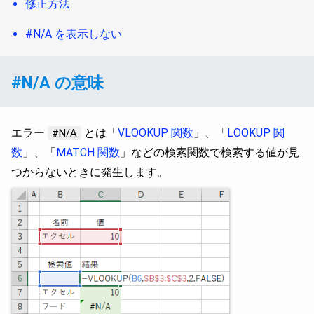
修正方法
#N/A を表示しない
#N/A の意味
エラー
とは「
VLOOKUP 関数
」、「
LOOKUP 関
#N/A
数
」、「
MATCH 関数
」などの検索関数で検索する値が見
つからないときに発生します。