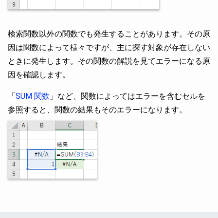
検索関数以外の関数でも発生することがあります。その原
因は関数によって様々ですが、主に探す対象が存在しない
ときに発生します。その関数の解説を見てエラーになる原
因を確認します。
「
SUM 関数
」など、関数によってはエラーを含むセルを
参照すると、関数の結果もそのエラーになります。