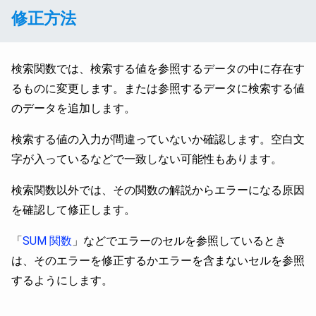
修正方法
検索関数では、検索する値を参照するデータの中に存在す
るものに変更します。または参照するデータに検索する値
のデータを追加します。
検索する値の入力が間違っていないか確認します。空白文
字が入っているなどで一致しない可能性もあります。
検索関数以外では、その関数の解説からエラーになる原因
を確認して修正します。
「
SUM 関数
」などでエラーのセルを参照しているとき
は、そのエラーを修正するかエラーを含まないセルを参照
するようにします。