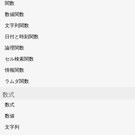
関数
数値関数
文字列関数
日付と時刻関数
論理関数
セル検索関数
情報関数
ラムダ関数
数式
数式
数値
文字列