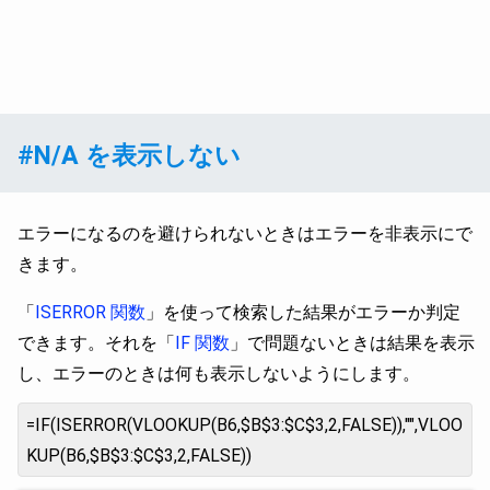
#N/A を表示しない
エラーになるのを避けられないときはエラーを非表示にで
きます。
「
ISERROR 関数
」を使って検索した結果がエラーか判定
できます。それを「
IF 関数
」で問題ないときは結果を表示
し、エラーのときは何も表示しないようにします。
=IF(ISERROR(VLOOKUP(B6,$B$3:$C$3,2,FALSE)),"",VLOO
KUP(B6,$B$3:$C$3,2,FALSE))