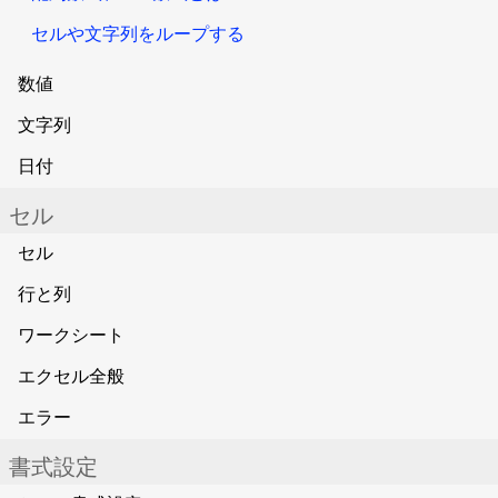
セルや文字列をループする
数値
文字列
日付
セル
セル
行と列
ワークシート
エクセル全般
エラー
書式設定