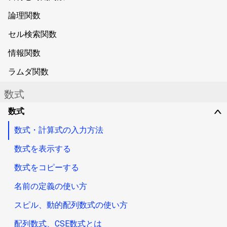
論理関数
セル検索関数
情報関数
ラムダ関数
数式
数式
∨
数式・計算式の入力方法
数式を表示する
数式をコピーする
名前の定義の使い方
スピル、動的配列数式の使い方
配列数式、CSE数式とは