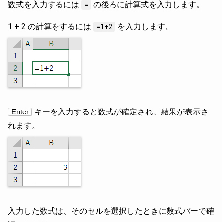
数式を入力するには
の後ろに計算式を入力します。
=
1 + 2 の計算をするには
を入力します。
=1+2
キーを入力すると数式が確定され、結果が表示さ
Enter
れます。
入力した数式は、そのセルを選択したときに数式バーで確