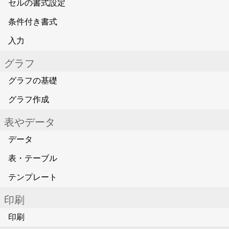
セルの書式設定
条件付き書式
入力
グラフ
グラフの基礎
グラフ作成
表やデータ
データ
表・テーブル
テンプレート
印刷
印刷