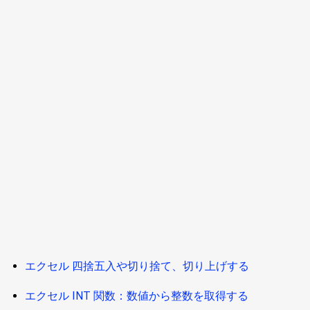
エクセル 四捨五入や切り捨て、切り上げする
エクセル INT 関数：数値から整数を取得する