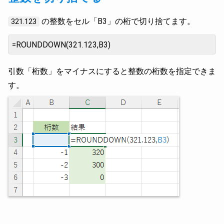
の整数をセル「B3」の桁で切り捨てます。
321.123
=ROUNDDOWN(321.123,B3)
引数「桁数」をマイナスにすると整数の桁数を指定できま
す。