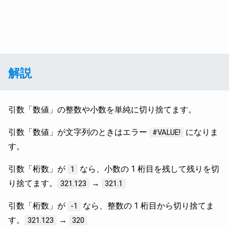
解説
引数「数値」の整数や小数を単純に切り捨てます。
引数「数値」が文字列のときはエラー
になりま
#VALUE!
す。
引数「桁数」が
なら、小数の 1 桁目を残して残りを切
1
り捨てます。
→
321.123
321.1
引数「桁数」が
なら、整数の 1 桁目から切り捨てま
-1
す。
→
321.123
320