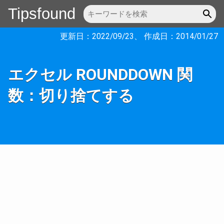
Tipsfound
更新日：
2022/09/23
、 作成日：
2014/01/27
エクセル ROUNDDOWN 関
数：切り捨てする