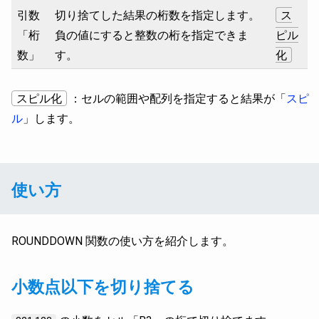
引数
切り捨てした結果の桁数を指定します。
ス
「桁
負の値にすると整数の桁を指定できま
ピル
数」
す。
化
スピル化
：セルの範囲や配列を指定すると結果が「
スピ
ル
」します。
使い方
ROUNDDOWN 関数の使い方を紹介します。
小数点以下を切り捨てる