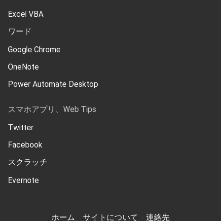
Excel VBA
ワード
Google Chrome
OneNote
Power Automate Desktop
スマホアプリ、Web Tips
Twitter
Facebook
スクラッチ
Evernote
ホーム
サイトについて
連絡先