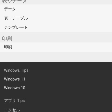
表やデータ
データ
表・テーブル
テンプレート
印刷
印刷
Windows Tips
Windows 11
Windows 10
アプリ Tips
エクセル