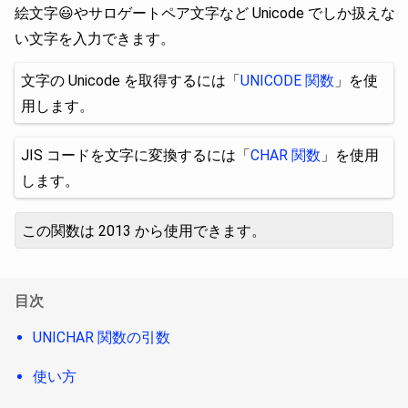
絵文字😃やサロゲートペア文字など Unicode でしか扱えな
い文字を入力できます。
文字の Unicode を取得するには「
UNICODE 関数
」を使
用します。
JIS コードを文字に変換するには「
CHAR 関数
」を使用
します。
この関数は 2013 から使用できます。
目次
UNICHAR 関数の引数
使い方