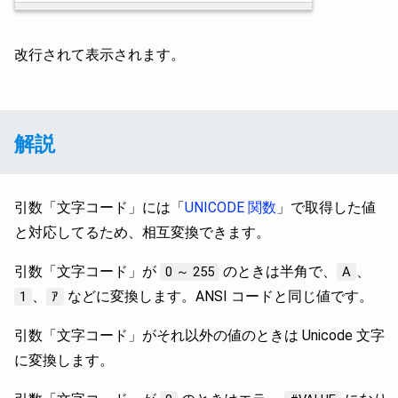
改行されて表示されます。
解説
引数「文字コード」には「
UNICODE 関数
」で取得した値
と対応してるため、相互変換できます。
引数「文字コード」が
のときは半角で、
、
0 ～ 255
A
、
などに変換します。ANSI コードと同じ値です。
1
ｱ
引数「文字コード」がそれ以外の値のときは Unicode 文字
に変換します。