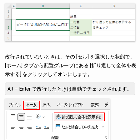
改行されていないときは、その [セル] を選択した状態で、
[ホーム] タブから配置グループにある [折り返して全体を表
示する] をクリックしてオンにします。
Alt + Enter で改行したときは自動でチェックされます。