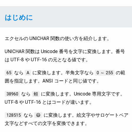
はじめに
エクセルの UNICHAR 関数の使い方を紹介します。
UNICHAR 関数は Unicode 番号を文字に変換します。番号
は UTF-8 や UTF-16 の元となる値です。
なら
に変換します。半角文字なら
の範
65
A
0 ～ 255
囲を指定します。ANSI コードと同じ値です。
なら
に変換します。Unicode 専用文字です。
38960
頰
UTF-8 や UTF-16 とはコードが違います。
なら
に変換します。絵文字やサロゲートペア
128515
😃
文字などすべての文字を変換できます。