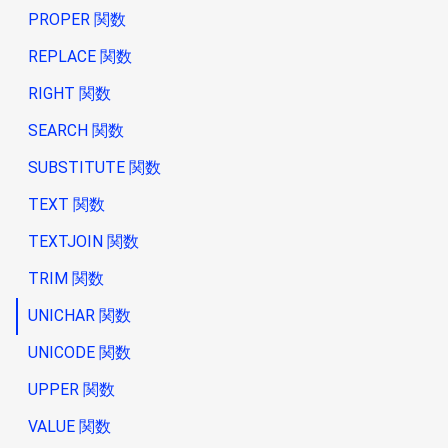
PROPER 関数
REPLACE 関数
RIGHT 関数
SEARCH 関数
SUBSTITUTE 関数
TEXT 関数
TEXTJOIN 関数
TRIM 関数
UNICHAR 関数
UNICODE 関数
UPPER 関数
VALUE 関数