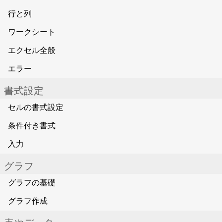
行と列
ワークシート
エクセル全般
エラー
書式設定
セルの書式設定
条件付き書式
入力
グラフ
グラフの基礎
グラフ作成