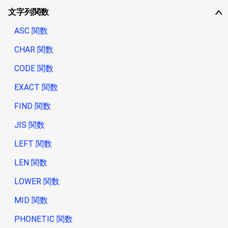
文字列関数
∨
ASC 関数
CHAR 関数
CODE 関数
EXACT 関数
FIND 関数
JIS 関数
LEFT 関数
LEN 関数
LOWER 関数
MID 関数
PHONETIC 関数