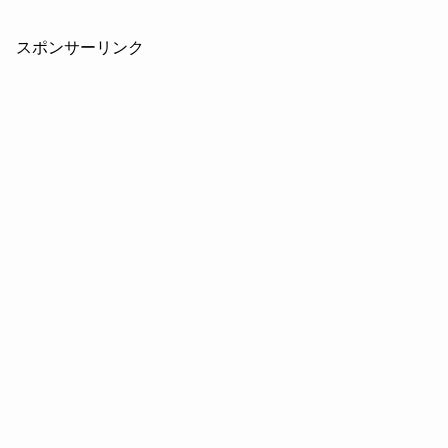
スポンサーリンク