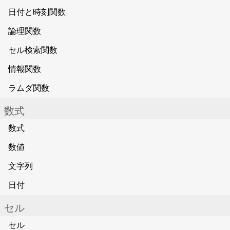
日付と時刻関数
論理関数
セル検索関数
情報関数
ラムダ関数
数式
数式
数値
文字列
日付
セル
セル