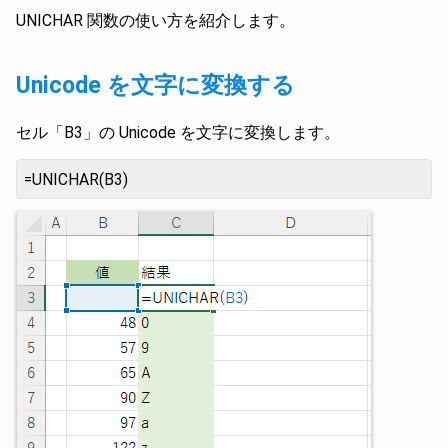
UNICHAR 関数の使い方を紹介します。
Unicode を文字に変換する
セル「B3」の Unicode を文字に変換します。
=UNICHAR(B3)