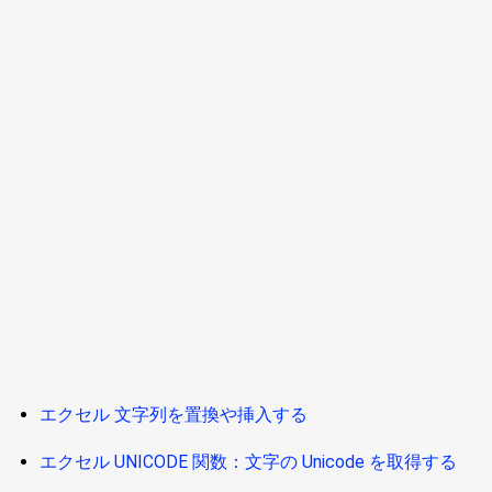
エクセル 文字列を置換や挿入する
エクセル UNICODE 関数：文字の Unicode を取得する