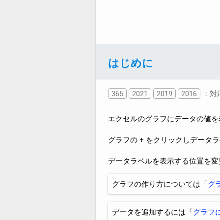
はじめに
365
2021
2019
2016
：対
エクセルのグラフにデータの値を
グラフの + をクリックしデータ
データラベルを表示する位置を変
グラフの作り方については「
グ
データを追加するには「
グラフ