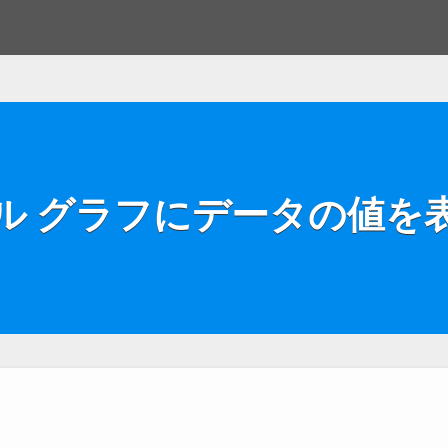
ル グラフにデータの値を