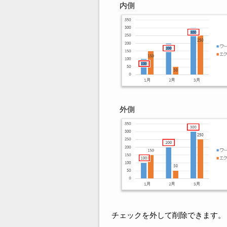
内側
外側
チェックを外して削除できます。