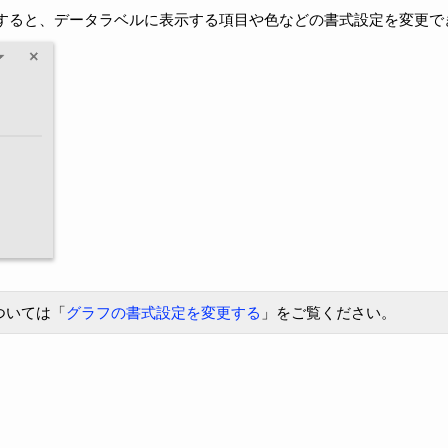
ックすると、データラベルに表示する項目や色などの書式設定を変更で
ついては「
グラフの書式設定を変更する
」をご覧ください。