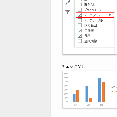
チェックなし