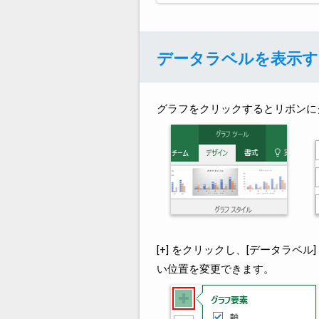
データラベルを表示す
グラフをクリックするとリボンに
[+] をクリックし、[データラベ
い位置を変更できます。