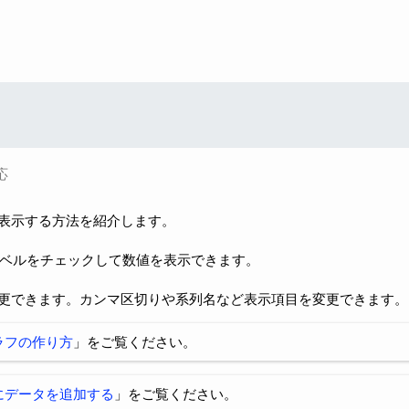
応
表示する方法を紹介します。
ラベルをチェックして数値を表示できます。
更できます。カンマ区切りや系列名など表示項目を変更できます。
ラフの作り方
」をご覧ください。
にデータを追加する
」をご覧ください。