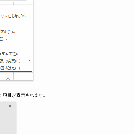
けた項目が表示されます。