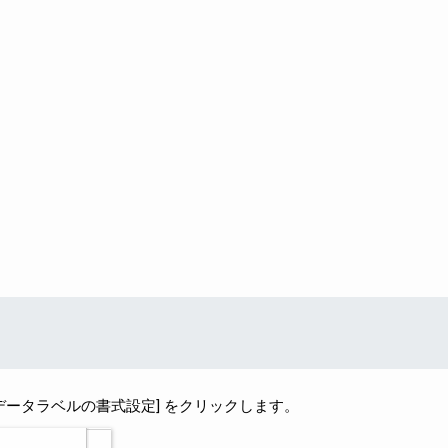
 [データラベルの書式設定] をクリックします。