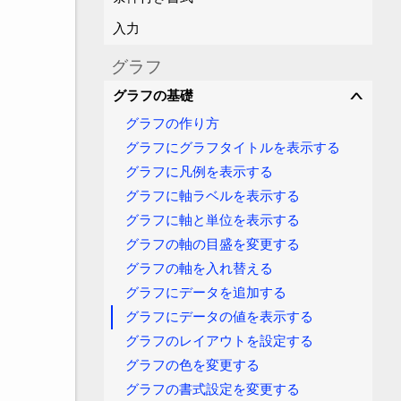
入力
グラフ
グラフの基礎
∨
グラフの作り方
グラフにグラフタイトルを表示する
グラフに凡例を表示する
グラフに軸ラベルを表示する
グラフに軸と単位を表示する
グラフの軸の目盛を変更する
グラフの軸を入れ替える
グラフにデータを追加する
グラフにデータの値を表示する
グラフのレイアウトを設定する
グラフの色を変更する
グラフの書式設定を変更する