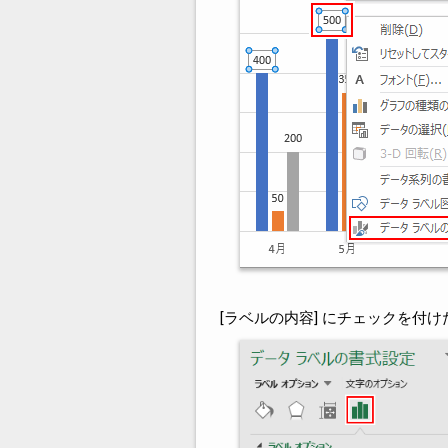
[ラベルの内容] にチェックを付