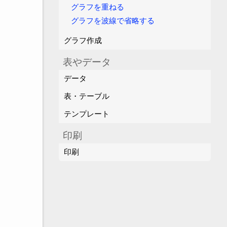
グラフを重ねる
グラフを波線で省略する
グラフ作成
表やデータ
データ
表・テーブル
テンプレート
印刷
印刷