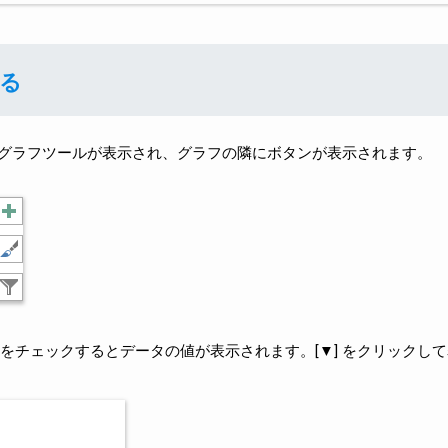
る
グラフツールが表示され、グラフの隣にボタンが表示されます。
ル] をチェックするとデータの値が表示されます。[▼] をクリックし