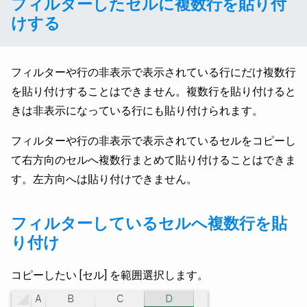
フィルターしたセルに複数行を貼り付
けする
フィルターや行の非表示で表示されている行にだけ複数行
を貼り付けすることはできません。複数行を貼り付けると
きは非表示になっている行にも貼り付けられます。
フィルターや行の非表示で表示されているセルをコピーし
て右方向のセルへ複数行まとめて貼り付けることはできま
す。左方向へは貼り付けできません。
フィルターしているセルへ複数行を貼
り付け
コピーしたい [セル] を範囲選択します。