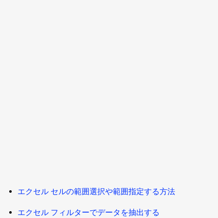
エクセル セルの範囲選択や範囲指定する方法
エクセル フィルターでデータを抽出する