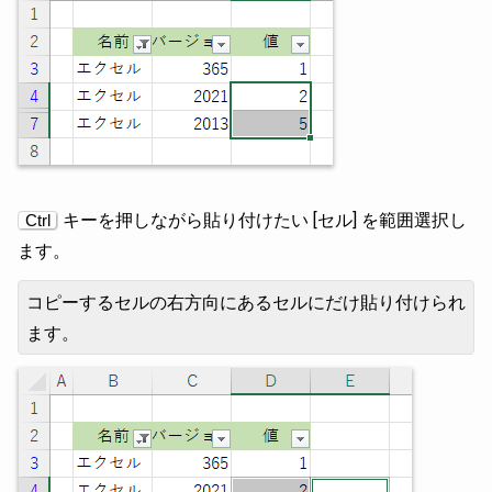
キーを押しながら貼り付けたい [セル] を範囲選択し
Ctrl
ます。
コピーするセルの右方向にあるセルにだけ貼り付けられ
ます。