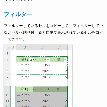
フィルター
フィルターしているセルをコピーして、フィルターしてい
ないセルへ貼り付けると自動で表示されているセルをコピ
ーできます。