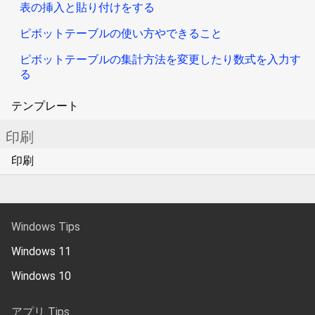
表の挿入と貼り付けをする
ピボットテーブルの使い方やできること
ピボットテーブルの集計方法を変更したり数式を入力す
る
テンプレート
印刷
印刷
Windows Tips
Windows 11
Windows 10
アプリ Tips