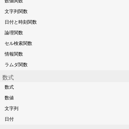
数値関数
文字列関数
日付と時刻関数
論理関数
セル検索関数
情報関数
ラムダ関数
数式
数式
数値
文字列
日付