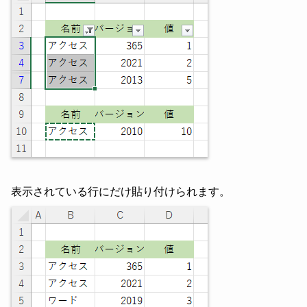
表示されている行にだけ貼り付けられます。