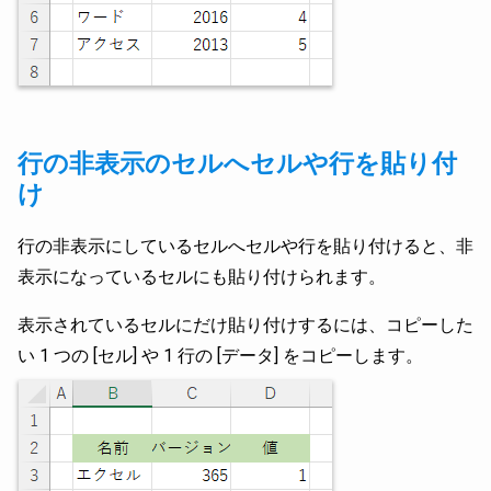
行の非表示のセルへセルや行を貼り付
け
行の非表示にしているセルへセルや行を貼り付けると、非
表示になっているセルにも貼り付けられます。
表示されているセルにだけ貼り付けするには、コピーした
い 1 つの [セル] や 1 行の [データ] をコピーします。