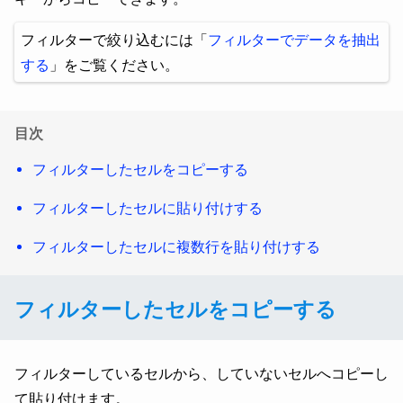
フィルターで絞り込むには「
フィルターでデータを抽出
する
」をご覧ください。
目次
フィルターしたセルをコピーする
フィルターしたセルに貼り付けする
フィルターしたセルに複数行を貼り付けする
フィルターしたセルをコピーする
フィルターしているセルから、していないセルへコピーし
て貼り付けます。