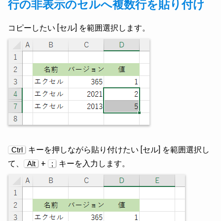
行の非表示のセルへ複数行を貼り付け
コピーしたい [セル] を範囲選択します。
キーを押しながら貼り付けたい [セル] を範囲選択し
Ctrl
て、
+
キーを入力します。
Alt
;