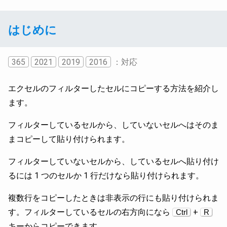
はじめに
365
2021
2019
2016
：対応
エクセルのフィルターしたセルにコピーする方法を紹介し
ます。
フィルターしているセルから、していないセルへはそのま
まコピーして貼り付けられます。
フィルターしていないセルから、しているセルへ貼り付け
るには 1 つのセルか 1 行だけなら貼り付けられます。
複数行をコピーしたときは非表示の行にも貼り付けられま
す。フィルターしているセルの右方向になら
+
Ctrl
R
キーからコピーできます。