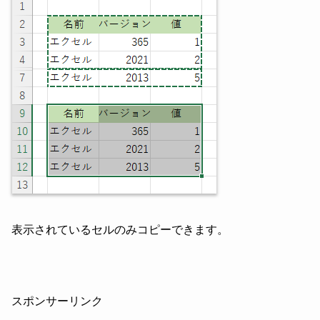
表示されているセルのみコピーできます。
スポンサーリンク