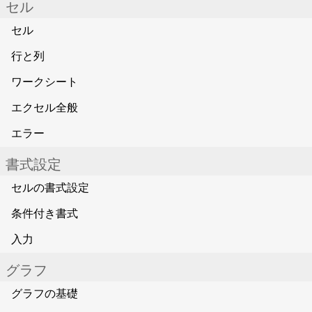
セル
セル
行と列
ワークシート
エクセル全般
エラー
書式設定
セルの書式設定
条件付き書式
入力
グラフ
グラフの基礎