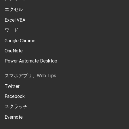
エクセル
Excel VBA
ワード
Google Chrome
OneNote
Power Automate Desktop
スマホアプリ、Web Tips
Twitter
Facebook
スクラッチ
Evernote