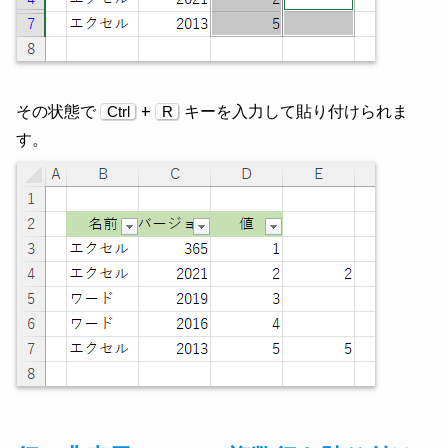
その状態で
+
キーを入力して貼り付けられま
Ctrl
R
す。