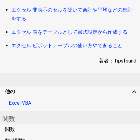
エクセル 非表示のセルを除いて合計や平均などの集計
をする
エクセル 表をテーブルとして書式設定から作成する
エクセル ピボットテーブルの使い方やできること
著者：Tipsfound
他の
∨
Excel VBA
関数
関数