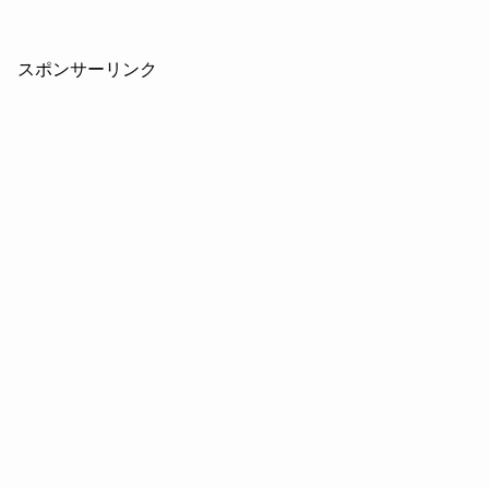
スポンサーリンク