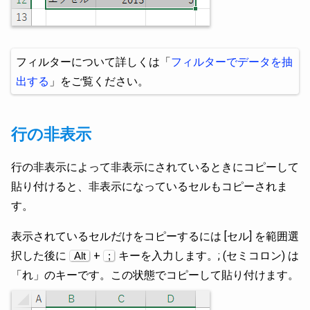
フィルターについて詳しくは「
フィルターでデータを抽
出する
」をご覧ください。
行の非表示
行の非表示によって非表示にされているときにコピーして
貼り付けると、非表示になっているセルもコピーされま
す。
表示されているセルだけをコピーするには [セル] を範囲選
択した後に
+
キーを入力します。; (セミコロン) は
Alt
;
「れ」のキーです。この状態でコピーして貼り付けます。