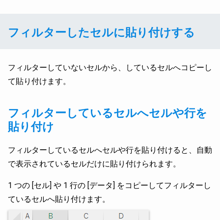
フィルターしたセルに貼り付けする
フィルターしていないセルから、しているセルへコピーし
て貼り付けます。
フィルターしているセルへセルや行を
貼り付け
フィルターしているセルへセルや行を貼り付けると、自動
で表示されているセルだけに貼り付けられます。
1 つの [セル] や 1 行の [データ] をコピーしてフィルターし
ているセルへ貼り付けます。