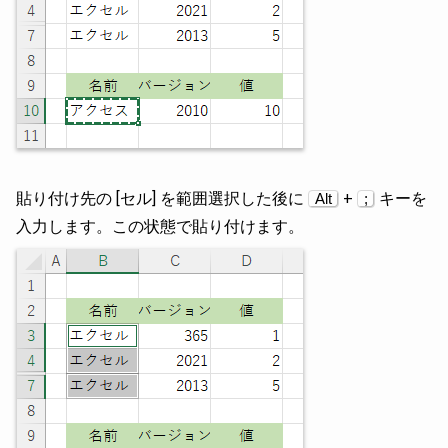
貼り付け先の [セル] を範囲選択した後に
+
キーを
Alt
;
入力します。この状態で貼り付けます。