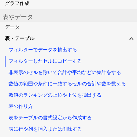
グラフ作成
表やデータ
データ
表・テーブル
∨
フィルターでデータを抽出する
フィルターしたセルにコピーする
非表示のセルを除いて合計や平均などの集計をする
数値の範囲や条件に一致するセルの合計や数を数える
数値のランキングの上位や下位を抽出する
表の作り方
表をテーブルの書式設定から作成する
表に行や列を挿入または削除する