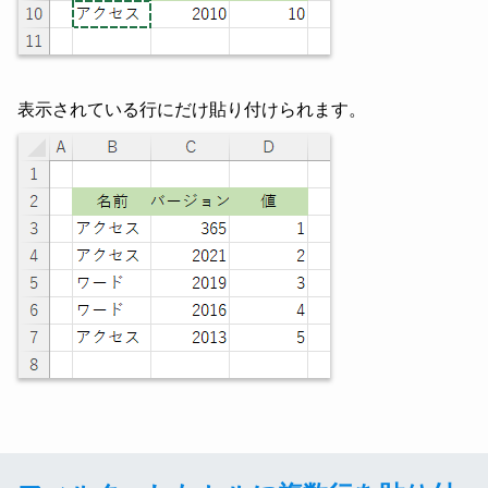
表示されている行にだけ貼り付けられます。