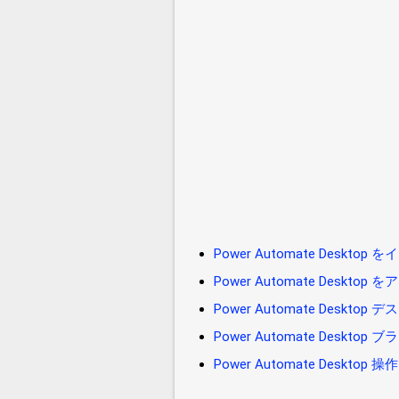
Power Automate Deskt
Power Automate Deskt
Power Automate Desk
Power Automate Deskto
Power Automate Desktop