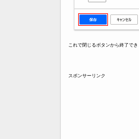
これで閉じるボタンから終了でき
スポンサーリンク