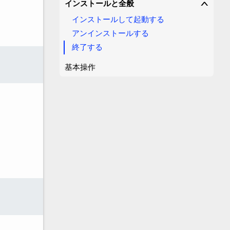
インストールと全般
∨
インストールして起動する
アンインストールする
終了する
基本操作