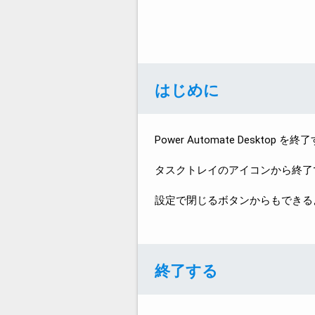
はじめに
Power Automate Deskto
タスクトレイのアイコンから終了
設定で閉じるボタンからもできる
終了する