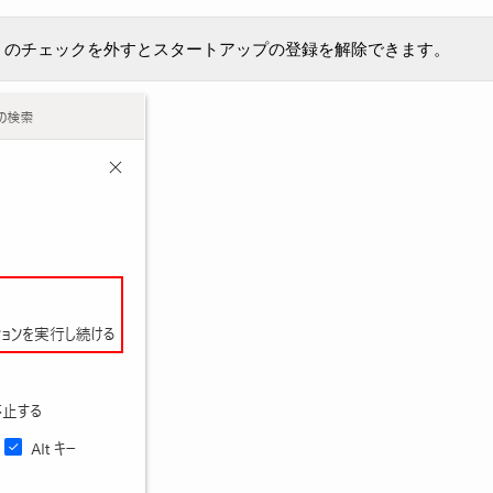
] のチェックを外すとスタートアップの登録を解除できます。