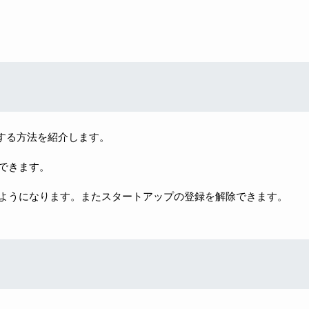
p を終了する方法を紹介します。
できます。
ようになります。またスタートアップの登録を解除できます。