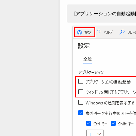
[アプリケーションの自動起動