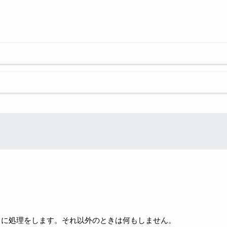
に処理をします。それ以外のときは何もしません。