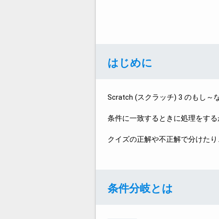
はじめに
Scratch (スクラッチ) 3 のも
条件に一致するときに処理をする
クイズの正解や不正解で分けたり
条件分岐とは