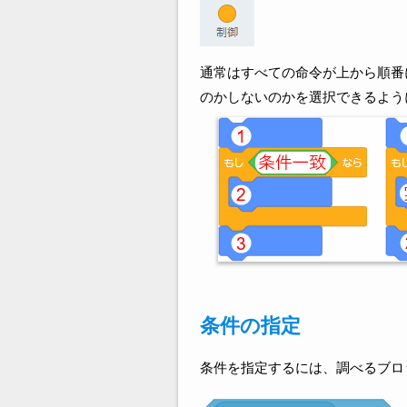
通常はすべての命令が上から順番
のかしないのかを選択できるよう
条件の指定
条件を指定するには、調べるブロ