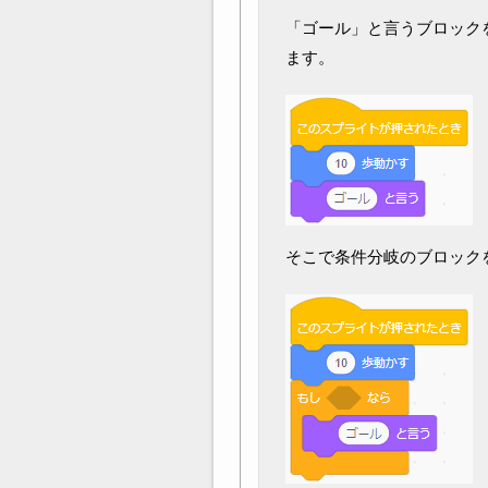
「ゴール」と言うブロック
ます。
そこで条件分岐のブロック