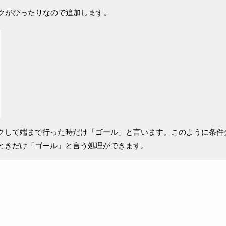
ロックがぴったりなので追加します。
クして端まで行った時だけ「ゴール」と言います。このように条件
ときだけ「ゴール」と言う処理ができます。