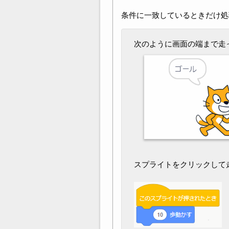
条件に一致しているときだけ処
次のように画面の端まで走
スプライトをクリックして