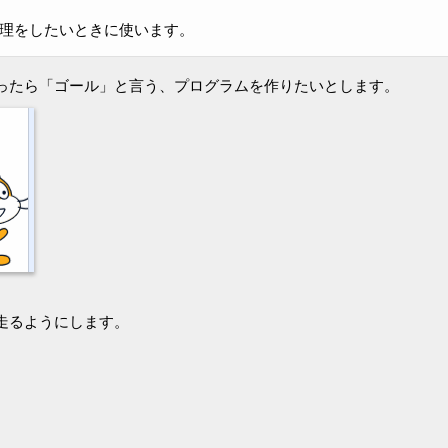
理をしたいときに使います。
ったら「ゴール」と言う、プログラムを作りたいとします。
走るようにします。