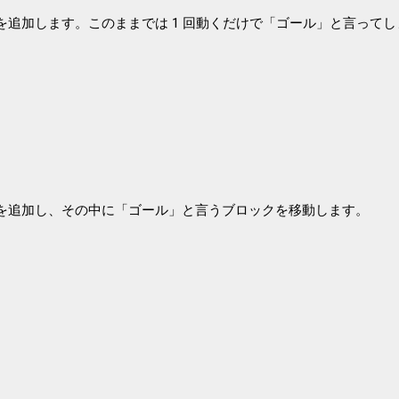
を追加します。このままでは 1 回動くだけで「ゴール」と言ってし
を追加し、その中に「ゴール」と言うブロックを移動します。