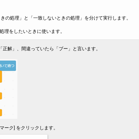
きの処理」と「一致しないときの処理」を分けて実行します。
処理をしたいときに使います。
「正解」、間違っていたら「ブー」と言います。
ックマーク] をクリックします。