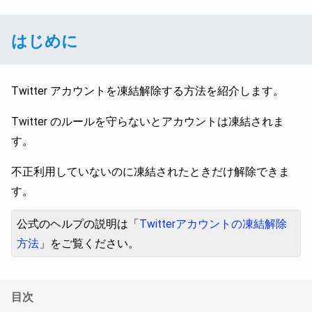
はじめに
Twitter アカウントを凍結解除する方法を紹介します。
Twitter のルールを守らないとアカウントは凍結されま
す。
不正利用していないのに凍結されたときだけ解除できま
す。
公式のヘルプの説明は「
Twitterアカウントの凍結解除
方法
」をご覧ください。
目次