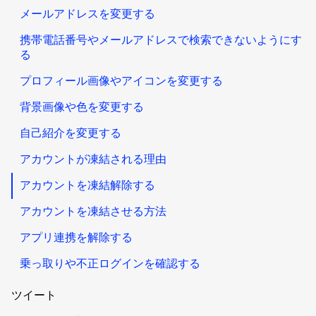
メールアドレスを変更する
携帯電話番号やメールアドレスで検索できないようにす
る
プロフィール画像やアイコンを変更する
背景画像や色を変更する
自己紹介を変更する
アカウントが凍結される理由
アカウントを凍結解除する
アカウントを凍結させる方法
アプリ連携を解除する
乗っ取りや不正ログインを確認する
ツイート