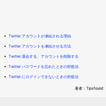
Twitter アカウントが凍結される理由
Twitter アカウントを凍結させる方法
Twitter 退会する、アカウントを削除する
Twitter パスワードを忘れたときの対処法
Twitter にログインできないときの対処法
著者：Tipsfound