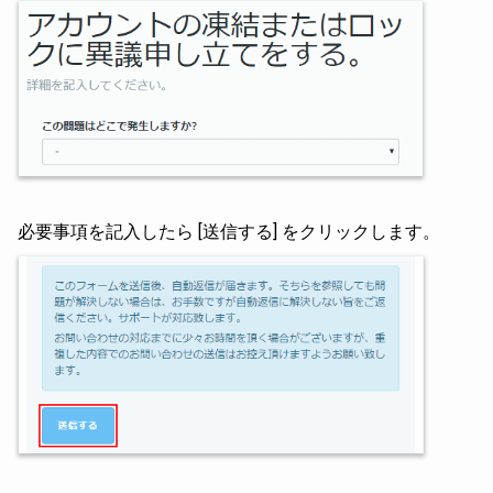
必要事項を記入したら [送信する] をクリックします。