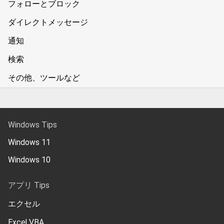
フォローとブロック
ダイレクトメッセージ
通知
検索
その他、ツールなど
Windows Tips
Windows 11
Windows 10
アプリ Tips
エクセル
Excel VBA