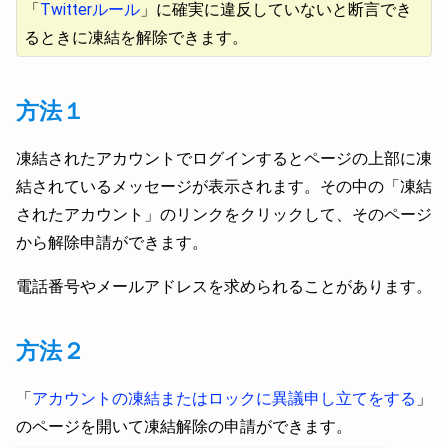
「
Twitterルール
」に確実に違反していないと断言でき
るときに凍結を解除できます。
方法１
凍結されたアカウントでログインするとページの上部に凍
結されているメッセージが表示されます。その中の「凍結
されたアカウント」のリンクをクリックして、そのページ
から解除申請ができます。
電話番号やメールアドレスを求められることがあります。
方法２
「
アカウントの凍結またはロックに異議申し立てをする
」
のページを開いて凍結解除の申請ができます。