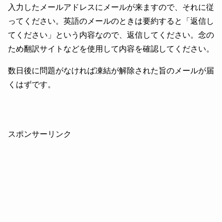
入力したメールアドレスにメールが来ますので、それに従
ってください。英語のメールのときは要約すると「返信し
てください」という内容なので、返信してください。念の
ため翻訳サイトなどを使用して内容を確認してください。
数日後に問題がなければ凍結が解除された旨のメールが届
くはずです。
スポンサーリンク