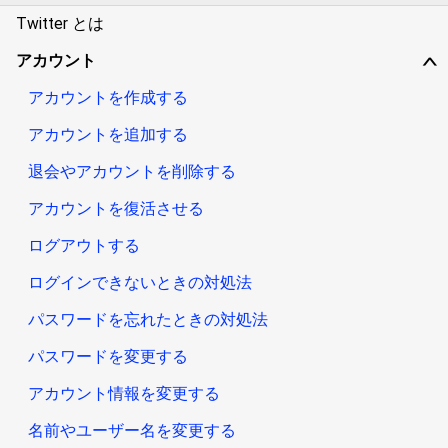
Twitter とは
アカウント
∨
アカウントを作成する
アカウントを追加する
退会やアカウントを削除する
アカウントを復活させる
ログアウトする
ログインできないときの対処法
パスワードを忘れたときの対処法
パスワードを変更する
アカウント情報を変更する
名前やユーザー名を変更する