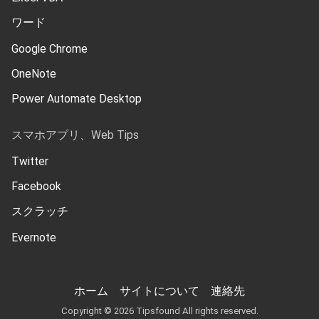
ワード
Google Chrome
OneNote
Power Automate Desktop
スマホアプリ、Web Tips
Twitter
Facebook
スクラッチ
Evernote
ホーム
サイトについて
連絡先
Copyright © 2026 Tipsfound All rights reserved.