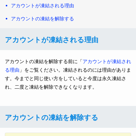
アカウントが凍結される理由
アカウントの凍結を解除する
アカウントが凍結される理由
アカウントの凍結を解除する前に「
アカウントが凍結され
る理由
」をご覧ください。凍結されるのには理由がありま
す。今までと同じ使い方をしていると今度は永久凍結さ
れ、二度と凍結を解除できなくなります。
アカウントの凍結を解除する