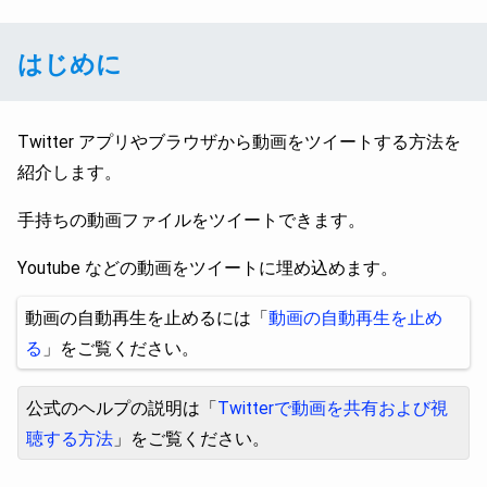
はじめに
Twitter アプリやブラウザから動画をツイートする方法を
紹介します。
手持ちの動画ファイルをツイートできます。
Youtube などの動画をツイートに埋め込めます。
動画の自動再生を止めるには「
動画の自動再生を止め
る
」をご覧ください。
公式のヘルプの説明は「
Twitterで動画を共有および視
聴する方法
」をご覧ください。