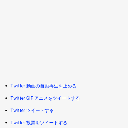
Twitter 動画の自動再生を止める
Twitter GIF アニメをツイートする
Twitter ツイートする
Twitter 投票をツイートする