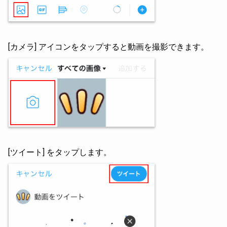
[カメラ] アイコンをタップすると動画を撮影できます。
[ツイート] をタップします。