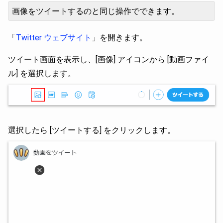
画像をツイートするのと同じ操作でできます。
「
Twitter ウェブサイト
」を開きます。
ツイート画面を表示し、[画像] アイコンから [動画ファイ
ル] を選択します。
選択したら [ツイートする] をクリックします。