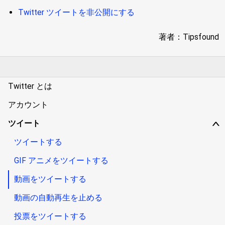
Twitter ツイートを非公開にする
著者：Tipsfound
Twitter とは
アカウント
ツイート
∨
ツイートする
GIF アニメをツイートする
動画をツイートする
動画の自動再生を止める
投票をツイートする