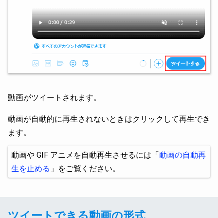
動画がツイートされます。
動画が自動的に再生されないときはクリックして再生でき
ます。
動画や GIF アニメを自動再生させるには「
動画の自動再
生を止める
」をご覧ください。
ツイートできる動画の形式