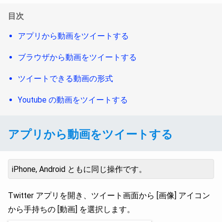
目次
アプリから動画をツイートする
ブラウザから動画をツイートする
ツイートできる動画の形式
Youtube の動画をツイートする
アプリから動画をツイートする
iPhone, Android ともに同じ操作です。
Twitter アプリを開き、ツイート画面から [画像] アイコン
から手持ちの [動画] を選択します。