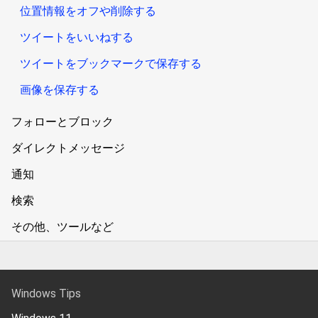
位置情報をオフや削除する
ツイートをいいねする
ツイートをブックマークで保存する
画像を保存する
フォローとブロック
ダイレクトメッセージ
通知
検索
その他、ツールなど
Windows Tips