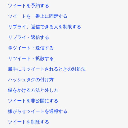
ツイートを予約する
ツイートを一番上に固定する
リプライ、返信できる人を制限する
リプライ・返信する
＠ツイート・送信する
リツイート・拡散する
勝手にリツイートされるときの対処法
ハッシュタグの付け方
鍵をかける方法と外し方
ツイートを非公開にする
嫌がらせツイートを通報する
ツイートを削除する