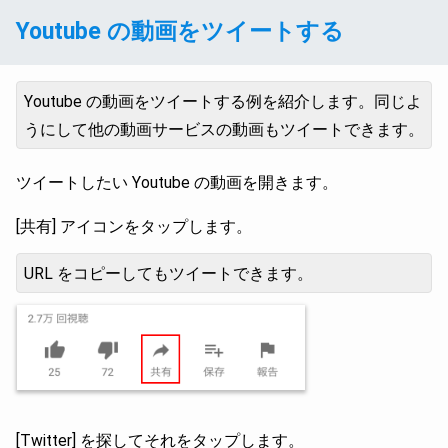
Youtube の動画をツイートする
Youtube の動画をツイートする例を紹介します。同じよ
うにして他の動画サービスの動画もツイートできます。
ツイートしたい Youtube の動画を開きます。
[共有] アイコンをタップします。
URL をコピーしてもツイートできます。
[Twitter] を探してそれをタップします。