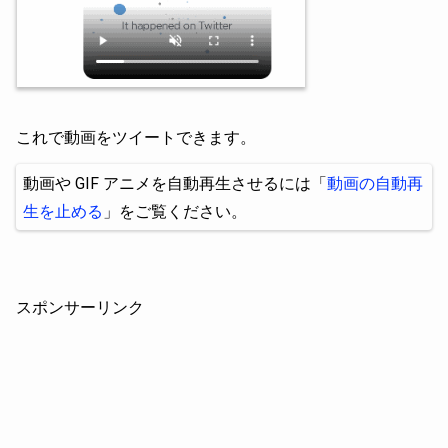
これで動画をツイートできます。
動画や GIF アニメを自動再生させるには「
動画の自動再
生を止める
」をご覧ください。
スポンサーリンク