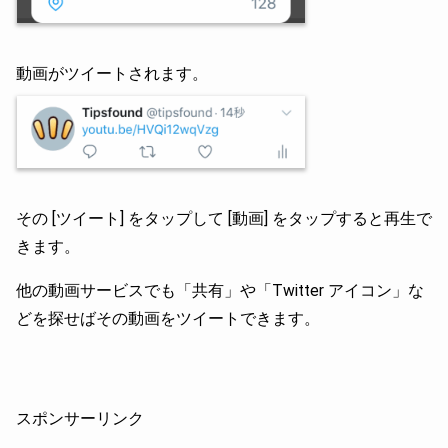
動画がツイートされます。
その [ツイート] をタップして [動画] をタップすると再生で
きます。
他の動画サービスでも「共有」や「Twitter アイコン」な
どを探せばその動画をツイートできます。
スポンサーリンク