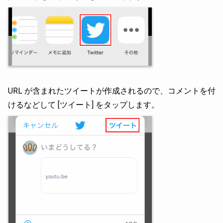
URL が含まれたツイートが作成されるので、コメントを付
けるなどして [ツイート] をタップします。