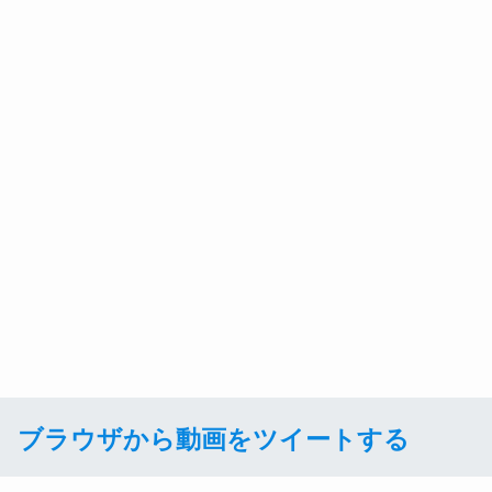
ブラウザから動画をツイートする