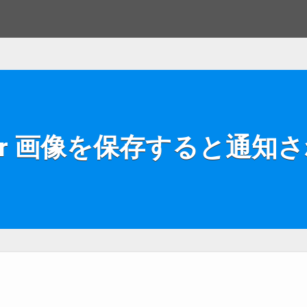
tter 画像を保存すると通知