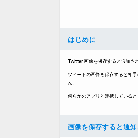
はじめに
Twitter 画像を保存すると通
ツイートの画像を保存すると相手
ん。
何らかのアプリと連携していると
画像を保存すると通知