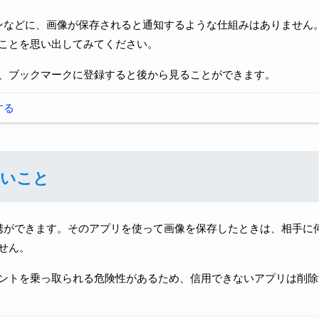
ムラインなどに、画像が保存されると通知するような仕組みはありません
ことを思い出してみてください。
、ブックマークに登録すると後から見ることができます。
する
ないこと
リと連携ができます。そのアプリを使って画像を保存したときは、相手に
せん。
ントを乗っ取られる危険性があるため、信用できないアプリは削除