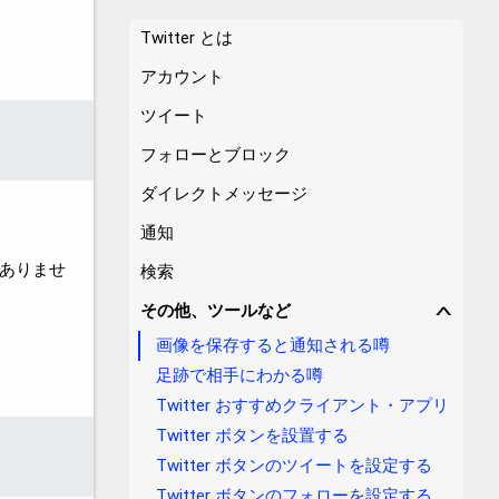
Twitter とは
アカウント
ツイート
フォローとブロック
ダイレクトメッセージ
通知
ありませ
検索
その他、ツールなど
∨
画像を保存すると通知される噂
足跡で相手にわかる噂
Twitter おすすめクライアント・アプリ
Twitter ボタンを設置する
Twitter ボタンのツイートを設定する
Twitter ボタンのフォローを設定する