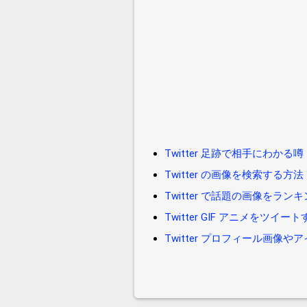
Twitter 足跡で相手にわかる噂
Twitter の画像を検索する方法
Twitter で話題の画像をラ
Twitter GIF アニメをツイー
Twitter プロフィール画像