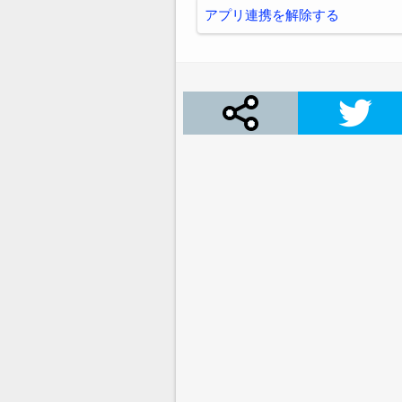
アプリ連携を解除する