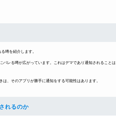
知される噂を紹介します。
にバレる噂が広がっています。これはデマであり通知されることは
きは、そのアプリが勝手に通知をする可能性はあります。
されるのか