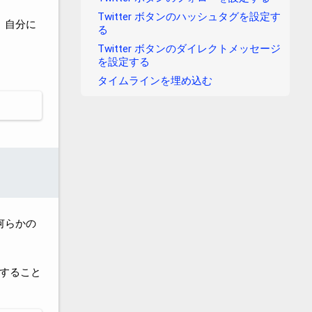
Twitter ボタンのハッシュタグを設定す
。自分に
る
Twitter ボタンのダイレクトメッセージ
を設定する
タイムラインを埋め込む
何らかの
すること