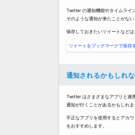
Twitter の通知機能やタイ
そのような通知が来たことがない
保存しておきたいツイートなどは
ツイートをブックマークで保存
通知されるかもしれ
Twitter はさまざまなアプ
通知が行くことがあるかもしれま
不正なアプリを使用するとアカウ
をおすすめします。