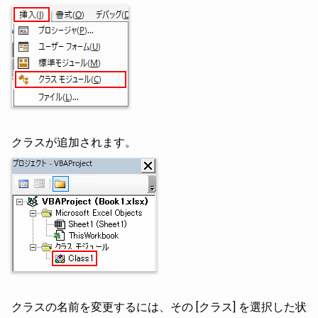
クラスが追加されます。
クラスの名前を変更するには、その [クラス] を選択した状