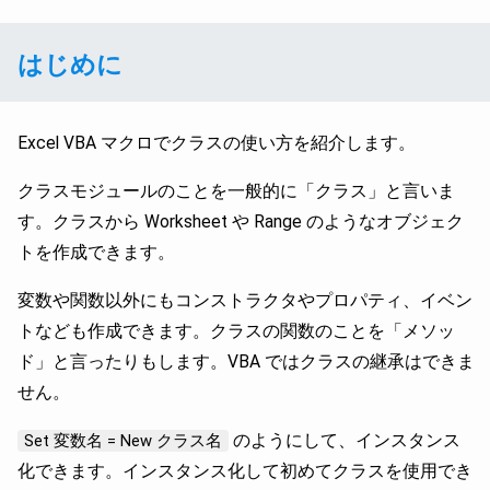
はじめに
Excel VBA マクロでクラスの使い方を紹介します。
クラスモジュールのことを一般的に「クラス」と言いま
す。クラスから Worksheet や Range のようなオブジェク
トを作成できます。
変数や関数以外にもコンストラクタやプロパティ、イベン
トなども作成できます。クラスの関数のことを「メソッ
ド」と言ったりもします。VBA ではクラスの継承はできま
せん。
のようにして、インスタンス
Set 変数名 = New クラス名
化できます。インスタンス化して初めてクラスを使用でき