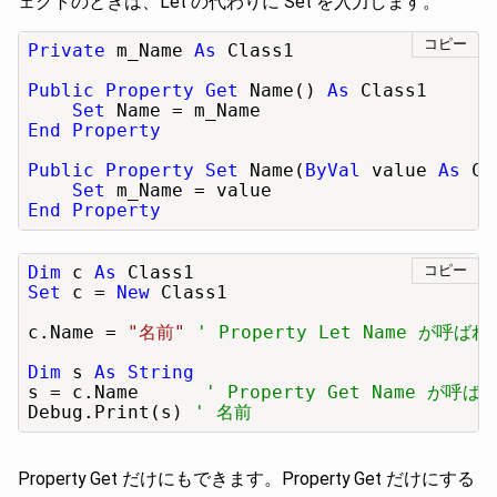
ェクトのときは、Let の代わりに Set を入力します。
コピー
Private
 m_Name 
As
 Class1

Public Property Get
 Name() 
As
 Class1

Set
End Property
Public Property Set
 Name(
ByVal
 value 
As
 Cl
Set
End Property
Dim
 c 
As
コピー
Set
 c = 
New
 Class1

c.Name = 
"名前"
' Property Let Name が呼ばれ
Dim
 s 
As String
s = c.Name      
' Property Get Name が呼ば
Debug.Print(s) 
' 名前
Property Get だけにもできます。Property Get だけにする