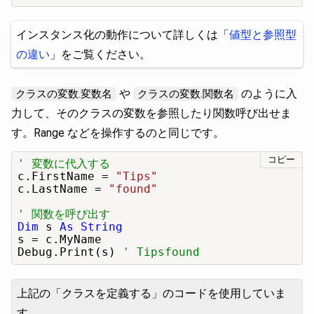
インスタンス化の動作について詳しくは「
値型と参照型
の違い
」をご覧ください。
や
のように入
クラスの変数.変数名
クラスの変数.関数名
力して、そのクラスの変数を参照したり関数呼び出せま
す。Range などを操作するのと同じです。
コピー
' 変数に代入する
c.FirstName = 
"Tips"
c.LastName = 
"found"
' 関数を呼び出す
Dim
 s 
As String
s = c.MyName

Debug.Print(s) 
' Tipsfound
上記の「クラスを定義する」のコードを使用していま
す。