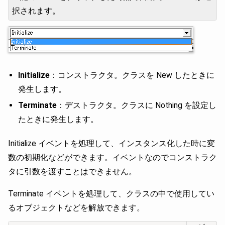
択されます。
Initialize
：コンストラクタ。クラスを New したときに
発生します。
Terminate
：デストラクタ。クラスに Nothing を設定し
たときに発生します。
Initialize イベントを処理して、インスタンス化した時に変
数の初期化などができます。イベントなのでコンストラク
タに引数を渡すことはできません。
Terminate イベントを処理して、クラスの中で使用してい
るオブジェクトなどを解放できます。