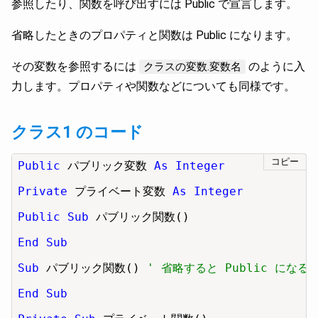
参照したり、関数を呼び出すには Public で宣言します。
省略したときのプロパティと関数は Public になります。
その変数を参照するには
のように入
クラスの変数.変数名
力します。プロパティや関数などについても同様です。
クラス1 のコード
コピー
Public
 パブリック変数 
As Integer
Private
 プライベート変数 
As Integer
Public Sub
 パブリック関数()

End Sub
Sub
 パブリック関数() 
' 省略すると Public になる
End Sub