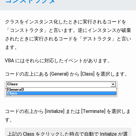
コンストラクタ
クラスをインスタンス化したときに実行されるコードを
「コンストラクタ」と言います。逆にインスタンスが破棄
されたときに実行されるコードを「デストラクタ」と言い
ます。
VBA にはそれらに対応したイベントがあります。
コードの左上にある (General) から [Class] を選択します。
コードの右上から [Initialize] または [Terminate] を選択しま
す。
上記の Class をクリックした時点で自動で Initialize が選