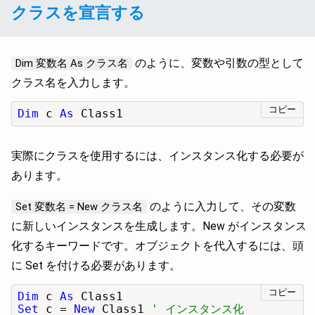
クラスを宣言する
のように、変数や引数の型として
Dim 変数名 As クラス名
クラス名を入力します。
コピー
Dim
 c 
As
 Class1
実際にクラスを使用するには、インスタンス化する必要が
あります。
のように入力して、その変数
Set 変数名 = New クラス名
に新しいインスタンスを生成します。New がインスタンス
化するキーワードです。オブジェクトを代入するには、頭
に Set を付ける必要があります。
コピー
Dim
 c 
As
Set
 c = 
New
 Class1 
' インスタンス化