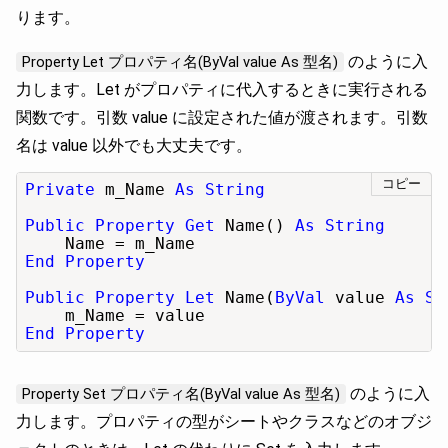
ります。
のように入
Property Let プロパティ名(ByVal value As 型名)
力します。Let がプロパティに代入するときに実行される
関数です。引数 value に設定された値が渡されます。引数
名は value 以外でも大丈夫です。
コピー
Private
 m_Name 
As String
Public Property Get
 Name() 
As String
End Property
Public Property Let
 Name(
ByVal
 value 
As St
End Property
のように入
Property Set プロパティ名(ByVal value As 型名)
力します。プロパティの型がシートやクラスなどのオブジ