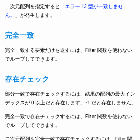
二次元配列を指定すると「
エラー 13 型が一致しませ
ん。
」が発生します。
完全一致
完全一致する要素だけを返すには、Filter 関数を使わない
でループしてできます。
存在チェック
部分一致で存在チェックするには、結果の配列の最大イン
デックスが 0 以上だと存在します。-1 だと存在しません。
完全一致で存在チェックするには、Filter 関数を使わない
でループしてできます。
二次元配列を完全一致で存在チェックするには、Filter 関