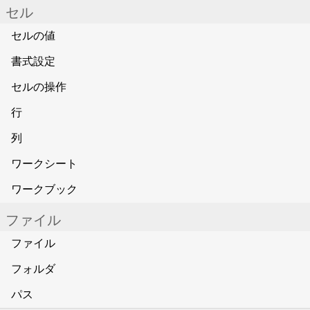
セル
セルの値
書式設定
セルの操作
行
列
ワークシート
ワークブック
ファイル
ファイル
フォルダ
パス