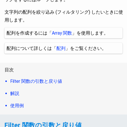
文字列の配列を絞り込み (フィルタリング) したいときに使
用します。
配列を作成するには「
Array 関数
」を使用します。
配列について詳しくは「
配列
」をご覧ください。
目次
Filter 関数の引数と戻り値
解説
使用例
Filter 関数の引数と戻り値