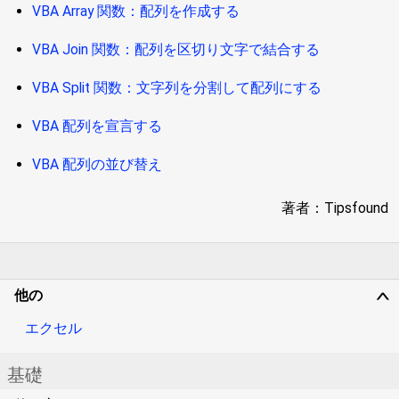
VBA Array 関数：配列を作成する
VBA Join 関数：配列を区切り文字で結合する
VBA Split 関数：文字列を分割して配列にする
VBA 配列を宣言する
VBA 配列の並び替え
著者：Tipsfound
他の
∨
エクセル
基礎