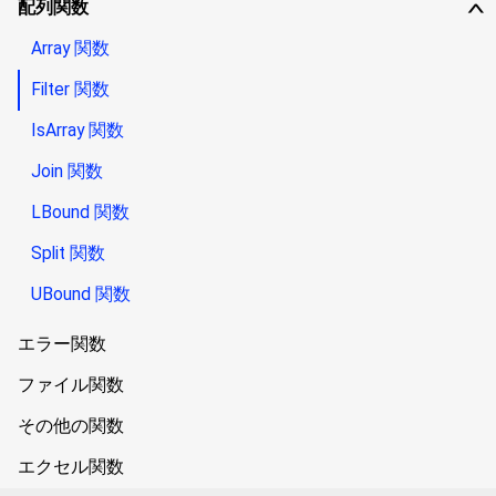
配列関数
∨
Array 関数
Filter 関数
IsArray 関数
Join 関数
LBound 関数
Split 関数
UBound 関数
エラー関数
ファイル関数
その他の関数
エクセル関数