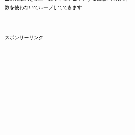
数を使わないでループしてできます
スポンサーリンク