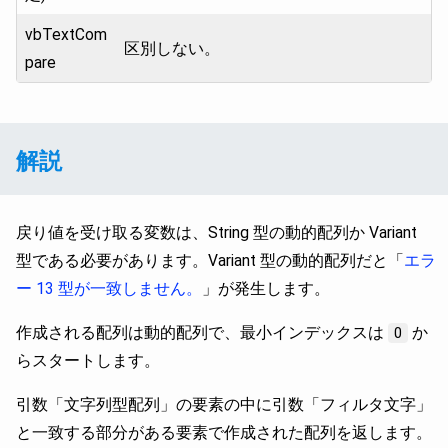
vbTextCom
区別しない。
pare
解説
戻り値を受け取る変数は、String 型の動的配列か Variant
型である必要があります。Variant 型の動的配列だと「
エラ
ー 13 型が一致しません。
」が発生します。
作成される配列は動的配列で、最小インデックスは
か
0
らスタートします。
引数「文字列型配列」の要素の中に引数「フィルタ文字」
と一致する部分がある要素で作成された配列を返します。