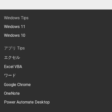
Windows Tips
Windows 11
Windows 10
アプリ Tips
エクセル
Excel VBA
ワード
Google Chrome
OneNote
Power Automate Desktop