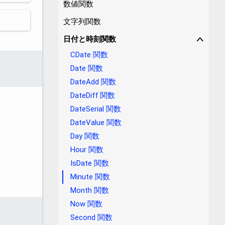
数値関数
文字列関数
日付と時刻関数
∨
CDate 関数
Date 関数
DateAdd 関数
DateDiff 関数
DateSerial 関数
DateValue 関数
Day 関数
Hour 関数
IsDate 関数
Minute 関数
Month 関数
Now 関数
Second 関数