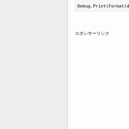
Debug.Print(Format(
スポンサーリンク