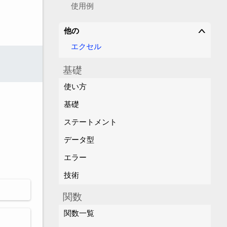
使用例
他の
∨
エクセル
基礎
使い方
基礎
ステートメント
データ型
エラー
技術
関数
関数一覧