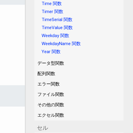
Time 関数
Timer 関数
TimeSerial 関数
TimeValue 関数
Weekday 関数
WeekdayName 関数
Year 関数
データ型関数
配列関数
エラー関数
ファイル関数
その他の関数
エクセル関数
セル