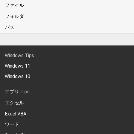
ファイル
フォルダ
パス
Windows Tips
Windows 11
Windows 10
アプリ Tips
エクセル
Excel VBA
ワード