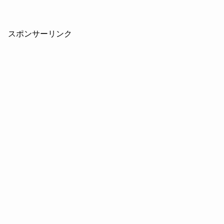
スポンサーリンク