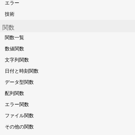
エラー
技術
関数
関数一覧
数値関数
文字列関数
日付と時刻関数
データ型関数
配列関数
エラー関数
ファイル関数
その他の関数