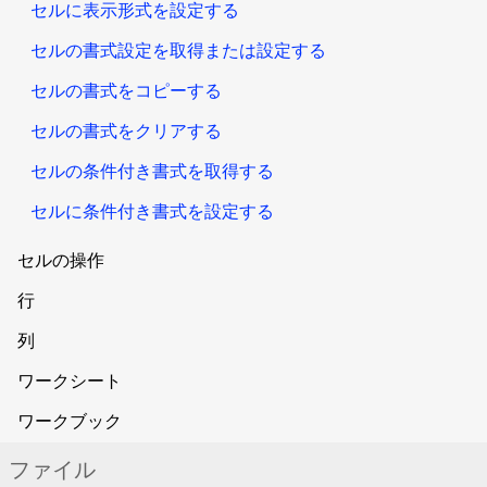
セルに表示形式を設定する
セルの書式設定を取得または設定する
セルの書式をコピーする
セルの書式をクリアする
セルの条件付き書式を取得する
セルに条件付き書式を設定する
セルの操作
行
列
ワークシート
ワークブック
ファイル