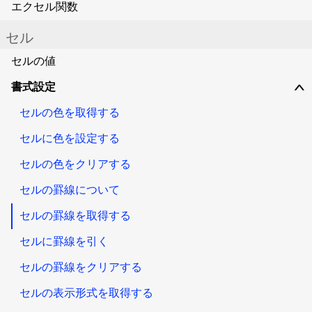
エクセル関数
セル
セルの値
書式設定
∨
セルの色を取得する
セルに色を設定する
セルの色をクリアする
セルの罫線について
セルの罫線を取得する
セルに罫線を引く
セルの罫線をクリアする
セルの表示形式を取得する