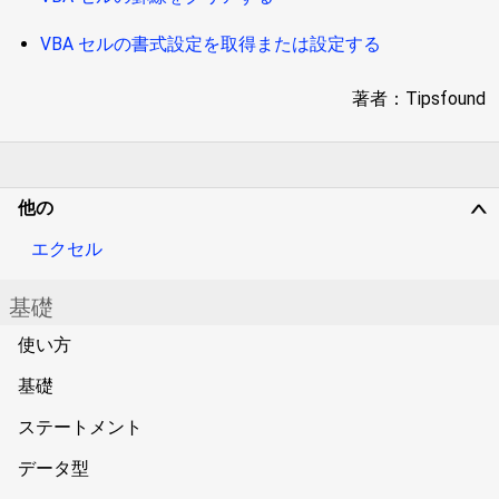
VBA セルの書式設定を取得または設定する
著者：Tipsfound
他の
∨
エクセル
基礎
使い方
基礎
ステートメント
データ型