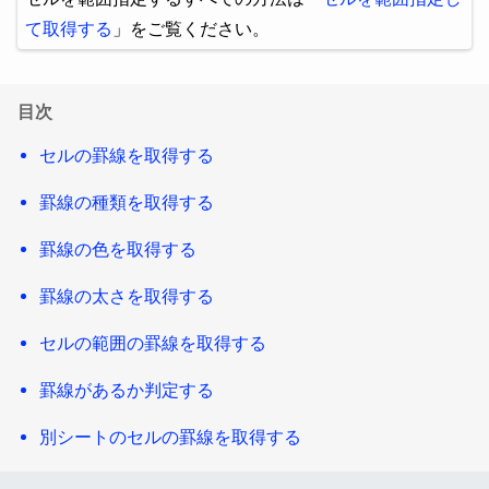
て取得する
」をご覧ください。
目次
セルの罫線を取得する
罫線の種類を取得する
罫線の色を取得する
罫線の太さを取得する
セルの範囲の罫線を取得する
罫線があるか判定する
別シートのセルの罫線を取得する