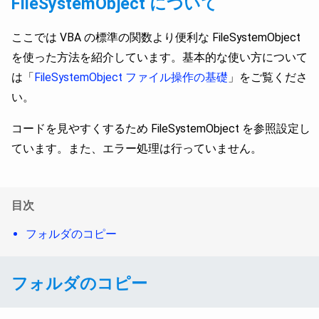
FileSystemObject について
ここでは VBA の標準の関数より便利な FileSystemObject
を使った方法を紹介しています。基本的な使い方について
は「
FileSystemObject ファイル操作の基礎
」をご覧くださ
い。
コードを見やすくするため FileSystemObject を参照設定し
ています。また、エラー処理は行っていません。
目次
フォルダのコピー
フォルダのコピー