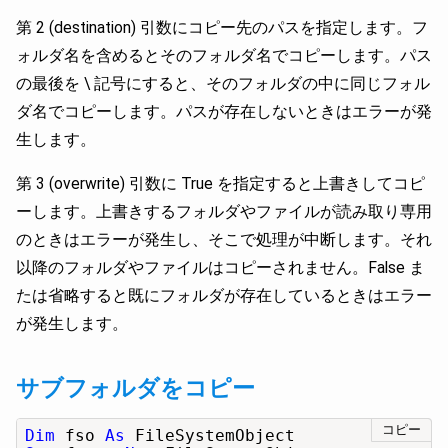
第 2 (destination) 引数にコピー先のパスを指定します。フ
ォルダ名を含めるとそのフォルダ名でコピーします。パス
の最後を \ 記号にすると、そのフォルダの中に同じフォル
ダ名でコピーします。パスが存在しないときはエラーが発
生します。
第 3 (overwrite) 引数に True を指定すると上書きしてコピ
ーします。上書きするフォルダやファイルが読み取り専用
のときはエラーが発生し、そこで処理が中断します。それ
以降のフォルダやファイルはコピーされません。False ま
たは省略すると既にフォルダが存在しているときはエラー
が発生します。
サブフォルダをコピー
コピー
Dim
 fso 
As