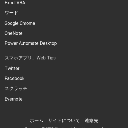
Excel VBA
ワード
Google Chrome
OneNote
Power Automate Desktop
スマホアプリ、Web Tips
Twitter
Facebook
スクラッチ
Evernote
ホーム
サイトについて
連絡先