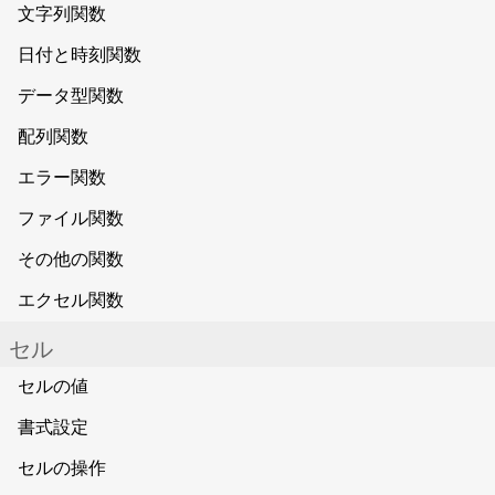
文字列関数
日付と時刻関数
データ型関数
配列関数
エラー関数
ファイル関数
その他の関数
エクセル関数
セル
セルの値
書式設定
セルの操作