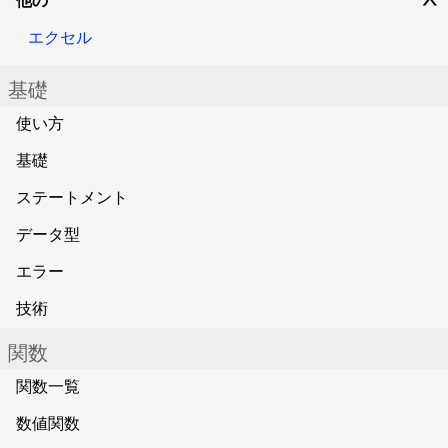
他の
∨
エクセル
基礎
使い方
基礎
ステートメント
データ型
エラー
技術
関数
関数一覧
数値関数