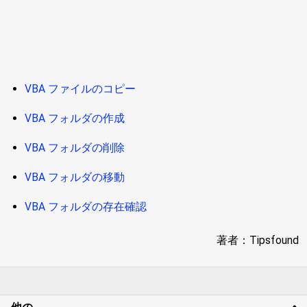
VBA ファイルのコピー
VBA フォルダの作成
VBA フォルダの削除
VBA フォルダの移動
VBA フォルダの存在確認
著者：Tipsfound