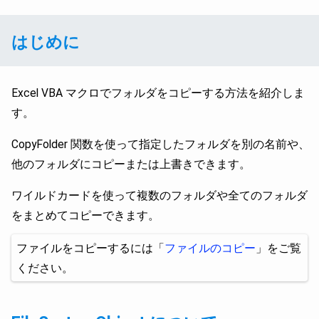
はじめに
Excel VBA マクロでフォルダをコピーする方法を紹介しま
す。
CopyFolder 関数を使って指定したフォルダを別の名前や、
他のフォルダにコピーまたは上書きできます。
ワイルドカードを使って複数のフォルダや全てのフォルダ
をまとめてコピーできます。
ファイルをコピーするには「
ファイルのコピー
」をご覧
ください。