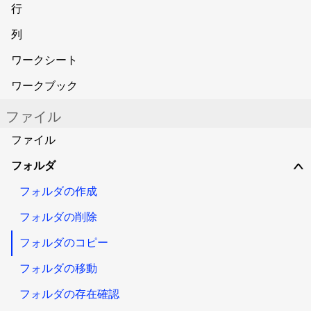
行
列
ワークシート
ワークブック
ファイル
ファイル
フォルダ
∨
フォルダの作成
フォルダの削除
フォルダのコピー
フォルダの移動
フォルダの存在確認