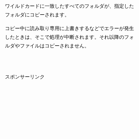
ワイルドカードに一致したすべてのフォルダが、指定した
フォルダにコピーされます。
コピー中に読み取り専用に上書きするなどでエラーが発生
したときは、そこで処理が中断されます。それ以降のフォ
ルダやファイルはコピーされません。
スポンサーリンク