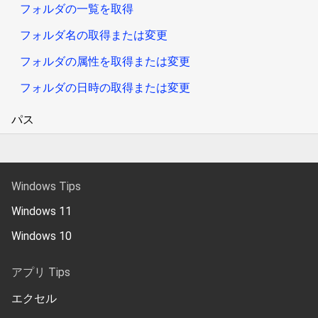
フォルダの一覧を取得
フォルダ名の取得または変更
フォルダの属性を取得または変更
フォルダの日時の取得または変更
パス
Windows Tips
Windows 11
Windows 10
アプリ Tips
エクセル