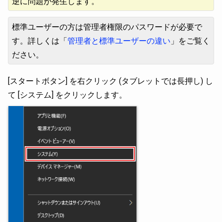
逆に問題が発生します。
標準ユーザーの方は管理者権限のパスワードが必要で
す。詳しくは「
管理者と標準ユーザーの違い
」をご覧く
ださい。
[スタートボタン] を右クリック (タブレットでは長押し) し
て [システム] をクリックします。