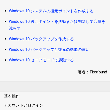
Windows 10 システムの復元ポイントを作成する
Windows 10 復元ポイントを無効または削除して容量を
減らす
Windows 10 バックアップを作成する
Windows 10 バックアップと復元の機能の違い
Windows 10 セーフモードで起動する
著者：Tipsfound
基本操作
アカウントとログイン