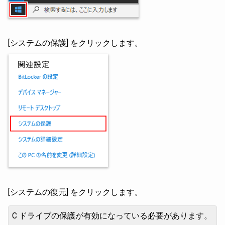
[システムの保護] をクリックします。
[システムの復元] をクリックします。
C ドライブの保護が有効になっている必要があります。