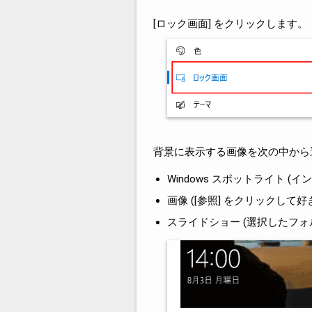
[ロック画面] をクリックします。
背景に表示する画像を次の中から
Windows スポットライト 
画像 ([参照] をクリックして
スライドショー (選択したフ