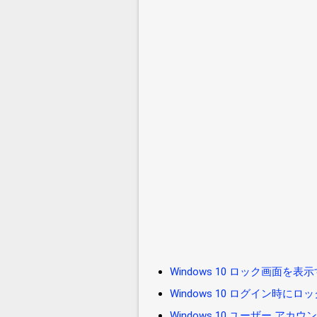
Windows 10 ロック画面を表
Windows 10 ログイン時に
Windows 10 ユーザー ア