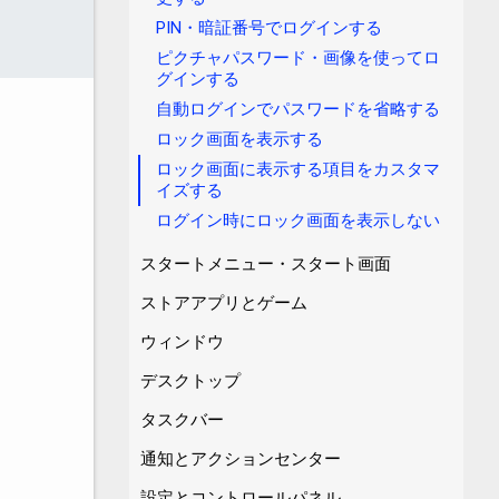
PIN・暗証番号でログインする
ピクチャパスワード・画像を使ってロ
グインする
自動ログインでパスワードを省略する
ロック画面を表示する
ロック画面に表示する項目をカスタマ
イズする
ログイン時にロック画面を表示しない
スタートメニュー・スタート画面
ストアアプリとゲーム
ウィンドウ
デスクトップ
タスクバー
通知とアクションセンター
設定とコントロールパネル