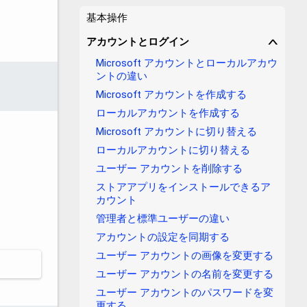
基本操作
アカウントとログイン
∨
Microsoft アカウントとローカルアカウ
ントの違い
Microsoft アカウントを作成する
ローカルアカウントを作成する
Microsoft アカウントに切り替える
ローカルアカウントに切り替える
ユーザー アカウントを削除する
ストアアプリをインストールできるア
カウント
管理者と標準ユーザーの違い
アカウントの設定を同期する
ユーザー アカウントの画像を変更する
ユーザー アカウントの名前を変更する
ユーザー アカウントのパスワードを変
更する