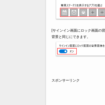
[サインイン画面にロック画面の
背景と同じにできます。
スポンサーリンク