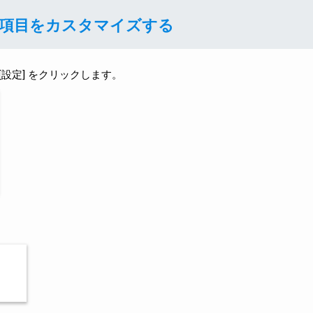
項目をカスタマイズする
[設定] をクリックします。