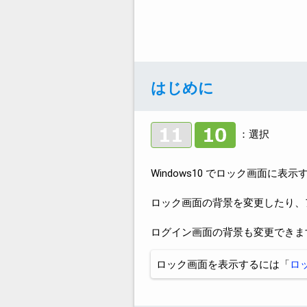
はじめに
：選択
Windows10 でロック画面に
ロック画面の背景を変更したり、
ログイン画面の背景も変更できま
ロック画面を表示するには「
ロ