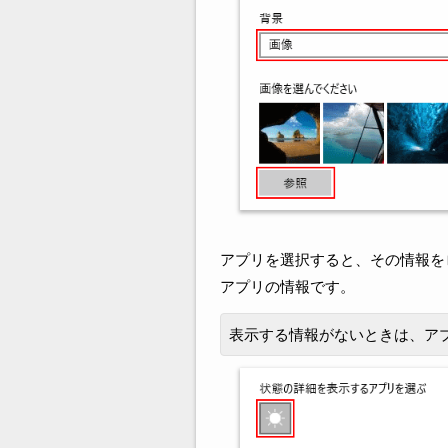
アプリを選択すると、その情報を
アプリの情報です。
表示する情報がないときは、ア