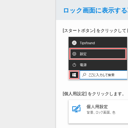
ロック画面に表示する
[スタートボタン] をクリックして 
[個人用設定] をクリックします。