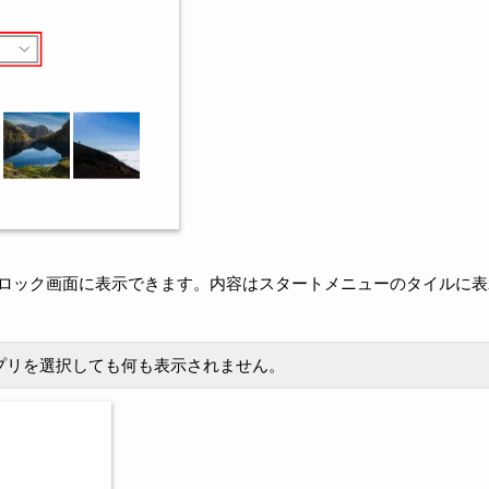
ロック画面に表示できます。内容はスタートメニューのタイルに表
プリを選択しても何も表示されません。