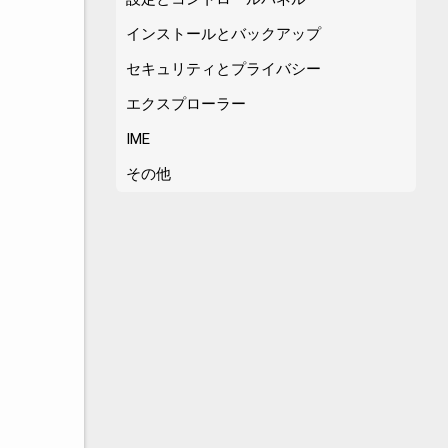
インストールとバックアップ
セキュリティとプライバシー
エクスプローラー
IME
その他