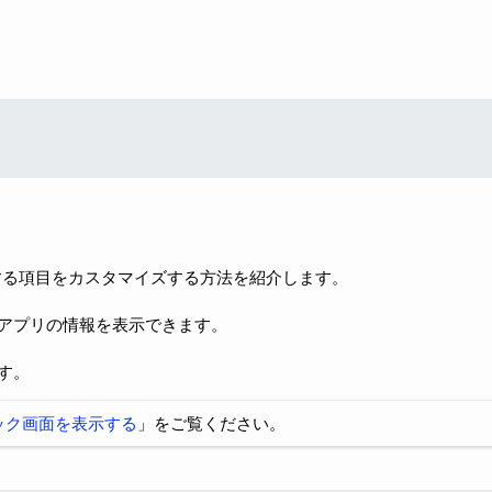
表示する項目をカスタマイズする方法を紹介します。
アプリの情報を表示できます。
す。
ック画面を表示する
」をご覧ください。