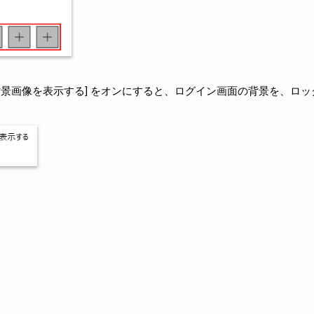
背景画像を表示する] をオンにすると、ログイン画面の背景を、ロッ