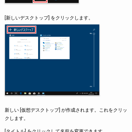
[新しいデスクトップ] をクリックします。
新しい [仮想デスクトップ] が作成されます。これをクリッ
クします。
[タイトル] をクリックして名前を変更できます。