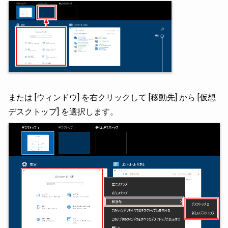
または [ウィンドウ] を右クリックして [移動先] から [仮想
デスクトップ] を選択します。