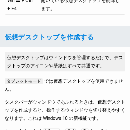
Win
+ Ctrl
開いている仮想デスクトップを削除し
+ F4
ます。
仮想デスクトップを作成する
仮想デスクトップはウィンドウを管理するだけで、デス
クトップのアイコンや壁紙はすべて共通です。
では仮想デスクトップを使用できませ
タブレットモード
ん。
タスクバーがウィンドウであふれるときは、仮想デスクト
ップを作成すると、操作するウィンドウを切り替えやすく
なります。これは Windows 10 の新機能です。