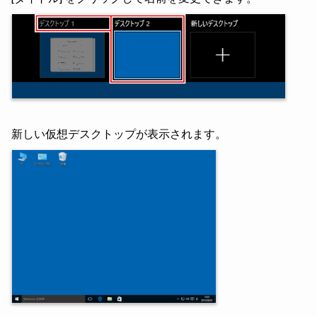
新しい仮想デスクトップが表示されます。