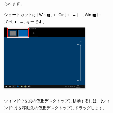
られます。
ショートカットは
+
+
、
+
Win
Ctrl
←
Win
+
キーです。
Ctrl
→
ウィンドウを別の仮想デスクトップに移動するには、[ウィ
ンドウ] を移動先の仮想デスクトップにドラッグします。