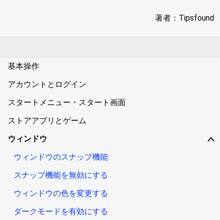
著者：Tipsfound
基本操作
アカウントとログイン
スタートメニュー・スタート画面
ストアアプリとゲーム
ウィンドウ
∨
ウィンドウのスナップ機能
スナップ機能を無効にする
ウィンドウの色を変更する
ダークモードを有効にする