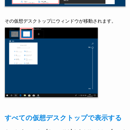
その仮想デスクトップにウィンドウが移動されます。
すべての仮想デスクトップで表示する