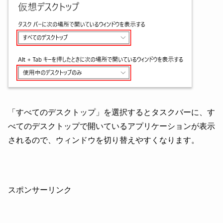
「すべてのデスクトップ」を選択するとタスクバーに、す
べてのデスクトップで開いているアプリケーションが表示
されるので、ウィンドウを切り替えやすくなります。
スポンサーリンク