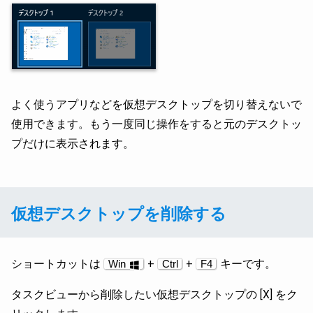
よく使うアプリなどを仮想デスクトップを切り替えないで
使用できます。もう一度同じ操作をすると元のデスクトッ
プだけに表示されます。
仮想デスクトップを削除する
ショートカットは
+
+
キーです。
Win
Ctrl
F4
タスクビューから削除したい仮想デスクトップの [X] をク