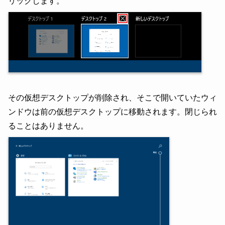
リックします。
その仮想デスクトップが削除され、そこで開いていたウィ
ンドウは前の仮想デスクトップに移動されます。閉じられ
ることはありません。