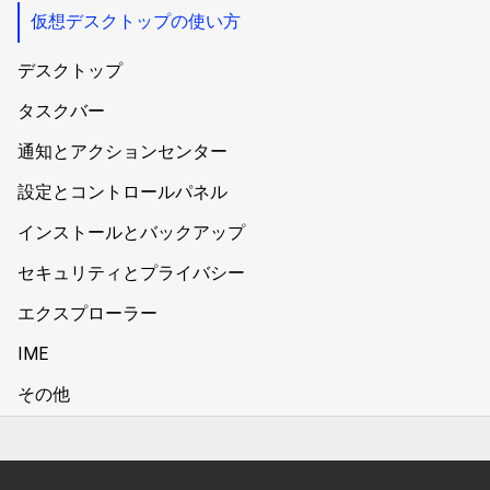
仮想デスクトップの使い方
デスクトップ
タスクバー
通知とアクションセンター
設定とコントロールパネル
インストールとバックアップ
セキュリティとプライバシー
エクスプローラー
IME
その他