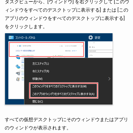
タスクビューから、[ウィンドウ] を右クリックして [このウ
ィンドウをすべてのデスクトップに表示する] または [この
アプリのウィンドウをすべてのデスクトップに表示する]
をクリックします。
すべての仮想デスクトップにそのウィンドウまたはアプリ
のウィンドウが表示されます。