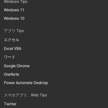
Windows Tips
Windows 11
Windows 10
アプリ Tips
エクセル
Excel VBA
ワード
Google Chrome
OneNote
Power Automate Desktop
スマホアプリ、Web Tips
Twitter