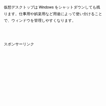
仮想デスクトップは Windows をシャットダウンしても残
ります。仕事用や娯楽用など用途によって使い分けること
で、ウィンドウを管理しやすくなります。
スポンサーリンク