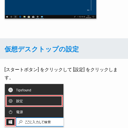
仮想デスクトップの設定
[スタートボタン] をクリックして [設定] をクリックしま
す。