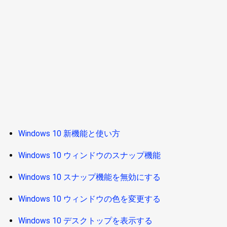
Windows 10 新機能と使い方
Windows 10 ウィンドウのスナップ機能
Windows 10 スナップ機能を無効にする
Windows 10 ウィンドウの色を変更する
Windows 10 デスクトップを表示する