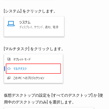
[システム] をクリックします。
[マルチタスク] をクリックします。
仮想デスクトップの設定を [すべてのデスクトップ] か [使
用中のデスクトップのみ] を選択します。