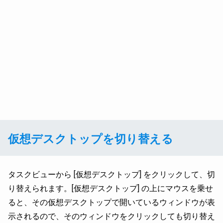
仮想デスクトップを切り替える
タスクビューから [仮想デスクトップ] をクリックして、切
り替えられます。[仮想デスクトップ] の上にマウスを乗せ
ると、その仮想デスクトップで開いているウィンドウが表
示されるので、そのウィンドウをクリックしても切り替え