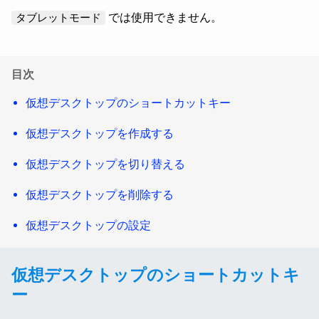
では使用できません。
タブレットモード
目次
仮想デスクトップのショートカットキー
仮想デスクトップを作成する
仮想デスクトップを切り替える
仮想デスクトップを削除する
仮想デスクトップの設定
仮想デスクトップのショートカットキ
ー