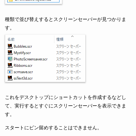
種類で並び替えするとスクリーンセーバーが見つかりま
す。
これをデスクトップにショートカットを作成するなどし
て、実行するとすぐにスクリーンセーバーを表示できま
す。
スタートにピン留めすることはできません。