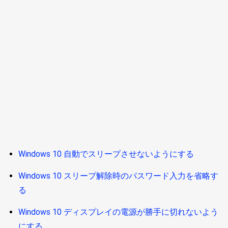
Windows 10 自動でスリープさせないようにする
Windows 10 スリープ解除時のパスワード入力を省略す
る
Windows 10 ディスプレイの電源が勝手に切れないよう
にする