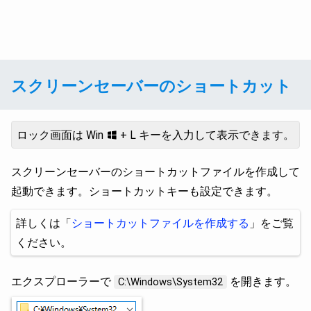
スクリーンセーバーのショートカット
ロック画面は Win
+ L キーを入力して表示できます。
スクリーンセーバーのショートカットファイルを作成して
起動できます。ショートカットキーも設定できます。
詳しくは「
ショートカットファイルを作成する
」をご覧
ください。
エクスプローラーで
を開きます。
C:\Windows\System32