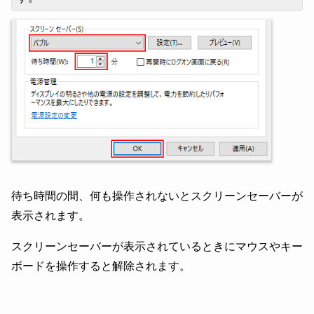
待ち時間の間、何も操作されないとスクリーンセーバーが
表示されます。
スクリーンセーバーが表示されているときにマウスやキー
ボードを操作すると解除されます。