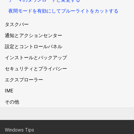
夜間モードを有効にしてブルーライトをカットする
タスクバー
通知とアクションセンター
設定とコントロールパネル
インストールとバックアップ
セキュリティとプライバシー
エクスプローラー
IME
その他
Windows Tips