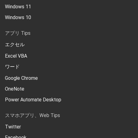
Windows 11
Windows 10
アプリ Tips
エクセル
Excel VBA
ワード
Google Chrome
OneNote
Power Automate Desktop
スマホアプリ、Web Tips
Twitter
Facebook