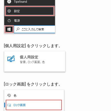
[個人用設定] をクリックします。
[ロック画面] をクリックします。