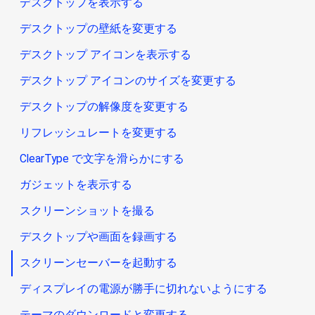
デスクトップを表示する
デスクトップの壁紙を変更する
デスクトップ アイコンを表示する
デスクトップ アイコンのサイズを変更する
デスクトップの解像度を変更する
リフレッシュレートを変更する
ClearType で文字を滑らかにする
ガジェットを表示する
スクリーンショットを撮る
デスクトップや画面を録画する
スクリーンセーバーを起動する
ディスプレイの電源が勝手に切れないようにする
テーマのダウンロードと変更する