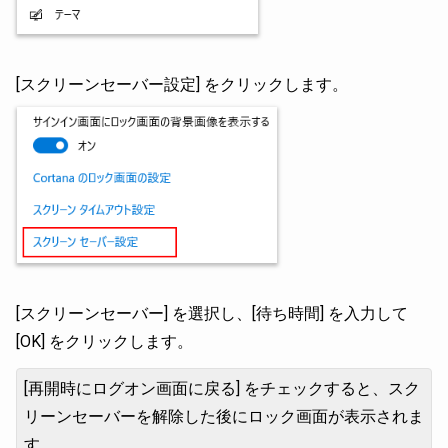
[スクリーンセーバー設定] をクリックします。
[スクリーンセーバー] を選択し、[待ち時間] を入力して
[OK] をクリックします。
[再開時にログオン画面に戻る] をチェックすると、スク
リーンセーバーを解除した後にロック画面が表示されま
す。