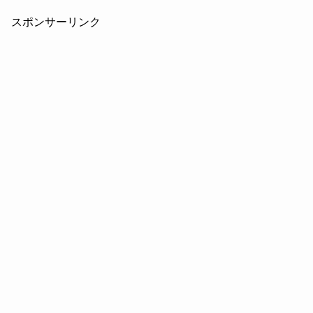
スポンサーリンク