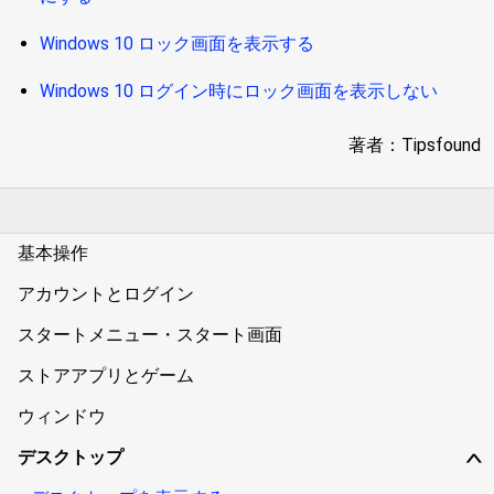
Windows 10 ロック画面を表示する
Windows 10 ログイン時にロック画面を表示しない
著者：Tipsfound
基本操作
アカウントとログイン
スタートメニュー・スタート画面
ストアアプリとゲーム
ウィンドウ
デスクトップ
∨