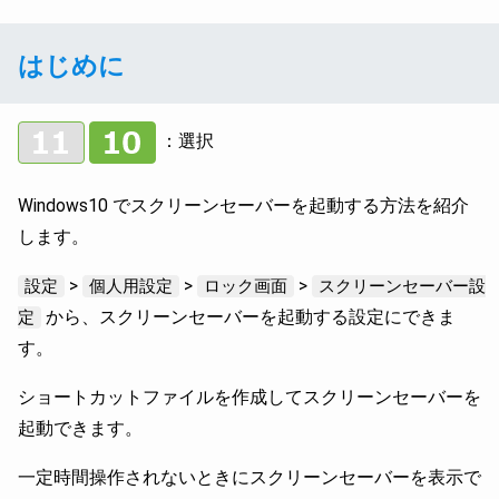
はじめに
：選択
Windows10 でスクリーンセーバーを起動する方法を紹介
します。
>
>
>
設定
個人用設定
ロック画面
スクリーンセーバー設
から、スクリーンセーバーを起動する設定にできま
定
す。
ショートカットファイルを作成してスクリーンセーバーを
起動できます。
一定時間操作されないときにスクリーンセーバーを表示で