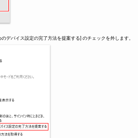
るためのデバイス設定の完了方法を提案する] のチェックを外します。