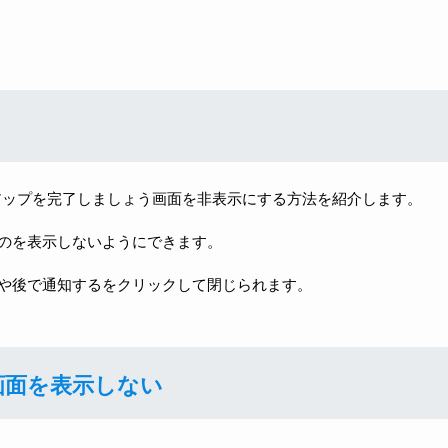
セットアップを完了しましょう画面を非表示にする方法を紹介します。
のを表示しないようにできます。
や後で通知するをクリックして閉じられます。
そ画面を表示しない