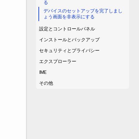
る
デバイスのセットアップを完了しまし
ょう画面を非表示にする
設定とコントロールパネル
インストールとバックアップ
セキュリティとプライバシー
エクスプローラー
IME
その他