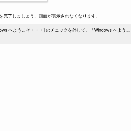
を完了しましょう」画面が表示されなくなります。
ows へようこそ・・・] のチェックを外して、「Windows へよう