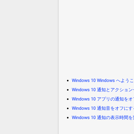
Windows 10 Windows 
Windows 10 通知とアクシ
Windows 10 アプリの通知を
Windows 10 通知音をオフに
Windows 10 通知の表示時間