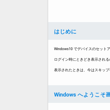
はじめに
Windows10 でデバイスの
ログイン時にときどき表示される
表示されたときは、今はスキップ
Windows へようこ