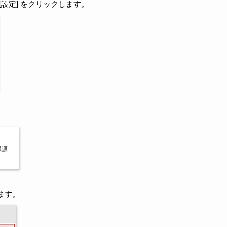
[設定] をクリックします。
ます。