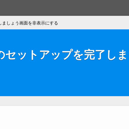
しましょう画面を非表示にする
デバイスのセットアップを完了