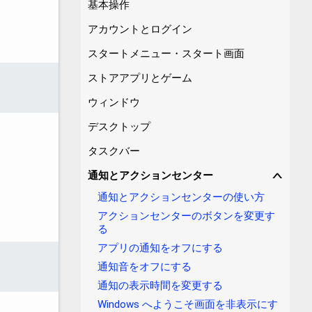
基本操作
アカウントとログイン
スタートメニュー・スタート画面
ストアアプリとゲーム
ウィンドウ
デスクトップ
タスクバー
通知とアクションセンター
∨
通知とアクションセンターの使い方
アクションセンターのボタンを変更す
る
アプリの通知をオフにする
通知音をオフにする
通知の表示時間を変更する
Windows へようこそ画面を非表示にす