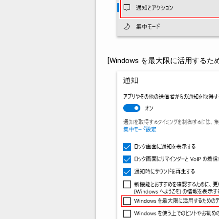
[Windows を最大限に活用す