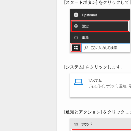
[スタートボタン] をクリックして 
[システム] をクリックします。
[通知とアクション] をクリックし