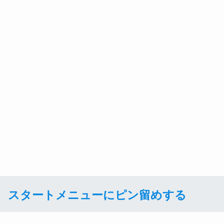
スタートメニューにピン留めする