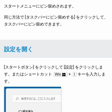
スタートメニューにピン留めされます。
同じ方法で [タスクバーにピン留めする] をクリックして、
タスクバーにピン留めできます。
設定を開く
[スタートボタン] をクリックして [設定] をクリックしま
す。またはショートカット
+
キーを入力しま
Win
I
す。