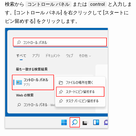
検索から
または
と入力しま
コントロール パネル
control
す。[コントロール パネル] を右クリックして [スタートに
ピン留めする] をクリックします。