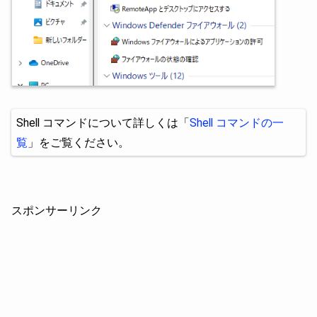
Shell コマンドについて詳しくは「
Shell コマンドの一
覧
」をご覧ください。
スポンサーリンク