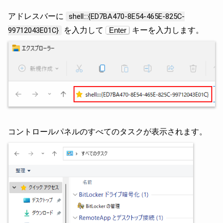
アドレスバーに
shell:::{ED7BA470-8E54-465E-825C-
を入力して
キーを入力します。
99712043E01C}
Enter
コントロールパネルのすべてのタスクが表示されます。