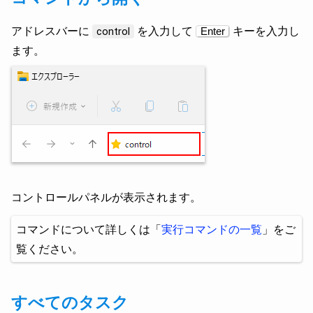
アドレスバーに
を入力して
キーを入力し
control
Enter
ます。
コントロールパネルが表示されます。
コマンドについて詳しくは「
実行コマンドの一覧
」をご
覧ください。
すべてのタスク