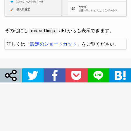
その他にも
URI からも表示できます。
ms-settings:
詳しくは「
設定のショートカット
」をご覧ください。