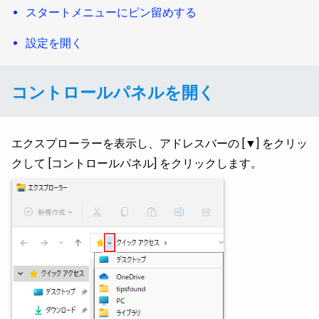
スタートメニューにピン留めする
設定を開く
コントロールパネルを開く
エクスプローラーを表示し、アドレスバーの [▼] をクリッ
クして [コントロールパネル] をクリックします。