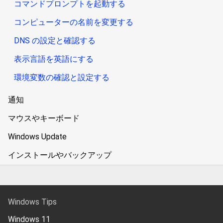
コマンドプロンプトを起動する
コンピューターの名前を変更する
DNS の設定と確認する
表示言語を英語にする
環境変数の確認と設定する
通知
マウスやキーボード
Windows Update
インストールやバックアップ
Windows Tips
Windows 11