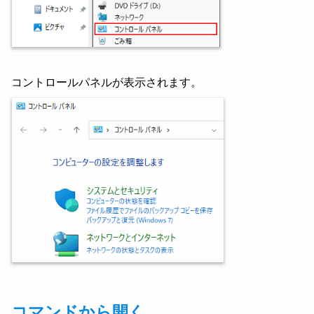
コントロールパネルが表示されます。
コマンドから開く