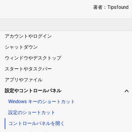
著者：Tipsfound
アカウントやログイン
シャットダウン
ウィンドウやデスクトップ
スタートやタスクバー
アプリやファイル
設定やコントロールパネル
∨
Windows キーのショートカット
設定のショートカット
コントロールパネルを開く