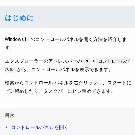
はじめに
Windows11 のコントロールパネルを開く方法を紹介しま
す。
エクスプローラーのアドレスバーの
>
▼
コントロールパ
から、コントロールパネルを表示できます。
ネル
検索からコントロール パネルを右クリックし、スタートに
ピン留めしたり、タスクバーにピン留めできます。
目次
コントロールパネルを開く