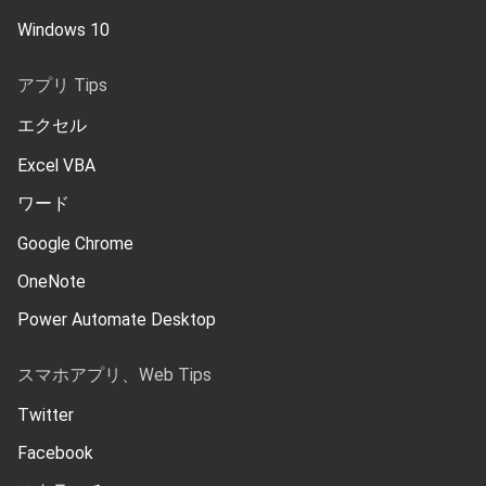
Windows 10
アプリ Tips
エクセル
Excel VBA
ワード
Google Chrome
OneNote
Power Automate Desktop
スマホアプリ、Web Tips
Twitter
Facebook