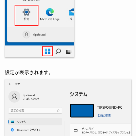
設定が表示されます。