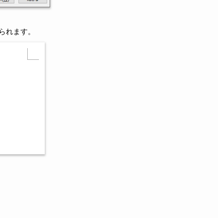
られます。