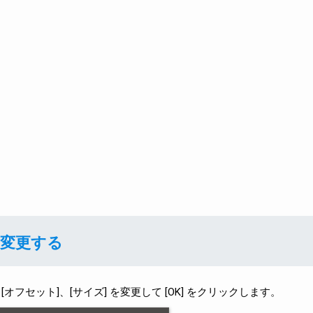
変更する
[オフセット]、[サイズ] を変更して [OK] をクリックします。