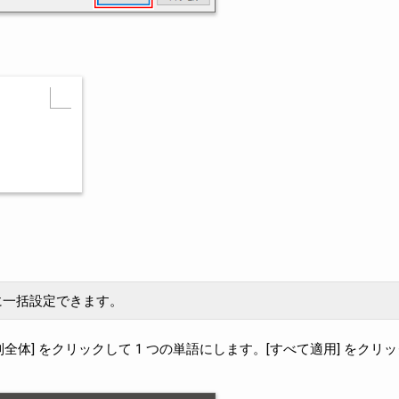
に一括設定できます。
全体] をクリックして 1 つの単語にします。[すべて適用] をクリ