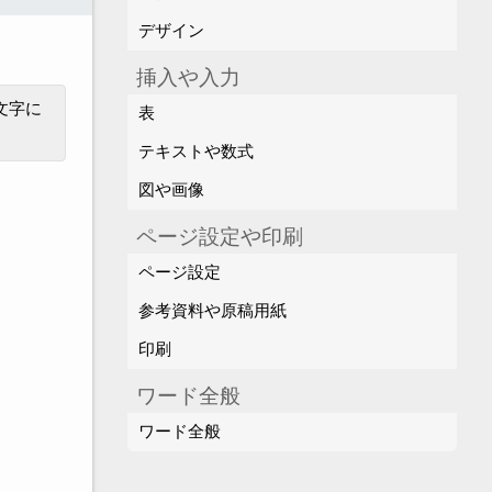
デザイン
挿入や入力
文字に
表
テキストや数式
図や画像
ページ設定や印刷
ページ設定
参考資料や原稿用紙
印刷
ワード全般
ワード全般