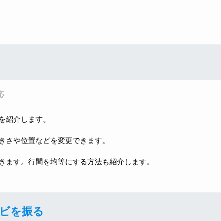
応
を紹介します。
きさや位置などを変更できます。
きます。行間を均等にする方法も紹介します。
ビを振る