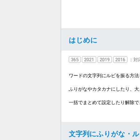
はじめに
365
2021
2019
2016
：対
ワードの文字列にルビを振る方法
ふりがなやカタカナにしたり、大
一括でまとめて設定したり解除で
文字列にふりがな・ル