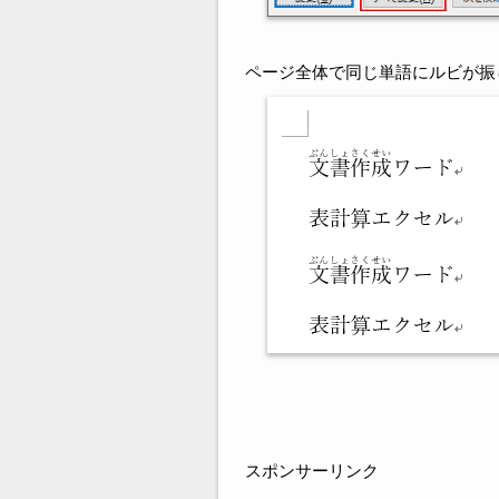
ページ全体で同じ単語にルビが振
スポンサーリンク