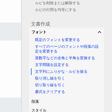
ルビを削除または解除する
ルビの行間を均等にする
文書作成
フォント
∨
既定のフォントを変更する
すべてのページのフォントや段落の設
定を変更する
英数字などの全角と半角を変換する
文字間隔を設定する
文字列にふりがな・ルビを振る
取り消し線を引く
切り取り線を引く
書式をクリアする
段落
スタイル