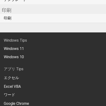
印刷
印刷
Windows Tips
Windows 11
Windows 10
アプリ Tips
エクセル
Excel VBA
ワード
Google Chrome