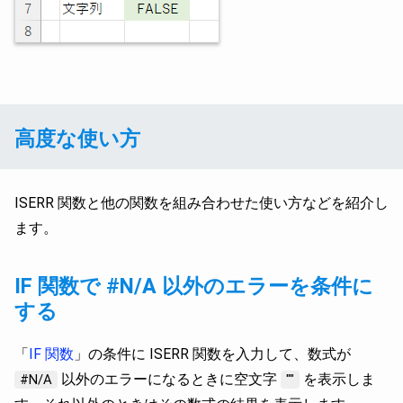
高度な使い方
ISERR 関数と他の関数を組み合わせた使い方などを紹介し
ます。
IF 関数で #N/A 以外のエラーを条件に
する
「
IF 関数
」の条件に ISERR 関数を入力して、数式が
以外のエラーになるときに空文字
を表示しま
#N/A
""