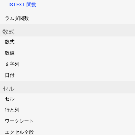
ISTEXT 関数
ラムダ関数
数式
数式
数値
文字列
日付
セル
セル
行と列
ワークシート
エクセル全般