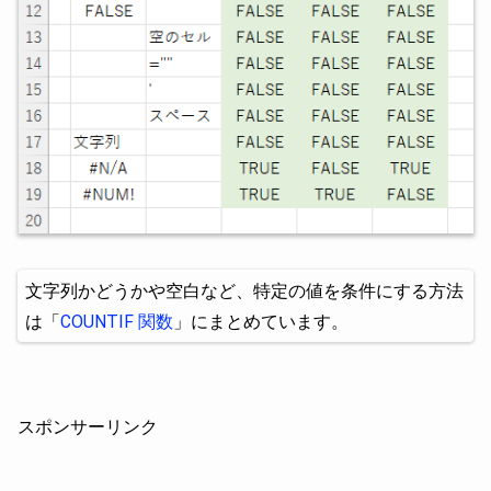
文字列かどうかや空白など、特定の値を条件にする方法
は「
COUNTIF 関数
」にまとめています。
スポンサーリンク