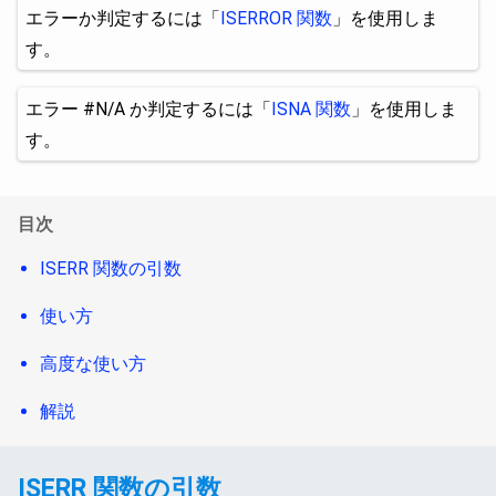
エラーか判定するには「
ISERROR 関数
」を使用しま
す。
エラー #N/A か判定するには「
ISNA 関数
」を使用しま
す。
目次
ISERR 関数の引数
使い方
高度な使い方
解説
ISERR 関数の引数