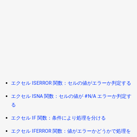
エクセル ISERROR 関数：セルの値がエラーか判定する
エクセル ISNA 関数：セルの値が #N/A エラーか判定す
る
エクセル IF 関数：条件により処理を分ける
エクセル IFERROR 関数：値がエラーかどうかで処理を