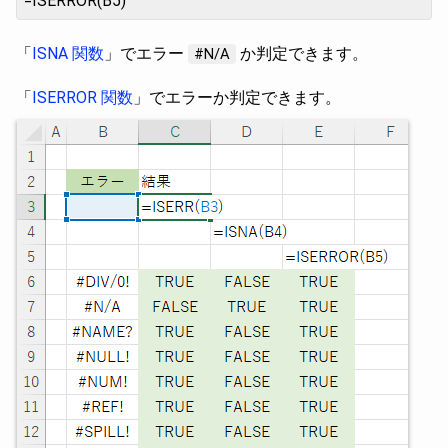
=ISERROR(B5)
「
ISNA 関数
」でエラー
か判定できます。
#N/A
「
ISERROR 関数
」でエラーか判定できます。