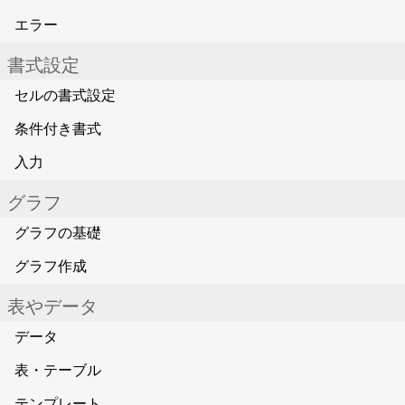
エラー
書式設定
セルの書式設定
条件付き書式
入力
グラフ
グラフの基礎
グラフ作成
表やデータ
データ
表・テーブル
テンプレート