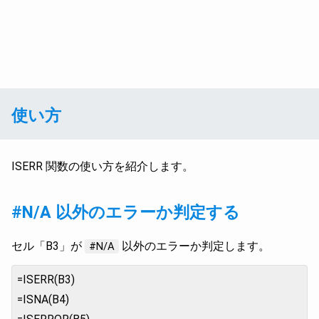
使い方
ISERR 関数の使い方を紹介します。
#N/A 以外のエラーか判定する
セル「B3」が
以外のエラーか判定します。
#N/A
=ISERR(B3)
=ISNA(B4)