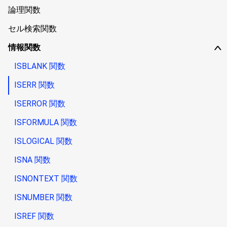
論理関数
セル検索関数
情報関数
∨
ISBLANK 関数
ISERR 関数
ISERROR 関数
ISFORMULA 関数
ISLOGICAL 関数
ISNA 関数
ISNONTEXT 関数
ISNUMBER 関数
ISREF 関数