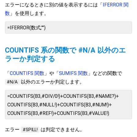
エラーになるときに別の値を表示するには「
IFERROR 関
数
」を使用します。
=IFERROR(数式,"")
COUNTIFS 系の関数で #N/A 以外のエ
ラーか判定する
「
COUNTIFS 関数
」や「
SUMIFS 関数
」などの関数で
以外のエラーか判定します。
#N/A
=COUNTIFS(B3,#DIV/0!)+COUNTIFS(B3,#NAME?)+
COUNTIFS(B3,#NULL!)+COUNTIFS(B3,#NUM!)+
COUNTIFS(B3,#REF!)+COUNTIFS(B3,#VALUE!)
エラー
は判定できません。
#SPILL!