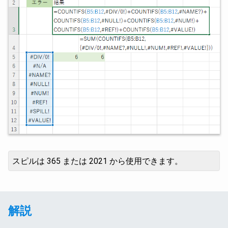
スピルは 365 または 2021 から使用できます。
解説