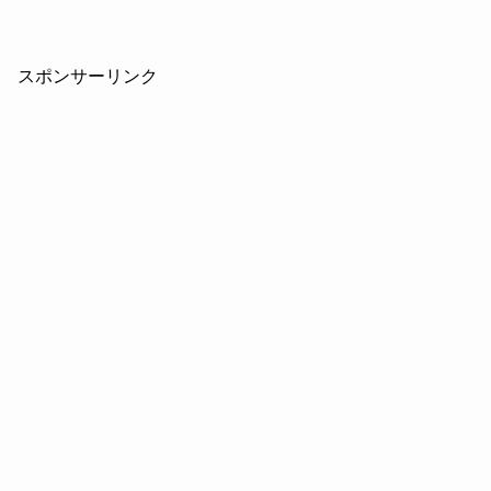
スポンサーリンク