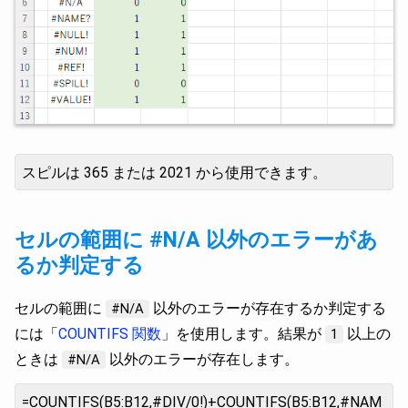
スピルは 365 または 2021 から使用できます。
セルの範囲に #N/A 以外のエラーがあ
るか判定する
セルの範囲に
以外のエラーが存在するか判定する
#N/A
には「
COUNTIFS 関数
」を使用します。結果が
以上の
1
ときは
以外のエラーが存在します。
#N/A
=COUNTIFS(B5:B12,#DIV/0!)+COUNTIFS(B5:B12,#NAM