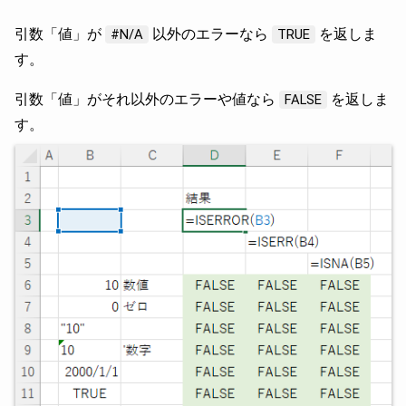
引数「値」が
以外のエラーなら
を返しま
#N/A
TRUE
す。
引数「値」がそれ以外のエラーや値なら
を返しま
FALSE
す。