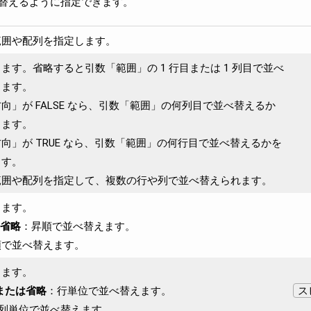
替えるように指定できます。
範囲や配列を指定します。
ます。省略すると引数「範囲」の 1 行目または 1 列目で並べ
します。
向」が FALSE なら、引数「範囲」の何列目で並べ替えるか
します。
向」が TRUE なら、引数「範囲」の何行目で並べ替えるかを
ます。
範囲や配列を指定して、複数の行や列で並べ替えられます。
きます。
は省略
：昇順で並べ替えます。
順で並べ替えます。
きます。
 または省略
：行単位で並べ替えます。
ス
列単位で並べ替えます。