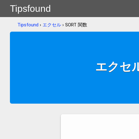
Tipsfound
Tipsfound
›
エクセル
› SORT 関数
エクセル