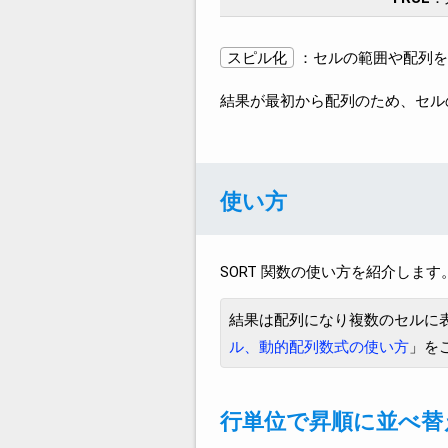
スピル化
：セルの範囲や配列を
結果が最初から配列のため、セル
使い方
SORT 関数の使い方を紹介します
結果は配列になり複数のセルに
ル、動的配列数式の使い方
」を
行単位で昇順に並べ替