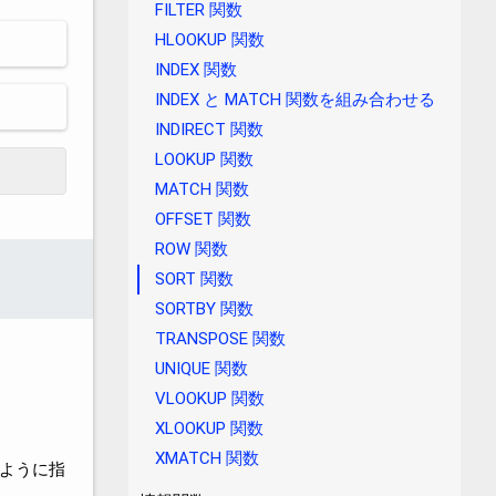
FILTER 関数
HLOOKUP 関数
INDEX 関数
INDEX と MATCH 関数を組み合わせる
INDIRECT 関数
LOOKUP 関数
MATCH 関数
OFFSET 関数
ROW 関数
SORT 関数
SORTBY 関数
TRANSPOSE 関数
UNIQUE 関数
VLOOKUP 関数
XLOOKUP 関数
XMATCH 関数
ように指