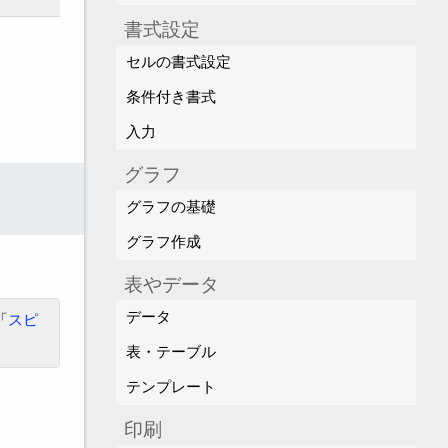
書式設定
セルの書式設定
条件付き書式
入力
グラフ
グラフの基礎
グラフ作成
表やデータ
データ
「
スピ
表・テーブル
テンプレート
印刷