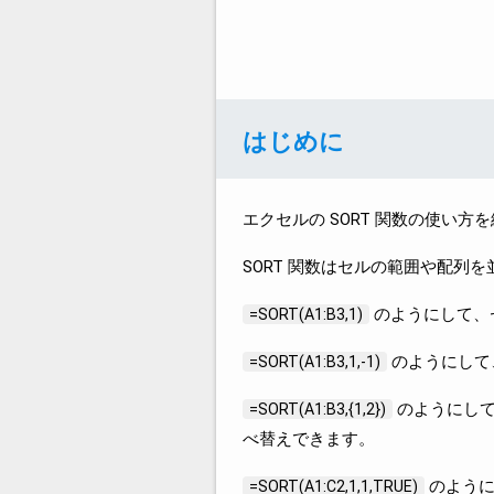
はじめに
エクセルの SORT 関数の使い方
SORT 関数はセルの範囲や配列
のようにして、
=SORT(A1:B3,1)
のようにして
=SORT(A1:B3,1,-1)
のようにして
=SORT(A1:B3,{1,2})
べ替えできます。
のように
=SORT(A1:C2,1,1,TRUE)