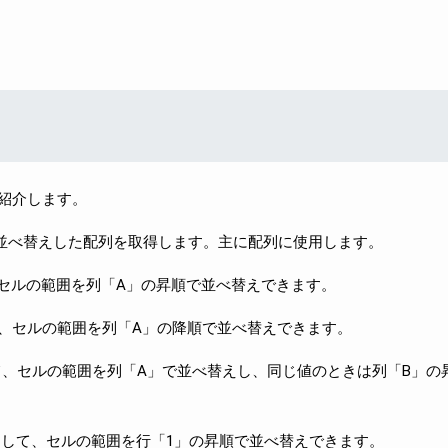
を紹介します。
を並べ替えした配列を取得します。主に配列に使用します。
セルの範囲を列「A」の昇順で並べ替えできます。
、セルの範囲を列「A」の降順で並べ替えできます。
、セルの範囲を列「A」で並べ替えし、同じ値のときは列「B」の
して、セルの範囲を行「1」の昇順で並べ替えできます。