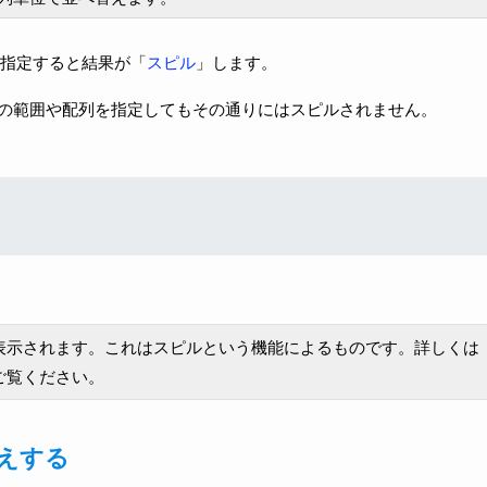
指定すると結果が「
スピル
」します。
の範囲や配列を指定してもその通りにはスピルされません。
。
表示されます。これはスピルという機能によるものです。詳しくは
ご覧ください。
えする