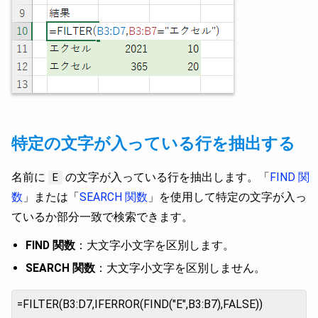
特定の文字が入っている行を抽出する
名前に
の文字が入っている行を抽出します。「
FIND 関
E
数
」または「
SEARCH 関数
」を使用して特定の文字が入っ
ているか部分一致で検索できます。
FIND 関数
：大文字小文字を区別します。
SEARCH 関数
：大文字小文字を区別しません。
=FILTER(B3:D7,IFERROR(FIND("E",B3:B7),FALSE))