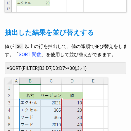
抽出した結果を並び替えする
値が
以上の行を抽出して、値の降順で並び替えをしま
30
す。「
SORT 関数
」を使用して並び替えができます。
=SORT(FILTER(B3:D7,D3:D7>=30),3,-1)