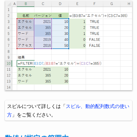
スピルについて詳しくは「
スピル、動的配列数式の使い
方
」をご覧ください。