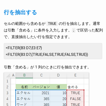
行を抽出する
セルの範囲から含めるが
の行を抽出します。通常
TRUE
は引数「含める」に条件を入力します。
で区切った配列
;
で、直接抽出したい行を指定できます。
=FILTER(B3:D7,E3:E7)
=FILTER(B3:D7,{TRUE;FALSE;TRUE;FALSE;TRUE})
引数「含める」が 1 列のときに行を抽出できます。