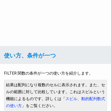
使い方、条件が一つ
FILTER 関数の条件が一つの使い方を紹介します。
結果は配列になり複数のセルに表示されます。また、セ
ルの範囲に対して比較しています。これはスピルという
機能によるものです。詳しくは「
スピル、動的配列数式
の使い方
」をご覧ください。