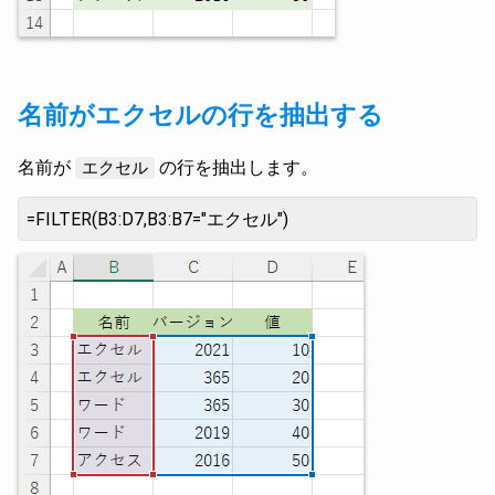
名前がエクセルの行を抽出する
名前が
の行を抽出します。
エクセル
=FILTER(B3:D7,B3:B7="エクセル")