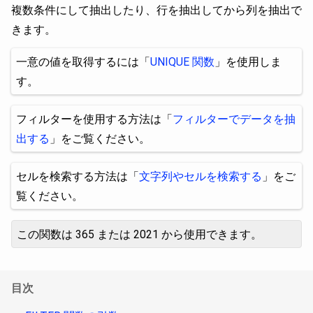
複数条件にして抽出したり、行を抽出してから列を抽出で
きます。
一意の値を取得するには「
UNIQUE 関数
」を使用しま
す。
フィルターを使用する方法は「
フィルターでデータを抽
出する
」をご覧ください。
セルを検索する方法は「
文字列やセルを検索する
」をご
覧ください。
この関数は 365 または 2021 から使用できます。
目次