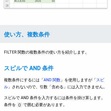
使い方、複数条件
FILTER 関数の複数条件の使い方を紹介します。
スピルで AND 条件
複数条件にするには「
AND 関数
」を使用しますが「
スピ
ル
」されないので、引数「含める」には入力できません。
スピルで AND 条件を入力するには条件を掛け算します。
条件を
で囲む必要があります。
()