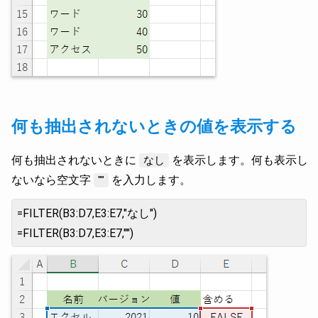
何も抽出されないときの値を表示する
何も抽出されないときに
を表示します。何も表示し
なし
ないなら空文字
を入力します。
""
=FILTER(B3:D7,E3:E7,"なし")
=FILTER(B3:D7,E3:E7,"")