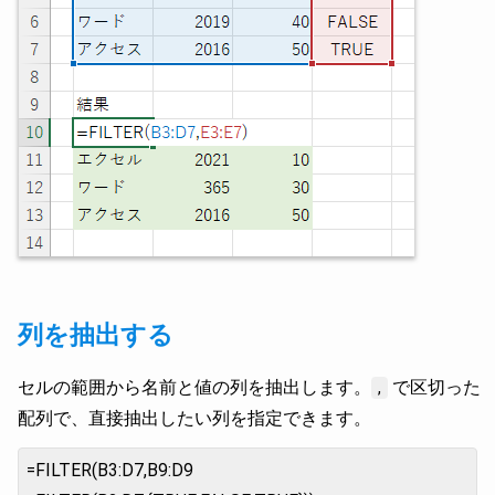
列を抽出する
セルの範囲から名前と値の列を抽出します。
で区切った
,
配列で、直接抽出したい列を指定できます。
=FILTER(B3:D7,B9:D9