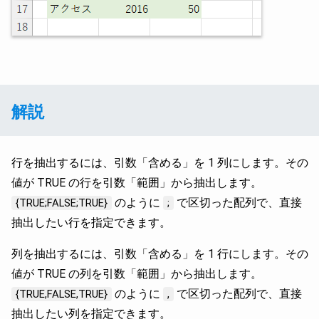
解説
行を抽出するには、引数「含める」を 1 列にします。その
値が TRUE の行を引数「範囲」から抽出します。
のように
で区切った配列で、直接
{TRUE;FALSE;TRUE}
;
抽出したい行を指定できます。
列を抽出するには、引数「含める」を 1 行にします。その
値が TRUE の列を引数「範囲」から抽出します。
のように
で区切った配列で、直接
{TRUE,FALSE,TRUE}
,
抽出したい列を指定できます。