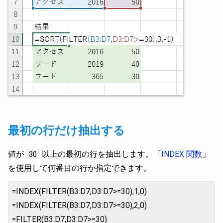
最初の行だけ抽出する
値が
以上の最初の行を抽出します。「
INDEX 関数
」
30
を使用して何番目の行か指定できます。
=INDEX(FILTER(B3:D7,D3:D7>=30),1,0)
=INDEX(FILTER(B3:D7,D3:D7>=30),2,0)
=FILTER(B3:D7,D3:D7>=30)