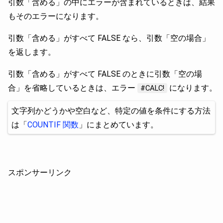
引数「含める」の中にエラーが含まれているときは、結果
もそのエラーになります。
引数「含める」がすべて FALSE なら、引数「空の場合」
を返します。
引数「含める」がすべて FALSE のときに引数「空の場
合」を省略しているときは、エラー
になります。
#CALC!
文字列かどうかや空白など、特定の値を条件にする方法
は「
COUNTIF 関数
」にまとめています。
スポンサーリンク