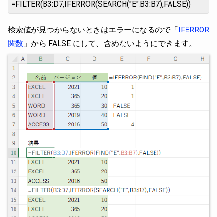
=FILTER(B3:D7,IFERROR(SEARCH("E",B3:B7),FALSE))
検索値が見つからないときはエラーになるので「
IFERROR
関数
」から FALSE にして、含めないようにできます。