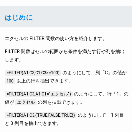
はじめに
エクセルの FILTER 関数の使い方を紹介します。
FILTER 関数はセルの範囲から条件を満たす行や列を抽出
します。
のようにして、列「C」の値が
=FILTER(A1:C3,C1:C3>=100)
以上の行を抽出できます。
100
のようにして、行「1」の
=FILTER(A1:C3,A1:C1="エクセル")
値が
の列を抽出できます。
エクセル
のようにして、1 列目
=FILTER(A1:C3,{TRUE,FALSE,TRUE})
と 3 列目を抽出できます。