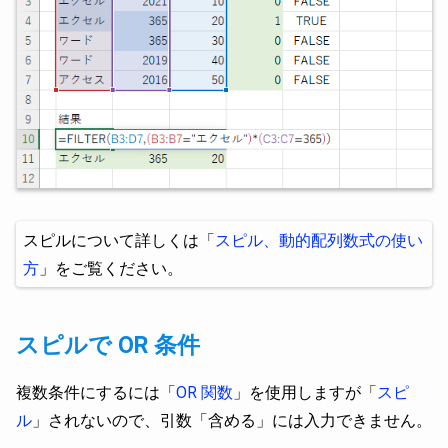
スピルについて詳しくは「
スピル、動的配列数式の使い
方
」をご覧ください。
スピルで OR 条件
複数条件にするには「
OR 関数
」を使用しますが「
スピ
ル
」されないので、引数「含める」には入力できません。