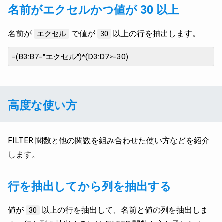
名前がエクセルかつ値が 30 以上
名前が
で値が
以上の行を抽出します。
エクセル
30
=(B3:B7="エクセル")*(D3:D7>=30)
高度な使い方
FILTER 関数と他の関数を組み合わせた使い方などを紹介
します。
行を抽出してから列を抽出する
値が
以上の行を抽出して、名前と値の列を抽出しま
30