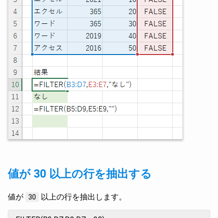
値が 30 以上の行を抽出する
値が
以上の行を抽出します。
30