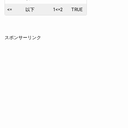
<=
以下
1<=2
TRUE
スポンサーリンク