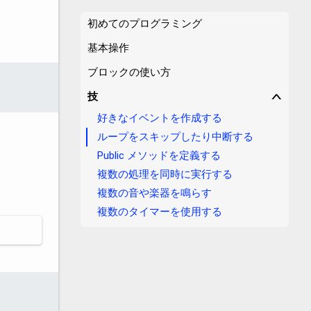
初めてのプログラミング
基本操作
ブロックの使い方
技
∨
好きなイベントを作成する
ループをスキップしたり中断する
Public メソッドを定義する
複数の処理を同時に実行する
複数の音や楽器を鳴らす
複数のタイマーを使用する