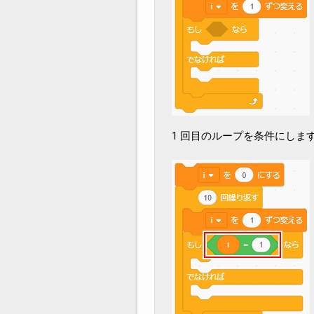
1 回目のループを条件にしま