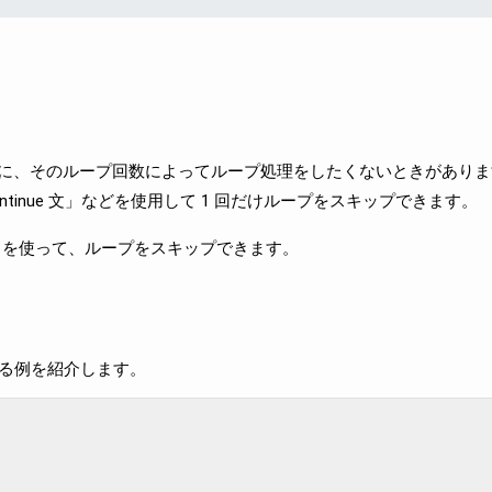
に、そのループ回数によってループ処理をしたくないときがありま
tinue 文」などを使用して 1 回だけループをスキップできます。
を使って、ループをスキップできます。
する例を紹介します。