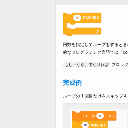
回数を指定してループをするとき
的なプログラミング言語では「con
ブロック
もし～なら、でなければ
完成例
ループの 1 回目だけをスキップ