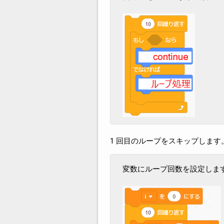
1 回目のループをスキップします
変数にループ回数を設定しま