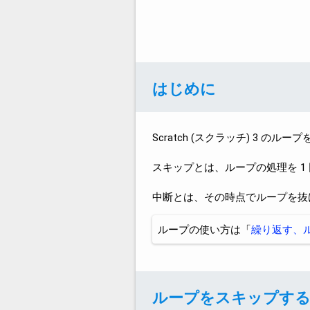
はじめに
Scratch (スクラッチ) 3 
スキップとは、ループの処理を 1 回
中断とは、その時点でループを抜けるこ
ループの使い方は「
繰り返す、ルー
ループをスキップする co