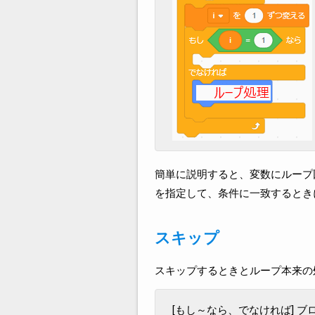
簡単に説明すると、変数にループ
を指定して、条件に一致するとき
スキップ
スキップするときとループ本来の
[もし～なら、でなければ] 