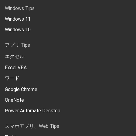
Windows Tips
Windows 11
Windows 10
アプリ Tips
エクセル
Excel VBA
ワード
Google Chrome
OneNote
Power Automate Desktop
スマホアプリ、Web Tips