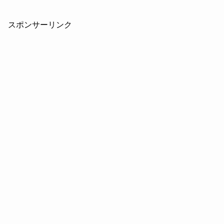
スポンサーリンク