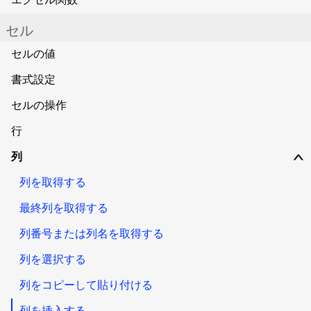
セル
セルの値
書式設定
セルの操作
行
列
∨
列を取得する
最終列を取得する
列番号または列名を取得する
列を選択する
列をコピーして貼り付ける
列を挿入する