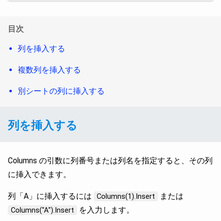
目次
列を挿入する
複数列を挿入する
別シートの列に挿入する
列を挿入する
Columns の引数に列番号または列名を指定すると、その列
に挿入できます。
列「A」に挿入するには
または
Columns(1).Insert
を入力します。
Columns("A").Insert