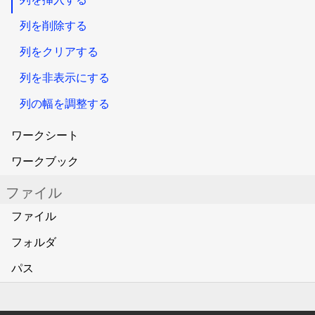
列を削除する
列をクリアする
列を非表示にする
列の幅を調整する
ワークシート
ワークブック
ファイル
ファイル
フォルダ
パス