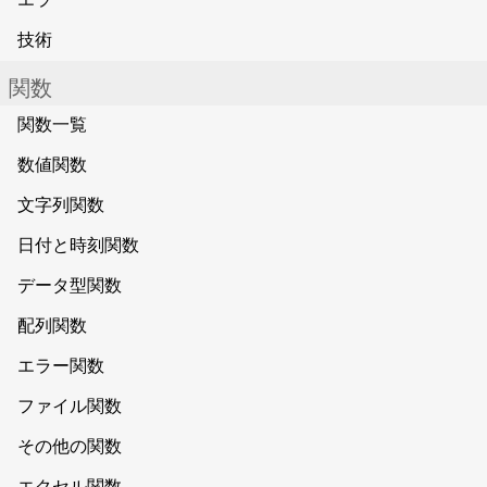
技術
関数
関数一覧
数値関数
文字列関数
日付と時刻関数
データ型関数
配列関数
エラー関数
ファイル関数
その他の関数
エクセル関数