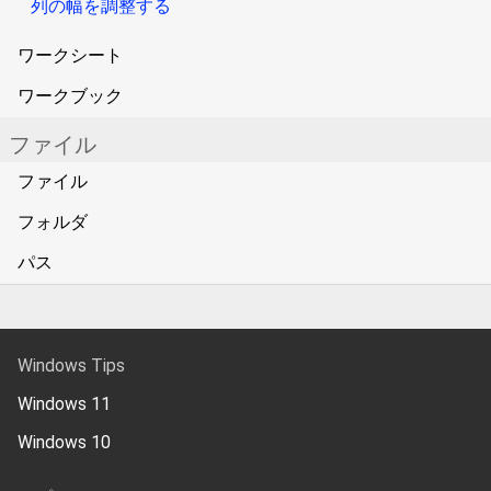
列の幅を調整する
ワークシート
ワークブック
ファイル
ファイル
フォルダ
パス
Windows Tips
Windows 11
Windows 10