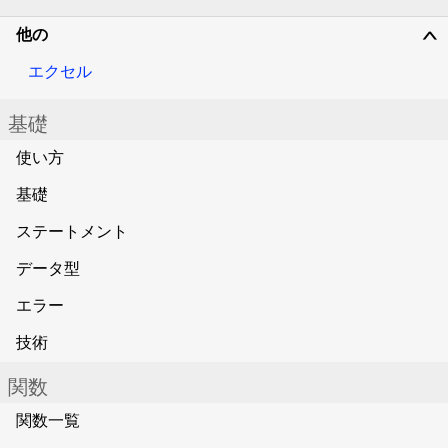
他の
∨
エクセル
基礎
使い方
基礎
ステートメント
データ型
エラー
技術
関数
関数一覧