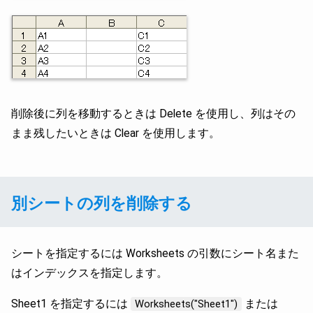
削除後に列を移動するときは Delete を使用し、列はその
まま残したいときは Clear を使用します。
別シートの列を削除する
シートを指定するには Worksheets の引数にシート名また
はインデックスを指定します。
Sheet1 を指定するには
または
Worksheets("Sheet1")