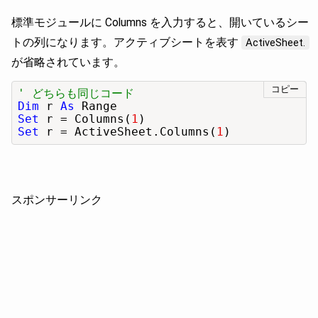
標準モジュールに Columns を入力すると、開いているシー
トの列になります。アクティブシートを表す
ActiveSheet.
が省略されています。
コピー
' どちらも同じコード
Dim
 r 
As
Set
 r = Columns(
1
Set
 r = ActiveSheet.Columns(
1
)
スポンサーリンク