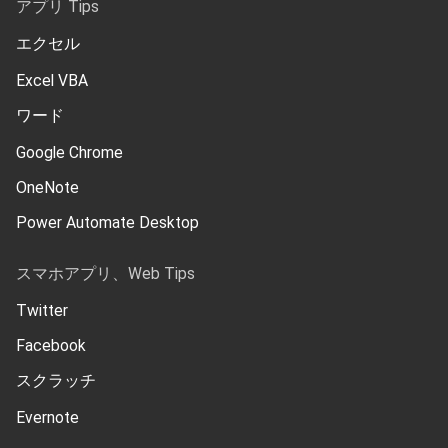
アプリ Tips
エクセル
Excel VBA
ワード
Google Chrome
OneNote
Power Automate Desktop
スマホアプリ、Web Tips
Twitter
Facebook
スクラッチ
Evernote