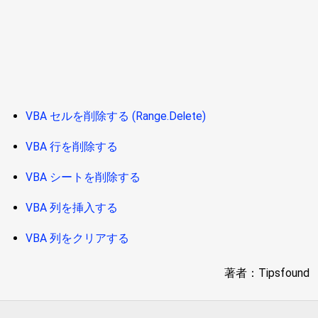
VBA セルを削除する (Range.Delete)
VBA 行を削除する
VBA シートを削除する
VBA 列を挿入する
VBA 列をクリアする
著者：Tipsfound