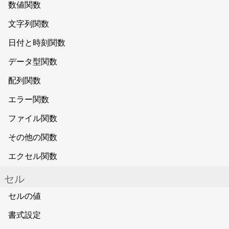
数値関数
文字列関数
日付と時刻関数
データ型関数
配列関数
エラー関数
ファイル関数
その他の関数
エクセル関数
セル
セルの値
書式設定