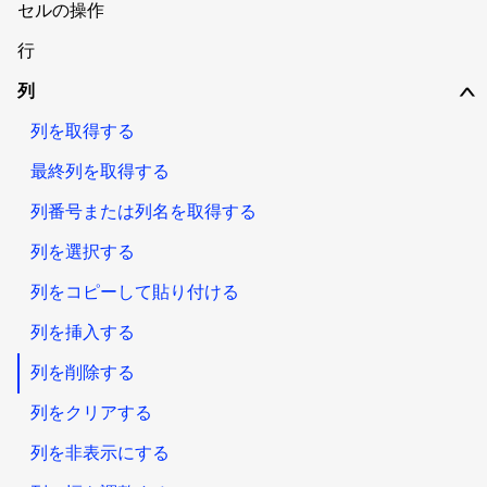
セルの操作
行
列
∨
列を取得する
最終列を取得する
列番号または列名を取得する
列を選択する
列をコピーして貼り付ける
列を挿入する
列を削除する
列をクリアする
列を非表示にする