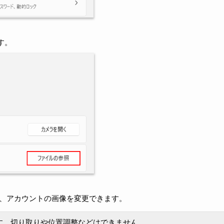
す。
して、アカウントの画像を変更できます。
す。切り取りや位置調整などはできません。