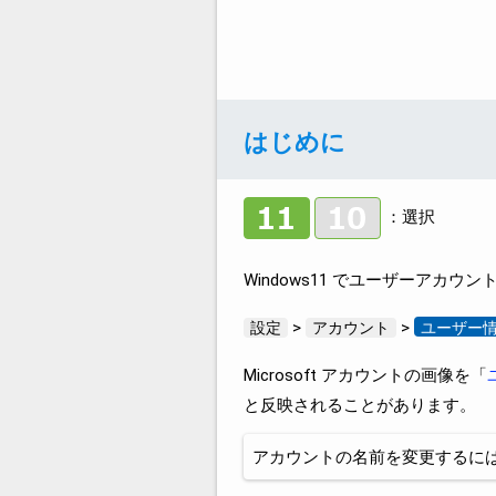
はじめに
：選択
Windows11 でユーザーアカ
>
>
設定
アカウント
ユーザー
Microsoft アカウントの画像を「
と反映されることがあります。
アカウントの名前を変更するに