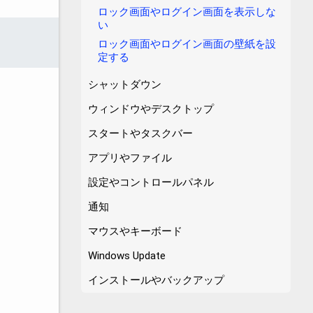
ロック画面やログイン画面を表示しな
い
ロック画面やログイン画面の壁紙を設
定する
シャットダウン
ウィンドウやデスクトップ
。
スタートやタスクバー
アプリやファイル
設定やコントロールパネル
通知
マウスやキーボード
Windows Update
インストールやバックアップ