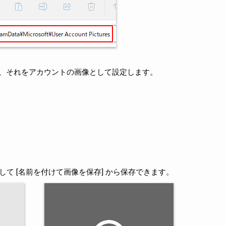
、それをアカウントの画像として設定します。
クして [名前を付けて画像を保存] から保存できます。