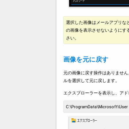
選択した画像はメールアプリな
の画像を表示させないようにす
さい。
画像を元に戻す
元の画像に戻す操作はありません
ルを選択して元に戻します。
エクスプローラーを表示し、アドレ
C:\ProgramData\Microsoft\User 