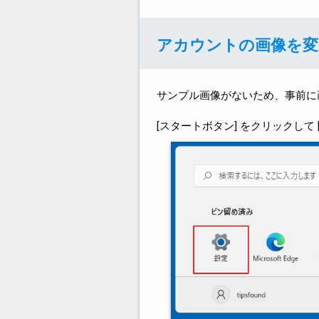
アカウントの画像を変
サンプル画像がないため、事前に
[スタートボタン] をクリックして