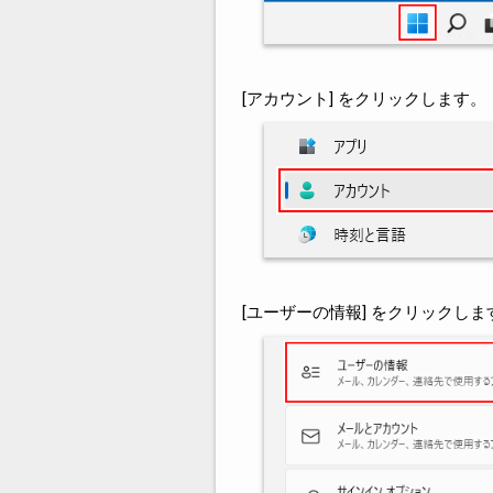
[アカウント] をクリックします。
[ユーザーの情報] をクリックしま