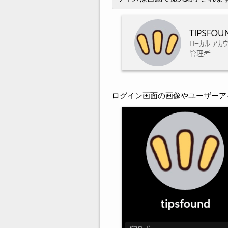
ログイン画面の画像やユーザーア