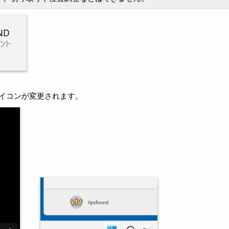
イコンが変更されます。