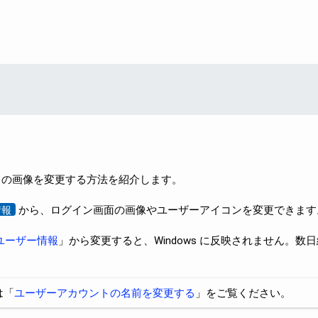
ウントの画像を変更する方法を紹介します。
から、ログイン画面の画像やユーザーアイコンを変更できます
情報
ユーザー情報
」から変更すると、Windows に反映されません。数
は「
ユーザーアカウントの名前を変更する
」をご覧ください。