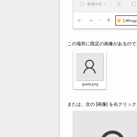
この場所に既定の画像があるので
または、次の [画像] を右クリッ