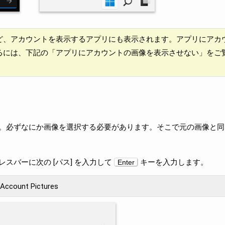
ど、アカウントを表示するアプリにも表示されます。アプリにアカ
るには、下記の「アプリにアカウントの画像を表示させない」をご
。必ずなにか画像を選択する必要があります。そこで元の画像と同
スバーに次の [パス] を入力して
キーを入力します。
Enter
Account Pictures