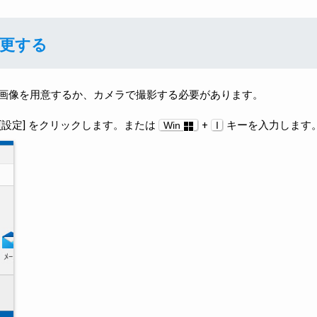
更する
画像を用意するか、カメラで撮影する必要があります。
 [設定] をクリックします。または
+
キーを入力します
Win
I