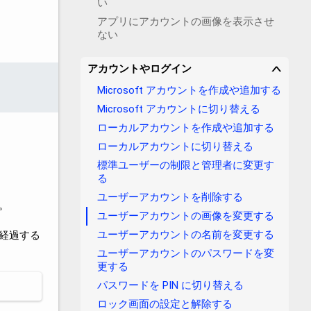
い
アプリにアカウントの画像を表示させ
ない
アカウントやログイン
∨
Microsoft アカウントを作成や追加する
Microsoft アカウントに切り替える
ローカルアカウントを作成や追加する
ローカルアカウントに切り替える
標準ユーザーの制限と管理者に変更す
る
ユーザーアカウントを削除する
。
ユーザーアカウントの画像を変更する
ユーザーアカウントの名前を変更する
日経過する
ユーザーアカウントのパスワードを変
更する
パスワードを PIN に切り替える
ロック画面の設定と解除する