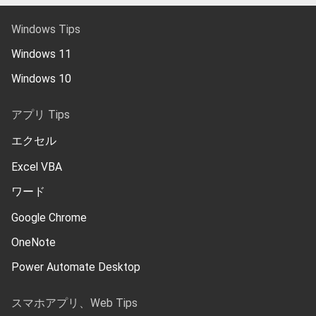
Windows Tips
Windows 11
Windows 10
アプリ Tips
エクセル
Excel VBA
ワード
Google Chrome
OneNote
Power Automate Desktop
スマホアプリ、Web Tips