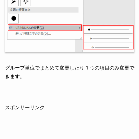
グループ単位でまとめて変更したり 1 つの項目のみ変更で
きます。
スポンサーリンク