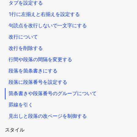
タブを設定する
1行に左揃えと右揃えを設定する
句読点を改行しないで一文字にする
改行について
改行を削除する
行間や段落の間隔を変更する
段落を箇条書きにする
段落に段落番号を設定する
箇条書きや段落番号のグループについて
罫線を引く
見出しと段落の改ページを制御する
スタイル