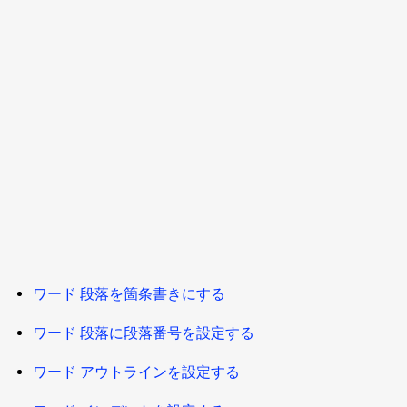
ワード 段落を箇条書きにする
ワード 段落に段落番号を設定する
ワード アウトラインを設定する