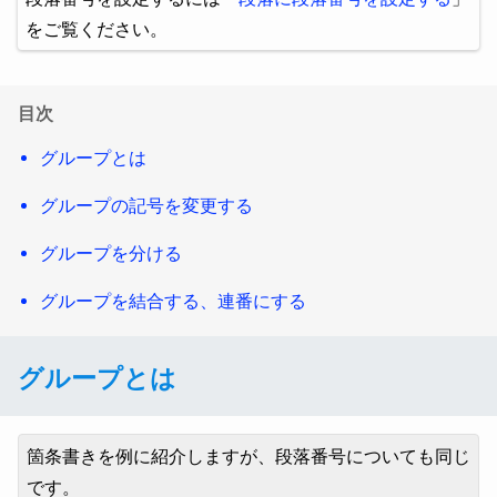
をご覧ください。
目次
グループとは
グループの記号を変更する
グループを分ける
グループを結合する、連番にする
グループとは
箇条書きを例に紹介しますが、段落番号についても同じ
です。