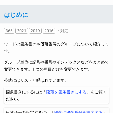
はじめに
365
2021
2019
2016
：対応
ワードの箇条書きや段落番号のグループについて紹介しま
す。
グループ単位に記号や番号やインデックスなどをまとめて
変更できます。1 つの項目だけも変更できます。
公式にはリストと呼ばれています。
箇条書きにするには「
段落を箇条書きにする
」をご覧く
ださい。
段落番号を設定するには「
段落に段落番号を設定する
」