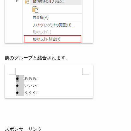
前のグループと結合されます。
スポンサーリンク