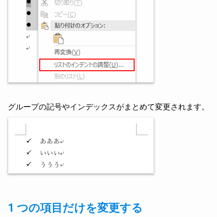
グループの記号やインデックスがまとめて変更されます。
1 つの項目だけを変更する