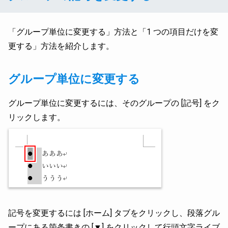
「グループ単位に変更する」方法と「1 つの項目だけを変
更する」方法を紹介します。
グループ単位に変更する
グループ単位に変更するには、そのグループの [記号] をク
リックします。
記号を変更するには [ホーム] タブをクリックし、段落グル
ープにある箇条書きの [▼] をクリックして行頭文字ライブ