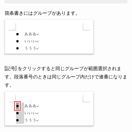
箇条書きにはグループがあります。
[記号] をクリックすると同じグループが範囲選択されま
す。段落番号のときは同じグループ内だけで連番になりま
す。