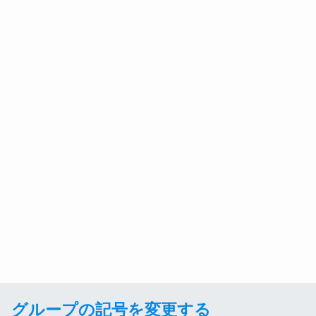
グループの記号を変更する