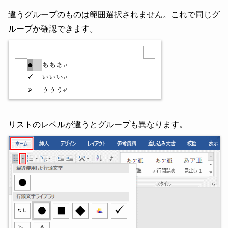
違うグループのものは範囲選択されません。これで同じグ
ループか確認できます。
リストのレベルが違うとグループも異なります。