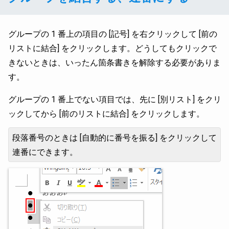
グループの 1 番上の項目の [記号] を右クリックして [前の
リストに結合] をクリックします。どうしてもクリックで
きないときは、いったん箇条書きを解除する必要がありま
す。
グループの 1 番上でない項目では、先に [別リスト] をクリ
ックしてから [前のリストに結合] をクリックします。
段落番号のときは [自動的に番号を振る] をクリックして
連番にできます。