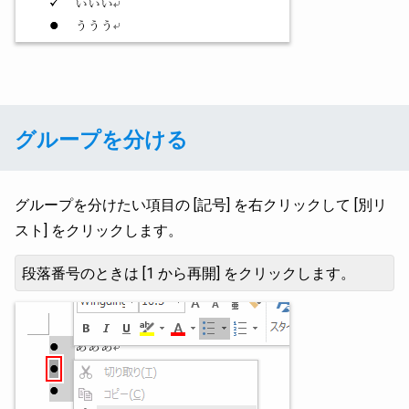
グループを分ける
グループを分けたい項目の [記号] を右クリックして [別リ
スト] をクリックします。
段落番号のときは [1 から再開] をクリックします。