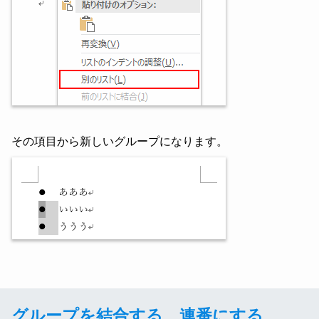
その項目から新しいグループになります。
グループを結合する、連番にする