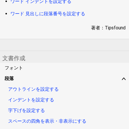
ワード インデントを設定する
ワード 見出しに段落番号を設定する
著者：Tipsfound
文書作成
フォント
段落
∨
アウトラインを設定する
インデントを設定する
字下げを設定する
スペースの四角を表示・非表示にする