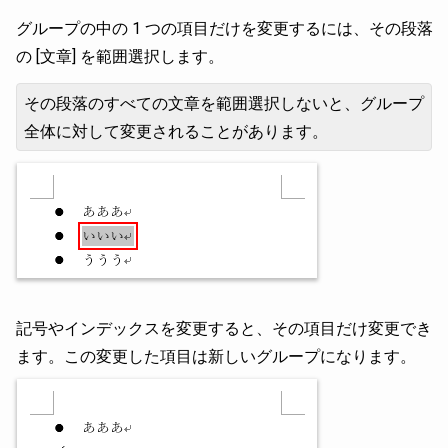
グループの中の 1 つの項目だけを変更するには、その段落
の [文章] を範囲選択します。
その段落のすべての文章を範囲選択しないと、グループ
全体に対して変更されることがあります。
記号やインデックスを変更すると、その項目だけ変更でき
ます。この変更した項目は新しいグループになります。