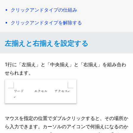
クリックアンドタイプの仕組み
クリックアンドタイプを解除する
左揃えと右揃えを設定する
1行に「左揃え」と「中央揃え」と「右揃え」を組み合わ
せられます。
マウスを指定の位置でダブルクリックすると、その場所か
ら入力できます。カーソルのアイコンで何揃えになるのか