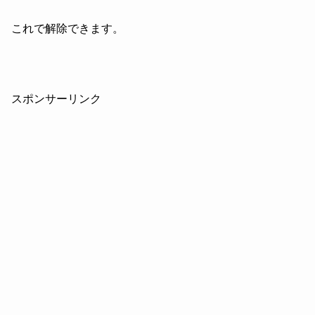
これで解除できます。
スポンサーリンク