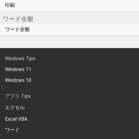
印刷
ワード全般
ワード全般
Windows Tips
Windows 11
Windows 10
アプリ Tips
エクセル
Excel VBA
ワード