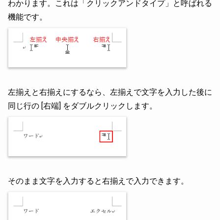
わかります。これは「クリックアンドタイプ」と呼ばれる
機能です。
左揃えと右揃えにするなら、左揃えで文字を入力した後に
同じ行の [右端] をダブルクリックします。
そのまま文字を入力すると右揃えで入力できます。