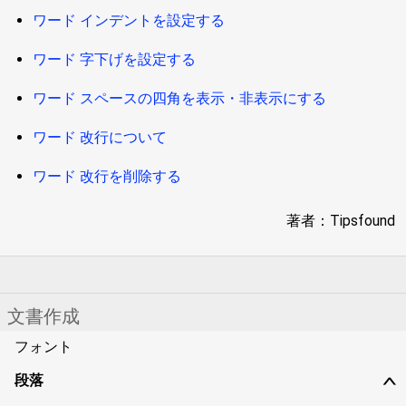
ワード インデントを設定する
ワード 字下げを設定する
ワード スペースの四角を表示・非表示にする
ワード 改行について
ワード 改行を削除する
著者：Tipsfound
文書作成
フォント
段落
∨