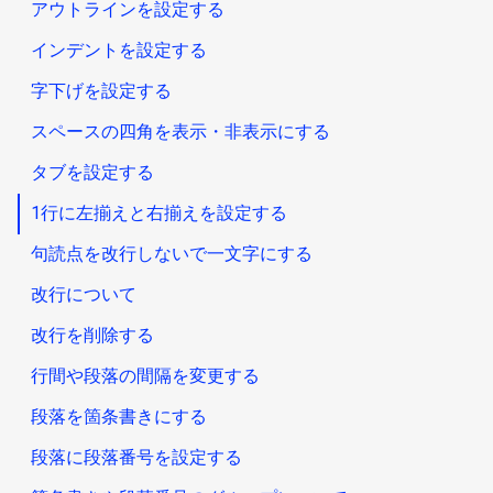
アウトラインを設定する
インデントを設定する
字下げを設定する
スペースの四角を表示・非表示にする
タブを設定する
1行に左揃えと右揃えを設定する
句読点を改行しないで一文字にする
改行について
改行を削除する
行間や段落の間隔を変更する
段落を箇条書きにする
段落に段落番号を設定する