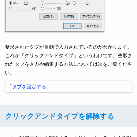
整形されたタブが自動で入力されているのがわかります。
これが「クリックアンドタイプ」というわけです。整形さ
れたタブを入力や編集する方法については次をご覧くださ
い。
「
タブを設定する
」
クリックアンドタイプを解除する