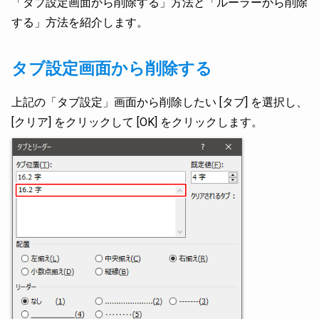
「タブ設定画面から削除する」方法と「ルーラーから削除
する」方法を紹介します。
タブ設定画面から削除する
上記の「タブ設定」画面から削除したい [タブ] を選択し、
[クリア] をクリックして [OK] をクリックします。