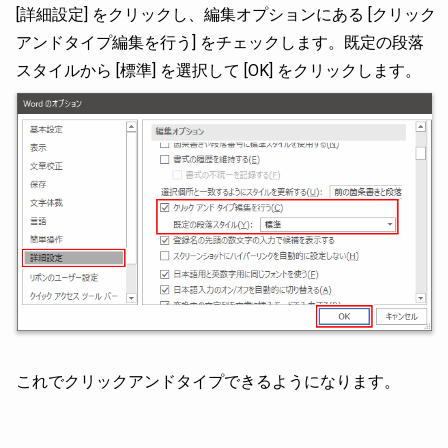
[詳細設定] をクリックし、編集オプションにある [クリック
アンドタイプ編集を行う] をチェックします。既定の段落
スタイルから [標準] を選択して [OK] をクリックします。
これでクリックアンドタイプできるようになります。