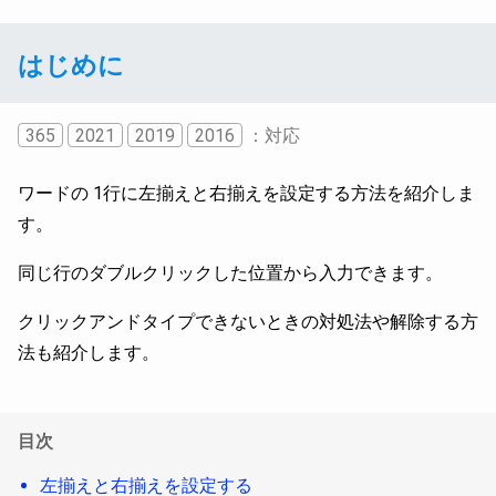
はじめに
365
2021
2019
2016
：対応
ワードの 1行に左揃えと右揃えを設定する方法を紹介しま
す。
同じ行のダブルクリックした位置から入力できます。
クリックアンドタイプできないときの対処法や解除する方
法も紹介します。
目次
左揃えと右揃えを設定する