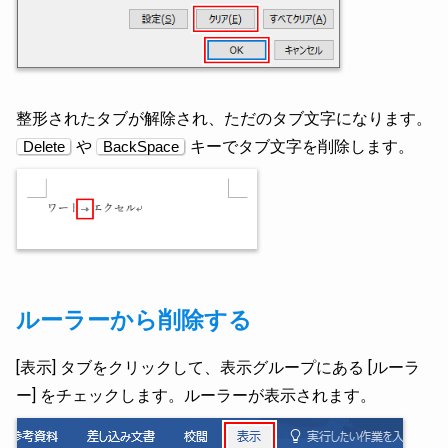
整形されたタブが解除され、ただのタブ文字になります。
や
キーでタブ文字を削除します。
Delete
BackSpace
ルーラーから削除する
[表示] タブをクリックして、表示グループにある [ルーラ
ー] をチェックします。ルーラーが表示されます。