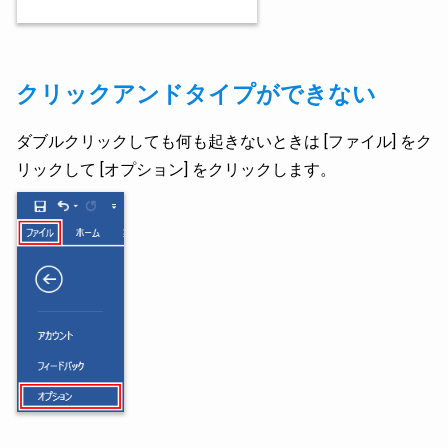
クリックアンドタイプができない
ダブルクリックしても何も起きないときは [ファイル] をク
リックして [オプション] をクリックします。