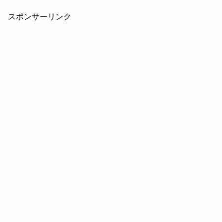
スポンサーリンク