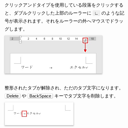
クリックアンドタイプを使用している段落をクリックする
と、ダブルクリックした上部のルーラーに
のような記
∟
号が表示されます。それをルーラーの外へマウスでドラッ
グします。
整形されたタブが解除され、ただのタブ文字になります。
や
キーでタブ文字を削除します。
Delete
BackSpace