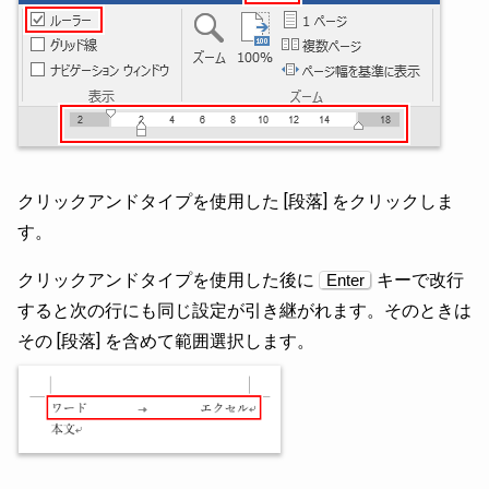
クリックアンドタイプを使用した [段落] をクリックしま
す。
クリックアンドタイプを使用した後に
キーで改行
Enter
すると次の行にも同じ設定が引き継がれます。そのときは
その [段落] を含めて範囲選択します。