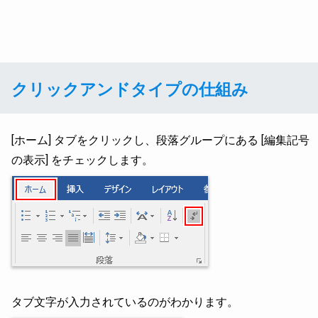
クリックアンドタイプの仕組み
[ホーム] タブをクリックし、段落グループにある [編集記号
の表示] をチェックします。
タブ文字が入力されているのがわかります。