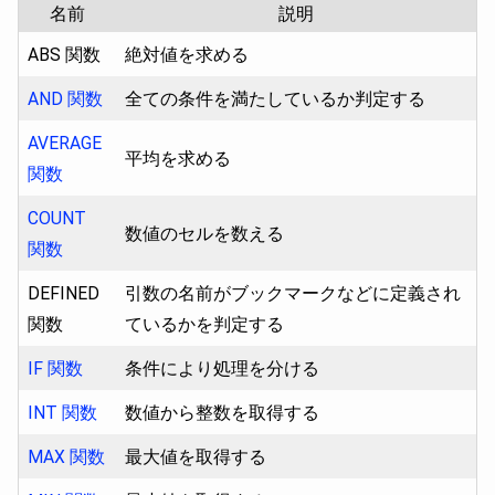
名前
説明
ABS 関数
絶対値を求める
AND 関数
全ての条件を満たしているか判定する
AVERAGE
平均を求める
関数
COUNT
数値のセルを数える
関数
DEFINED
引数の名前がブックマークなどに定義され
関数
ているかを判定する
IF 関数
条件により処理を分ける
INT 関数
数値から整数を取得する
MAX 関数
最大値を取得する