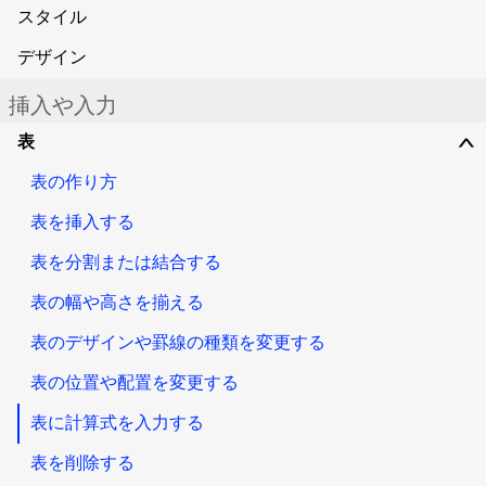
スタイル
デザイン
挿入や入力
表
∨
表の作り方
表を挿入する
表を分割または結合する
表の幅や高さを揃える
表のデザインや罫線の種類を変更する
表の位置や配置を変更する
表に計算式を入力する
表を削除する