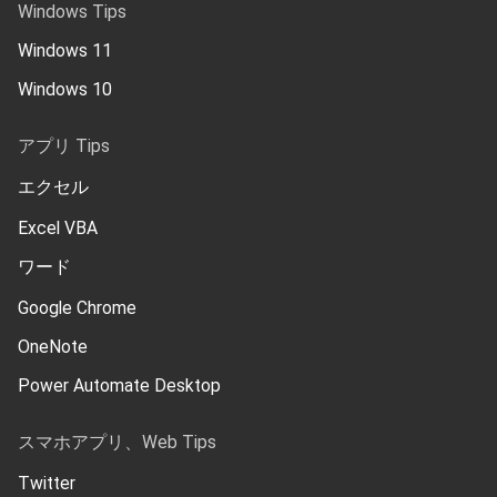
Windows Tips
Windows 11
Windows 10
アプリ Tips
エクセル
Excel VBA
ワード
Google Chrome
OneNote
Power Automate Desktop
スマホアプリ、Web Tips
Twitter