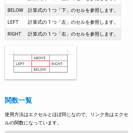
BELOW
計算式の 1 つ「下」のセルを参照します。
LEFT
計算式の 1 つ「左」のセルを参照します。
RIGHT
計算式の 1 つ「右」のセルを参照します。
関数一覧
使用方法はエクセルとほぼ同じなので、リンク先はエクセ
ルの関数になっています。