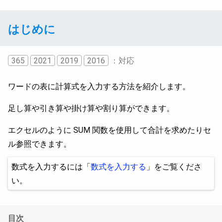
はじめに
365
2021
2019
2016
：対応
ワードの表に計算式を入力する方法を紹介します。
足し算や引き算や掛け算や割り算ができます。
エクセルのように SUM 関数を使用して合計を求めたりセ
ル参照できます。
数式を入力するには「
数式を入力する
」をご覧くださ
い。
目次