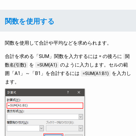
関数を使用する
関数を使用して合計や平均などを求められます。
合計を求める「SUM」関数を入力するには = の後ろに
関
を
のように入力します。セルの範
数名(引数)
=SUM(A1)
囲「A1」～「B1」を合計するには
を入力し
=SUM(A1:B1)
ます。