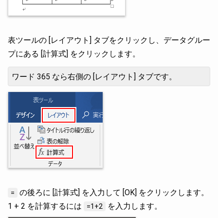
表ツールの [レイアウト] タブをクリックし、データグルー
プにある [計算式] をクリックします。
ワード 365 なら右側の [レイアウト] タブです。
の後ろに [計算式] を入力して [OK] をクリックします。
=
1 + 2 を計算するには
を入力します。
=1+2