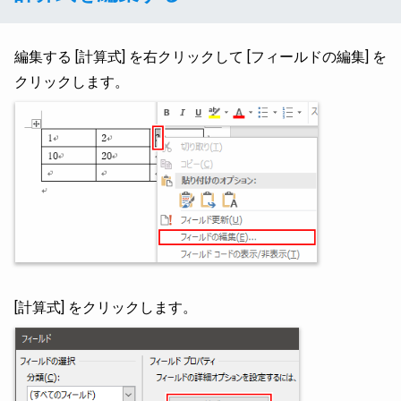
編集する [計算式] を右クリックして [フィールドの編集] を
クリックします。
[計算式] をクリックします。