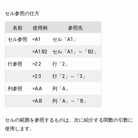
セル参照の仕方
名前
使用例
参照先
セル参照
=A1
セル「A1」
=A1:B2
セル「A1」～「B2」
行参照
=2:2
行「2」
=2:3
行「2」～「3」
列参照
=A:A
列「A」
=A:B
列「A」～「B」
セルの範囲を参照するものは、次に紹介する関数の引数に
使用します。