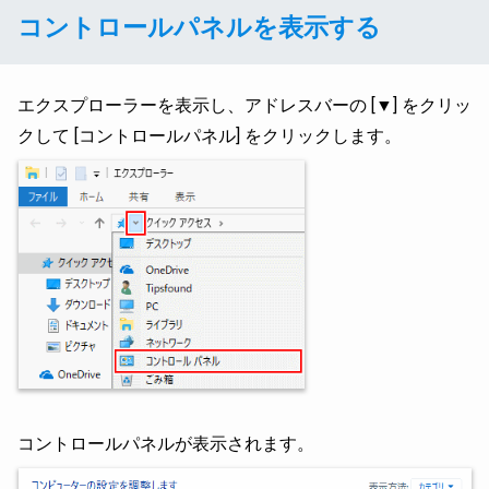
コントロールパネルを表示する
エクスプローラーを表示し、アドレスバーの [▼] をクリッ
クして [コントロールパネル] をクリックします。
コントロールパネルが表示されます。