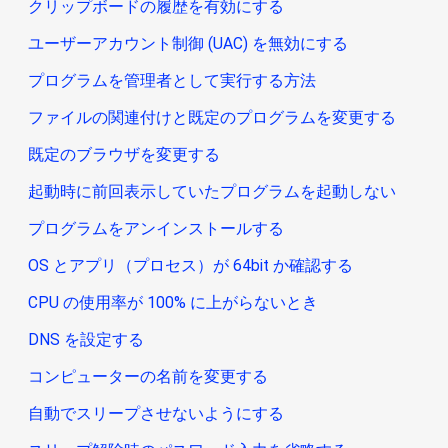
クリップボードの履歴を有効にする
ユーザーアカウント制御 (UAC) を無効にする
プログラムを管理者として実行する方法
ファイルの関連付けと既定のプログラムを変更する
既定のブラウザを変更する
起動時に前回表示していたプログラムを起動しない
プログラムをアンインストールする
OS とアプリ（プロセス）が 64bit か確認する
CPU の使用率が 100% に上がらないとき
DNS を設定する
コンピューターの名前を変更する
自動でスリープさせないようにする