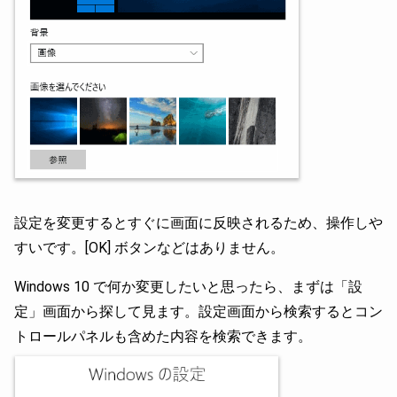
設定を変更するとすぐに画面に反映されるため、操作しや
すいです。[OK] ボタンなどはありません。
Windows 10 で何か変更したいと思ったら、まずは「設
定」画面から探して見ます。設定画面から検索するとコン
トロールパネルも含めた内容を検索できます。