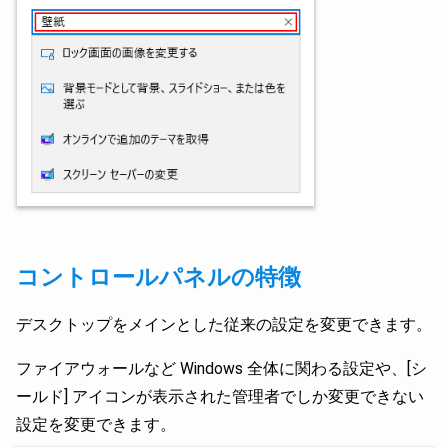
コントロールパネルの特徴
デスクトップをメインとした従来の設定を変更できます。
ファイアウォールなど Windows 全体に関わる設定や、[シ
ールド] アイコンが表示された管理者でしか変更できない
設定を変更できます。