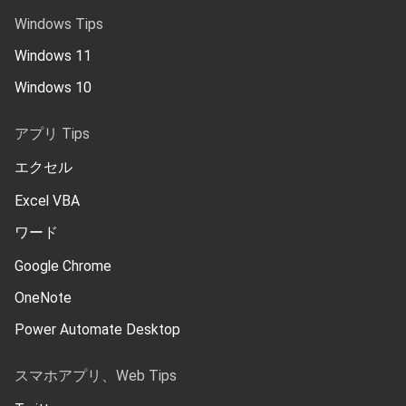
Windows Tips
Windows 11
Windows 10
アプリ Tips
エクセル
Excel VBA
ワード
Google Chrome
OneNote
Power Automate Desktop
スマホアプリ、Web Tips