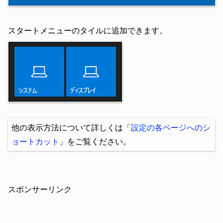
スタートメニューのタイルに追加できます。
他の表示方法について詳しくは「
設定の各ページへのシ
ョートカット
」をご覧ください。
スポンサーリンク