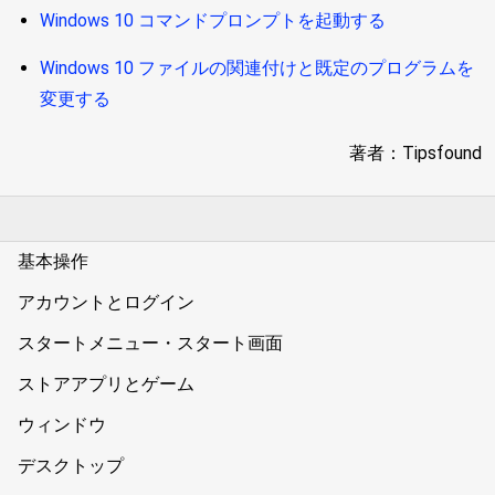
Windows 10 コマンドプロンプトを起動する
Windows 10 ファイルの関連付けと既定のプログラムを
変更する
著者：Tipsfound
基本操作
アカウントとログイン
スタートメニュー・スタート画面
ストアアプリとゲーム
ウィンドウ
デスクトップ