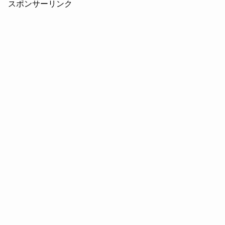
スポンサーリンク