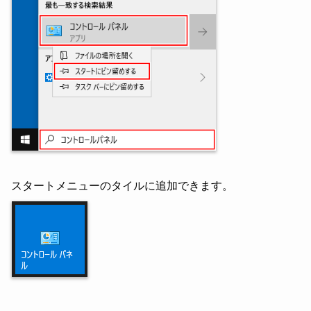
スタートメニューのタイルに追加できます。