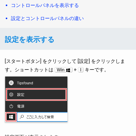
コントロールパネルを表示する
設定とコントロールパネルの違い
設定を表示する
[スタートボタン] をクリックして [設定] をクリックしま
す。ショートカットは
+
キーです。
Win
I