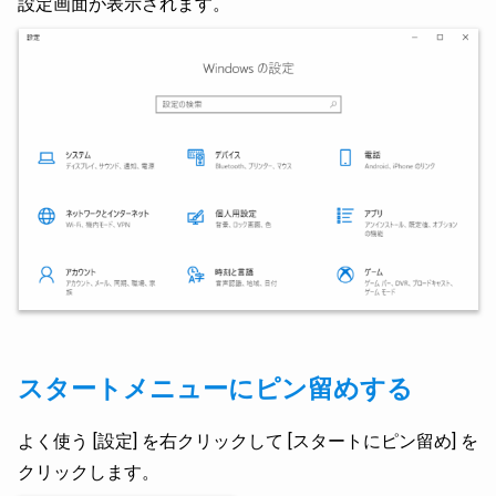
設定画面が表示されます。
スタートメニューにピン留めする
よく使う [設定] を右クリックして [スタートにピン留め] を
クリックします。