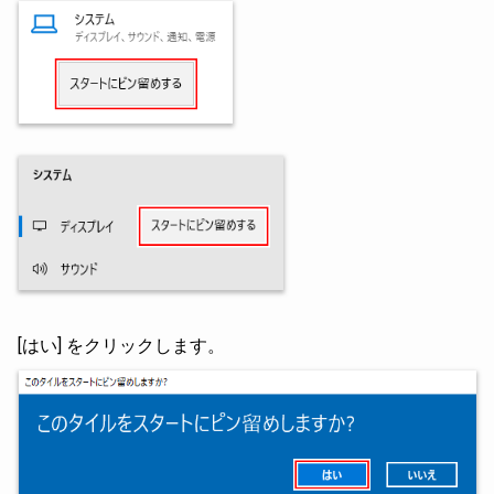
[はい] をクリックします。