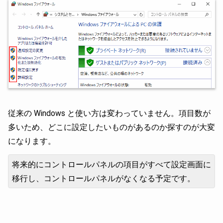
従来の Windows と使い方は変わっていません。項目数が
多いため、どこに設定したいものがあるのか探すのが大変
になります。
将来的にコントロールパネルの項目がすべて設定画面に
移行し、コントロールパネルがなくなる予定です。