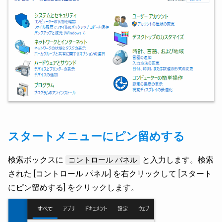
スタートメニューにピン留めする
検索ボックスに
と入力します。検索
コントロール パネル
された [コントロール パネル] を右クリックして [スタート
にピン留めする] をクリックします。