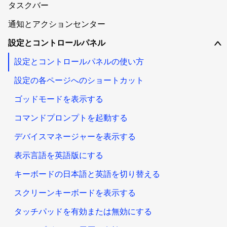
タスクバー
通知とアクションセンター
設定とコントロールパネル
∨
設定とコントロールパネルの使い方
設定の各ページへのショートカット
ゴッドモードを表示する
コマンドプロンプトを起動する
デバイスマネージャーを表示する
表示言語を英語版にする
キーボードの日本語と英語を切り替える
スクリーンキーボードを表示する
タッチパッドを有効または無効にする