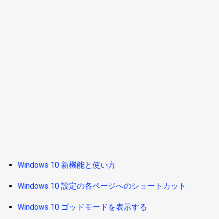
Windows 10 新機能と使い方
Windows 10 設定の各ページへのショートカット
Windows 10 ゴッドモードを表示する