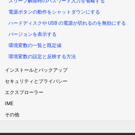
スリープ解除時のパスワード入力を省略する
電源ボタンの動作をシャットダウンにする
ハードディスクや USB の電源が切れるのを無効にする
バージョンを表示する
環境変数の一覧と既定値
環境変数の設定と反映する方法
インストールとバックアップ
セキュリティとプライバシー
エクスプローラー
IME
その他