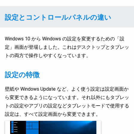
設定とコントロールパネルの違い
Windows 10 から Windows の設定を変更するための「設
定」画面が登場しました。これはデスクトップとタブレッ
トの両方で操作しやすくなっています。
設定の特徴
壁紙や Windows Update など、よく使う設定は設定画面か
ら変更できるようになっています。それ以外にもタブレッ
トの設定やアプリの設定などタブレットモードで使用する
設定は、すべて設定画面から変更できます。