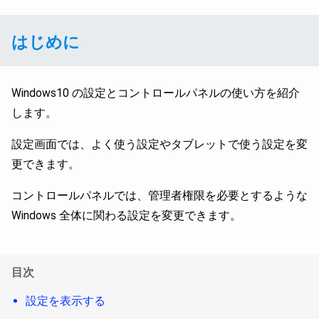
はじめに
Windows10 の設定とコントロールパネルの使い方を紹介
します。
設定画面では、よく使う設定やタブレットで使う設定を変
更できます。
コントロールパネルでは、管理者権限を必要とするような
Windows 全体に関わる設定を変更できます。
目次
設定を表示する