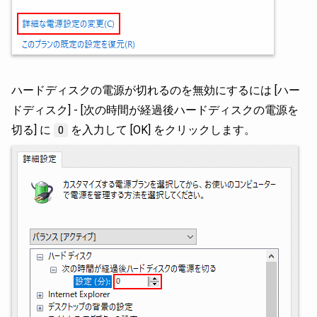
ハードディスクの電源が切れるのを無効にするには [ハー
ドディスク] - [次の時間が経過後ハードディスクの電源を
切る] に
を入力して [OK] をクリックします。
0