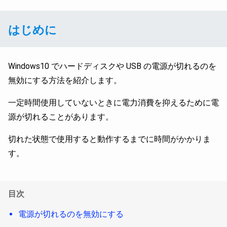
はじめに
Windows10 でハードディスクや USB の電源が切れるのを
無効にする方法を紹介します。
一定時間使用していないときに電力消費を抑えるために電
源が切れることがあります。
切れた状態で使用すると動作するまでに時間がかかりま
す。
目次
電源が切れるのを無効にする