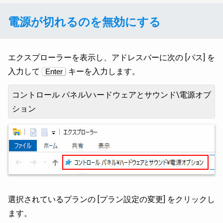
電源が切れるのを無効にする
エクスプローラーを表示し、アドレスバーに次の [パス] を
入力して
キーを入力します。
Enter
コントロール パネル\ハードウェアとサウンド\電源オプ
ション
選択されているプランの [プラン設定の変更] をクリックし
ます。