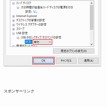
スポンサーリンク