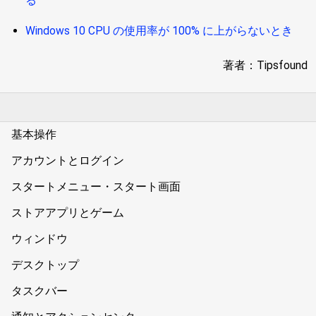
る
Windows 10 CPU の使用率が 100% に上がらないとき
著者：Tipsfound
基本操作
アカウントとログイン
スタートメニュー・スタート画面
ストアアプリとゲーム
ウィンドウ
デスクトップ
タスクバー