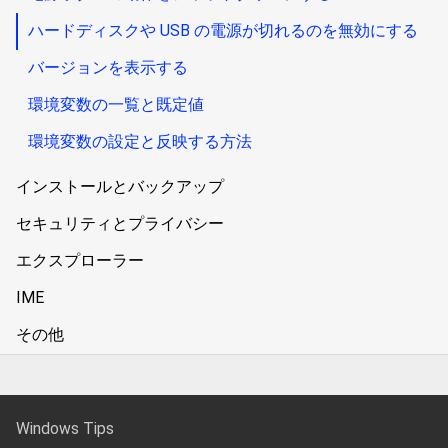
ハードディスクや USB の電源が切れるのを無効にする
バージョンを表示する
環境変数の一覧と既定値
環境変数の設定と反映する方法
インストールとバックアップ
セキュリティとプライバシー
エクスプローラー
IME
その他
Windows Tips