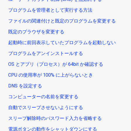
プログラムを管理者として実行する方法
ファイルの関連付けと既定のプログラムを変更する
既定のブラウザを変更する
起動時に前回表示していたプログラムを起動しない
プログラムをアンインストールする
OS とアプリ（プロセス）が 64bit か確認する
CPU の使用率が 100% に上がらないとき
DNS を設定する
コンピューターの名前を変更する
自動でスリープさせないようにする
スリープ解除時のパスワード入力を省略する
電源ボタンの動作をシャットダウンにする