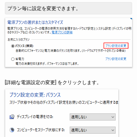
プラン毎に設定を変更できます。
[詳細な電源設定の変更] をクリックします。