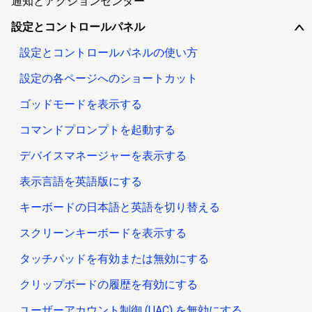
通知とアクションセンター
設定とコントロールパネル
∨
設定とコントロールパネルの使い方
設定の各ページへのショートカット
ゴッドモードを表示する
コマンドプロンプトを起動する
デバイスマネージャーを表示する
表示言語を英語版にする
キーボードの日本語と英語を切り替える
スクリーンキーボードを表示する
タッチパッドを有効または無効にする
クリップボードの履歴を有効にする
ユーザーアカウント制御 (UAC) を無効にする