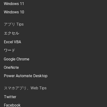
Windows 11
Windows 10
アプリ Tips
エクセル
Excel VBA
ワード
Google Chrome
OneNote
Power Automate Desktop
スマホアプリ、Web Tips
Twitter
Facebook