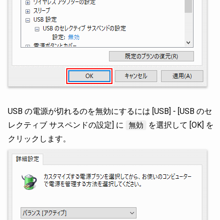
USB の電源が切れるのを無効にするには [USB] - [USB のセ
レクティブ サスペンドの設定] に
を選択して [OK] を
無効
クリックします。