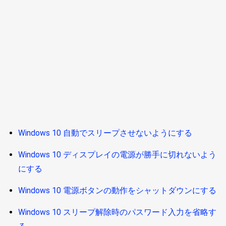
Windows 10 自動でスリープさせないようにする
Windows 10 ディスプレイの電源が勝手に切れないよう
にする
Windows 10 電源ボタンの動作をシャットダウンにする
Windows 10 スリープ解除時のパスワード入力を省略す