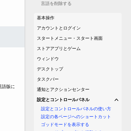
言語を削除する
基本操作
アカウントとログイン
スタートメニュー・スタート画面
ストアアプリとゲーム
ウィンドウ
デスクトップ
タスクバー
英語版に
通知とアクションセンター
設定とコントロールパネル
∨
設定とコントロールパネルの使い方
設定の各ページへのショートカット
ゴッドモードを表示する