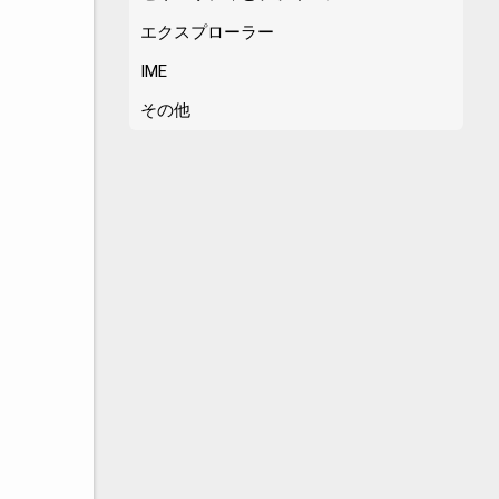
エクスプローラー
。
IME
その他