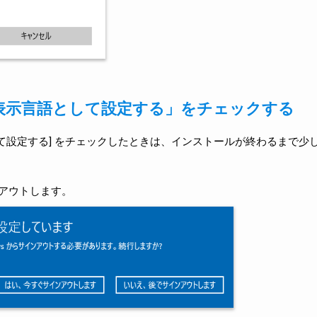
s の表示言語として設定する」をチェックする
語として設定する] をチェックしたときは、インストールが終わるまで少
アウトします。