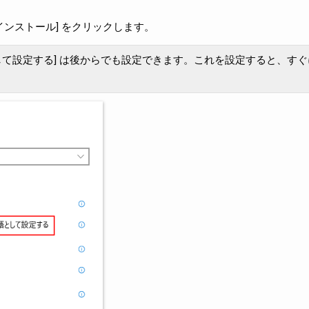
[インストール] をクリックします。
言語として設定する] は後からでも設定できます。これを設定すると、す