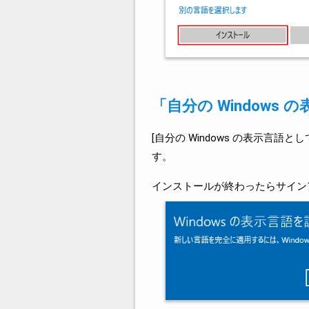
「自分の Window
[自分の Windows の表示言
す。
インストールが終わったらサイン