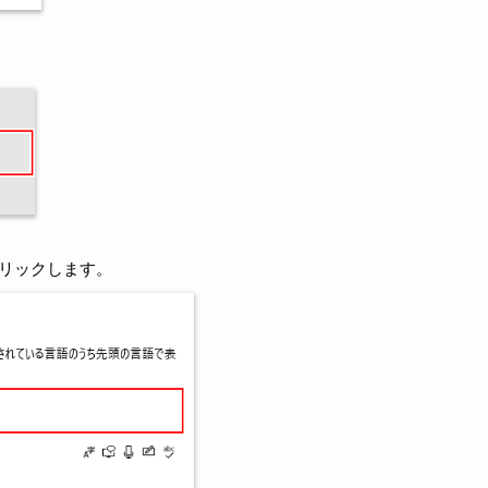
クリックします。