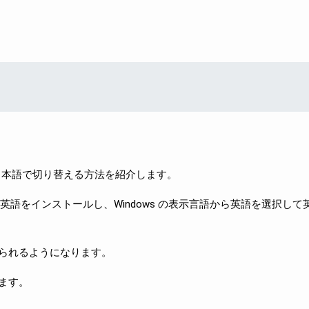
語と日本語で切り替える方法を紹介します。
英語をインストールし、Windows の表示言語から英語を選択して
られるようになります。
ます。