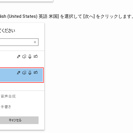
sh (United States) 英語 米国] を選択して [次へ] をクリックします