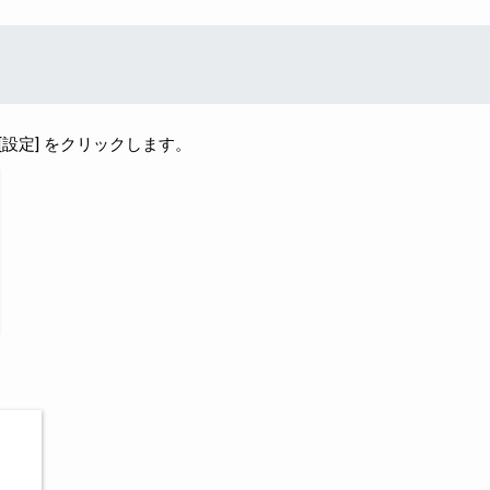
[設定] をクリックします。