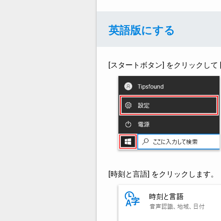
英語版にする
[スタートボタン] をクリックして 
[時刻と言語] をクリックします。