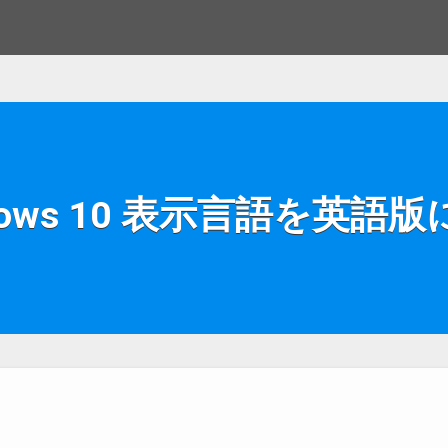
dows 10 表示言語を英語