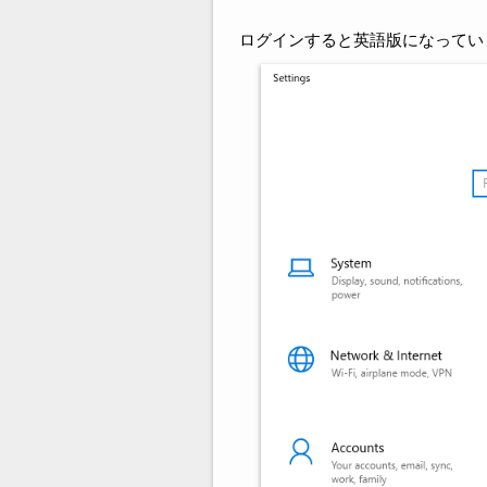
ログインすると英語版になってい